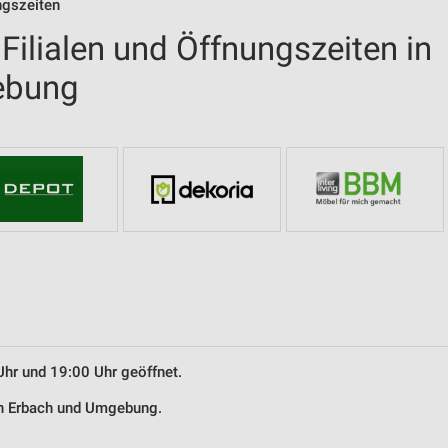
ngszeiten
ilialen und Öffnungszeiten in
ebung
Uhr und 19:00 Uhr geöffnet.
in Erbach und Umgebung.