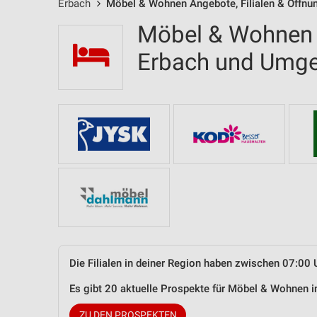
Erbach
Möbel & Wohnen Angebote, Filialen & Öffnu
Möbel & Wohnen F
Erbach und Umg
Die Filialen in deiner Region haben zwischen 07:00 
Es gibt 20 aktuelle Prospekte für Möbel & Wohnen 
ZU DEN PROSPEKTEN