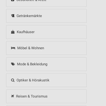
Getränkemärkte
Kaufhäuser
Möbel & Wohnen
Mode & Bekleidung
Optiker & Hörakustik
Reisen & Tourismus