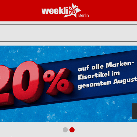
Berlin