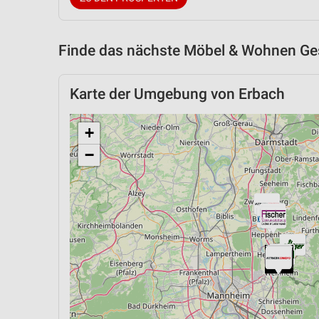
Finde das nächste Möbel & Wohnen Ges
Karte der Umgebung von Erbach
+
−