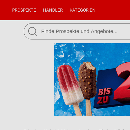
PROSPEKTE
HÄNDLER
KATEGORIEN