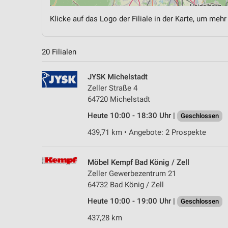
Klicke auf das Logo der Filiale in der Karte, um mehr
20 Filialen
JYSK Michelstadt
Zeller Straße 4
64720 Michelstadt
Heute 10:00 - 18:30 Uhr |
Geschlossen
439,71 km • Angebote: 2 Prospekte
Möbel Kempf Bad König / Zell
Zeller Gewerbezentrum 21
64732 Bad König / Zell
Heute 10:00 - 19:00 Uhr |
Geschlossen
437,28 km