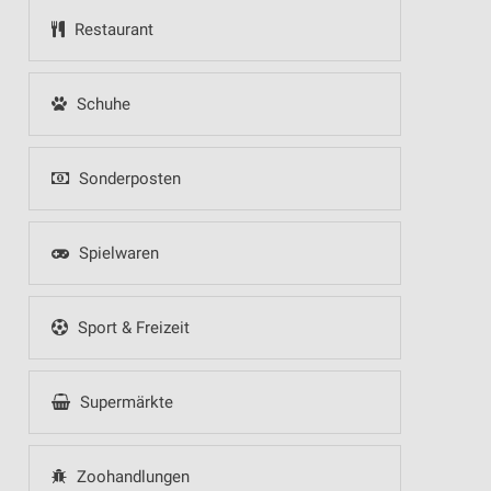
Restaurant
Schuhe
Sonderposten
Spielwaren
Sport & Freizeit
Supermärkte
Zoohandlungen