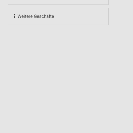
Weitere Geschäfte