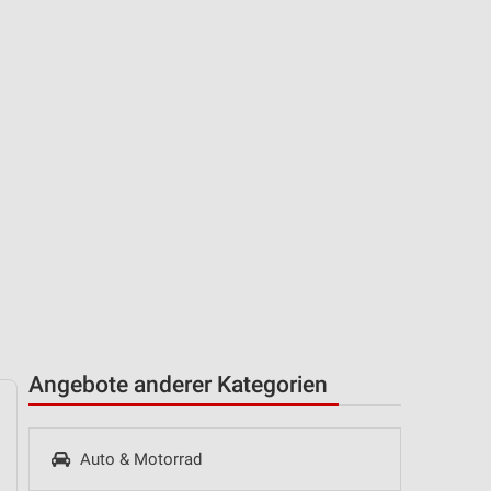
Angebote anderer Kategorien
Auto & Motorrad