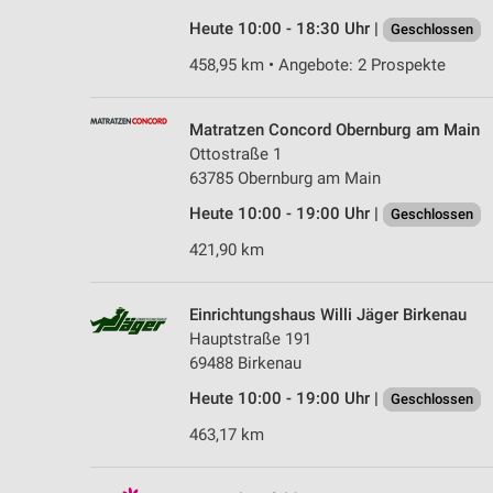
Heute 10:00 - 18:30 Uhr |
Geschlossen
458,95 km • Angebote: 2 Prospekte
Matratzen Concord Obernburg am Main
Ottostraße 1
63785 Obernburg am Main
Heute 10:00 - 19:00 Uhr |
Geschlossen
421,90 km
Einrichtungshaus Willi Jäger Birkenau
Hauptstraße 191
69488 Birkenau
Heute 10:00 - 19:00 Uhr |
Geschlossen
463,17 km