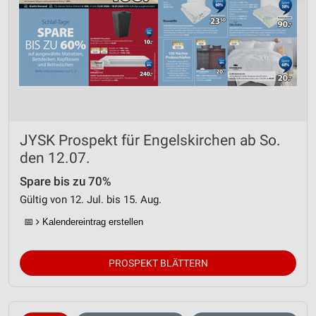
JYSK Prospekt für Engelskirchen ab So.
den 12.07.
Spare bis zu 70%
Gültig von 12. Jul. bis 15. Aug.
📅
Kalendereintrag erstellen
PROSPEKT BLÄTTERN