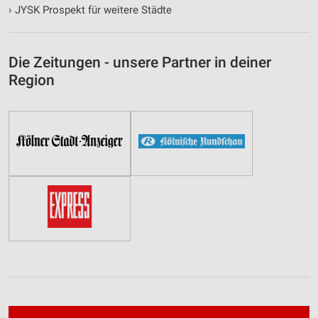
›
JYSK Prospekt für weitere Städte
Die Zeitungen - unsere Partner in deiner
Region