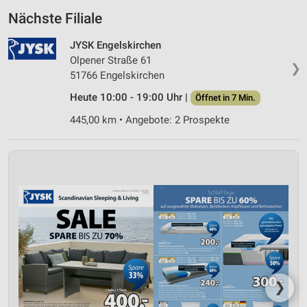
Nächste Filiale
JYSK Engelskirchen
Olpener Straße 61
❯
51766 Engelskirchen
Heute 10:00 - 19:00 Uhr |
Öffnet in 7 Min.
445,00 km • Angebote: 2 Prospekte
❯