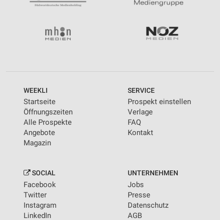
WEEKLI
SERVICE
Startseite
Prospekt einstellen
Öffnungszeiten
Verlage
Alle Prospekte
FAQ
Angebote
Kontakt
Magazin
SOCIAL
UNTERNEHMEN
Facebook
Jobs
Twitter
Presse
Instagram
Datenschutz
LinkedIn
AGB