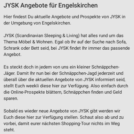
JYSK Angebote für Engelskirchen
Hier findest Du aktuelle Angebote und Prospekte von JYSK in
der Umgebung von Engelskirchen.
JYSK (Scandinavian Sleeping & Living) hat alles rund um das
Thema Möbel & Wohnen. Egal ob Ihr auf der Suche nach Sofa,
Schrank oder Bett seid, bei JYSK findet Ihr immer das passende
Angebot.
Es steckt doch in jedem von uns ein kleiner Schnäppchen-
Jäger. Damit Ihr nun bei der Schnäppchen-Jagd jederzeit und
überall über die aktuellen Angebote von JYSK informiert seid,
stellt Euch weekli diese hier zur Verfügung. Also einfach durch
die Online-Prospekte blättern, Schnäppchen finden und Geld
sparen.
Sobald es wieder neue Angebote von JYSK gibt werden wir
Euch diese hier zur Verfügung stellen. Schaut also ab und zu
vorbei, damit eurer nächsten Shopping-Tour nichts im Weg
steht.