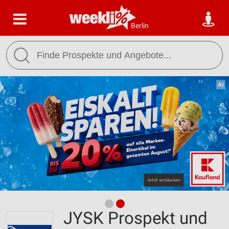
Berlin
JYSK Prospekt und