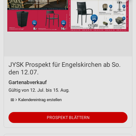
JYSK Prospekt für Engelskirchen ab So.
den 12.07.
Gartenabverkauf
Gültig von 12. Jul. bis 15. Aug.
📅
Kalendereintrag erstellen
PROSPEKT BLÄTTERN