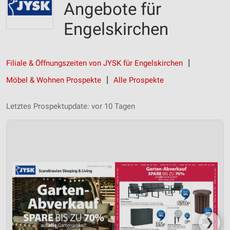
Angebote für
Engelskirchen
Filiale & Öffnungszeiten von JYSK für Engelskirchen
Möbel & Wohnen Prospekte
Alle Prospekte
Letztes Prospektupdate: vor 10 Tagen
❯