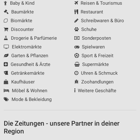
Baby & Kind
Reisen & Tourismus
Baumärkte
Restaurant
Biomärkte
Schreibwaren & Büro
Discounter
Schuhe
Drogerie & Parfümerie
Sonderposten
Elektromärkte
Spielwaren
Garten & Pflanzen
Sport & Freizeit
Gesundheit & Ärzte
Supermärkte
Getränkemärkte
Uhren & Schmuck
Kaufhäuser
Zoohandlungen
Möbel & Wohnen
Weitere Geschäfte
Mode & Bekleidung
Die Zeitungen - unsere Partner in deiner
Region