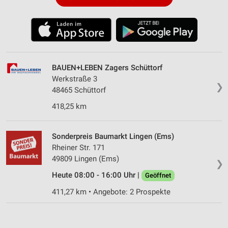
BAUEN+LEBEN Zagers Schüttorf
Werkstraße 3
❯
48465 Schüttorf
418,25 km
Sonderpreis Baumarkt Lingen (Ems)
Rheiner Str. 171
49809 Lingen (Ems)
❯
Heute 08:00 - 16:00 Uhr |
Geöffnet
411,27 km • Angebote: 2 Prospekte