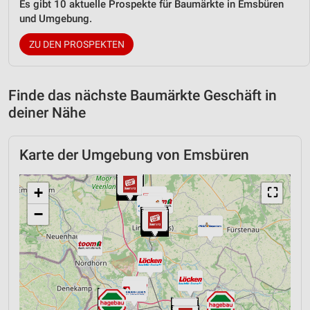
Es gibt 10 aktuelle Prospekte für Baumärkte in Emsbüren
und Umgebung.
ZU DEN PROSPEKTEN
Finde das nächste Baumärkte Geschäft in
deiner Nähe
Karte der Umgebung von Emsbüren
+
⛶
−