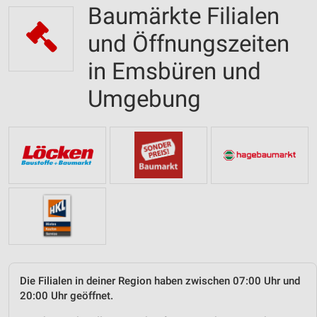
Baumärkte Filialen
und Öffnungszeiten
in Emsbüren und
Umgebung
Die Filialen in deiner Region haben zwischen 07:00 Uhr und
20:00 Uhr geöffnet.