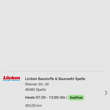
Löcken Baustoffe & Baumarkt Spelle
Rheiner Str. 34
48480 Spelle
❯
Heute 07:30 - 13:00 Uhr |
Geöffnet
403,00 km