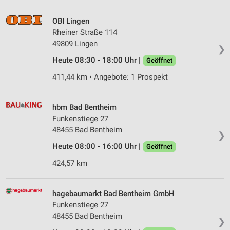
OBI Lingen
Rheiner Straße 114
49809 Lingen
❯
Heute 08:30 - 18:00 Uhr |
Geöffnet
411,44 km • Angebote: 1 Prospekt
hbm Bad Bentheim
Funkenstiege 27
48455 Bad Bentheim
❯
Heute 08:00 - 16:00 Uhr |
Geöffnet
424,57 km
hagebaumarkt Bad Bentheim GmbH
Funkenstiege 27
48455 Bad Bentheim
❯