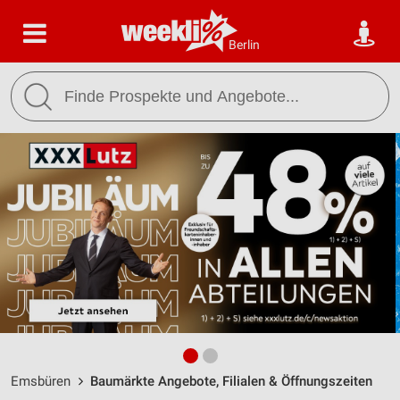
Berlin
Emsbüren
Baumärkte Angebote, Filialen & Öffnungszeiten