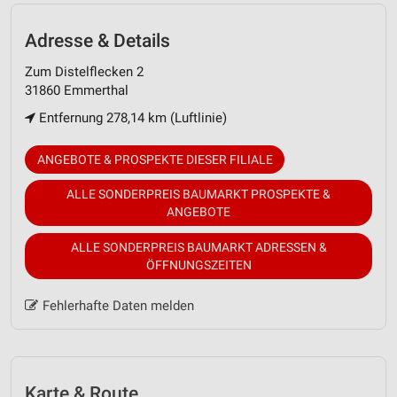
Adresse & Details
Zum Distelflecken 2
31860 Emmerthal
Entfernung 278,14 km (Luftlinie)
ANGEBOTE & PROSPEKTE DIESER FILIALE
ALLE SONDERPREIS BAUMARKT PROSPEKTE &
ANGEBOTE
ALLE SONDERPREIS BAUMARKT ADRESSEN &
ÖFFNUNGSZEITEN
Fehlerhafte Daten melden
Karte & Route