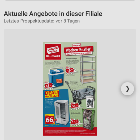
Aktuelle Angebote in dieser Filiale
Letztes Prospektupdate: vor 8 Tagen
❯