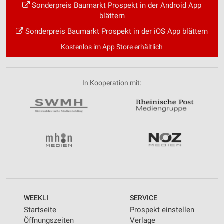
Sonderpreis Baumarkt Prospekt in der Android App
blättern
Sonderpreis Baumarkt Prospekt in der iOS App blättern
Kostenlos im App Store erhältlich
In Kooperation mit:
WEEKLI
SERVICE
Startseite
Prospekt einstellen
Öffnungszeiten
Verlage