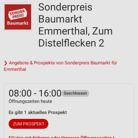
Sonderpreis
Baumarkt
Emmerthal, Zum
Distelflecken 2
❯ Angebote & Prospekte von Sonderpreis Baumarkt für
Emmerthal
08:00 - 16:00
Geschlossen
Öffnungszeiten heute
Es gibt 1 aktuelles Prospekt
ZUM PROSPEKT