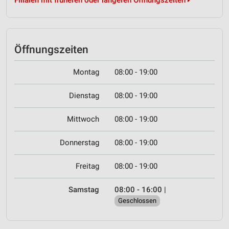
Filialen mit früheren oder längeren Öffnungszeiten
Öffnungszeiten
Montag
08:00 - 19:00
Dienstag
08:00 - 19:00
Mittwoch
08:00 - 19:00
Donnerstag
08:00 - 19:00
Freitag
08:00 - 19:00
Samstag
08:00 - 16:00
|
Geschlossen