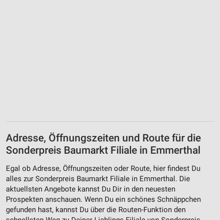
Adresse, Öffnungszeiten und Route für die
Sonderpreis Baumarkt Filiale in Emmerthal
Egal ob Adresse, Öffnungszeiten oder Route, hier findest Du
alles zur Sonderpreis Baumarkt Filiale in Emmerthal. Die
aktuellsten Angebote kannst Du Dir in den neuesten
Prospekten anschauen. Wenn Du ein schönes Schnäppchen
gefunden hast, kannst Du über die Routen-Funktion den