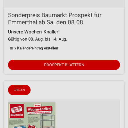
Sonderpreis Baumarkt Prospekt für
Emmerthal ab Sa. den 08.08.
Unsere Wochen-Knaller!
Gültig von 08. Aug. bis 14. Aug.
📅
Kalendereintrag erstellen
PROSPEKT BLÄTTERN
GRILLEN