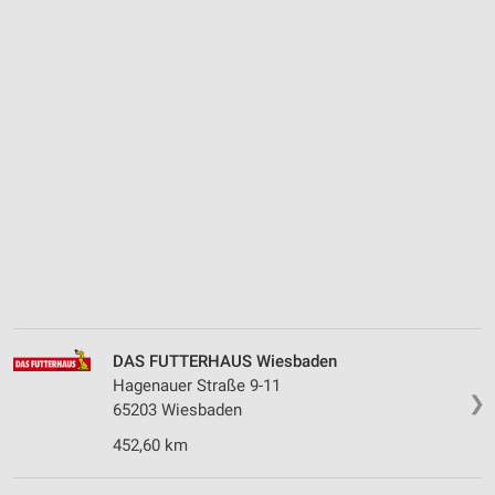
DAS FUTTERHAUS Wiesbaden
Hagenauer Straße 9-11
❯
65203 Wiesbaden
452,60 km