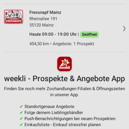
Fressnapf Mainz
Rheinallee 191
55120 Mainz
❯
Heute 09:00 - 19:00 Uhr |
Geöffnet
454,30 km • Angebote: 1 Prospekt
weekli - Prospekte & Angebote App
Finden Sie noch mehr Zoohandlungen Filialen & Öffnungszeiten
in unserer App.
✔
Standortgenaue Angebote
✔
Folge deinem Lieblingshändler
✔
Push-Benachrichtigungen bei neuen Prospekten
✔
Einkaufsliste - Einkauf stressfrei planen