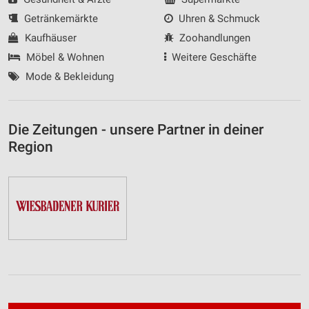
Getränkemärkte
Uhren & Schmuck
Kaufhäuser
Zoohandlungen
Möbel & Wohnen
Weitere Geschäfte
Mode & Bekleidung
Die Zeitungen - unsere Partner in deiner
Region