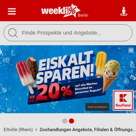
Berlin
Eltville (Rhein)
Zoohandlungen Angebote, Filialen & Öffnungszeiten