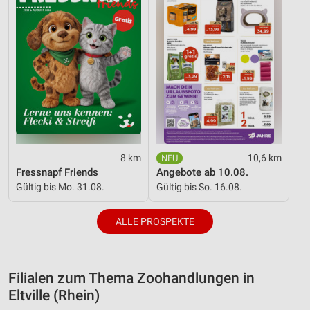
8 km
10,6 km
Fressnapf Friends
Angebote ab 10.08.
Gültig bis Mo. 31.08.
Gültig bis So. 16.08.
ALLE PROSPEKTE
Filialen zum Thema Zoohandlungen in
Eltville (Rhein)