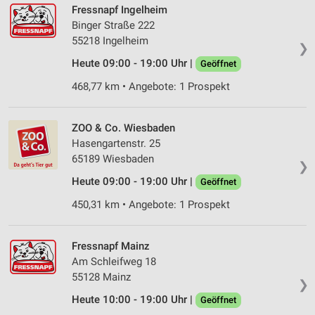
Fressnapf Ingelheim
Binger Straße 222
55218 Ingelheim
❯
Heute 09:00 - 19:00 Uhr |
Geöffnet
468,77 km • Angebote: 1 Prospekt
ZOO & Co. Wiesbaden
Hasengartenstr. 25
65189 Wiesbaden
❯
Heute 09:00 - 19:00 Uhr |
Geöffnet
450,31 km • Angebote: 1 Prospekt
Fressnapf Mainz
Am Schleifweg 18
55128 Mainz
❯
Heute 10:00 - 19:00 Uhr |
Geöffnet