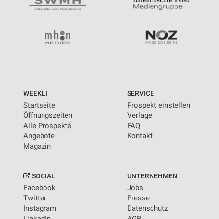
WEEKLI
SERVICE
Startseite
Prospekt einstellen
Öffnungszeiten
Verlage
Alle Prospekte
FAQ
Angebote
Kontakt
Magazin
SOCIAL
UNTERNEHMEN
Facebook
Jobs
Twitter
Presse
Instagram
Datenschutz
LinkedIn
AGB