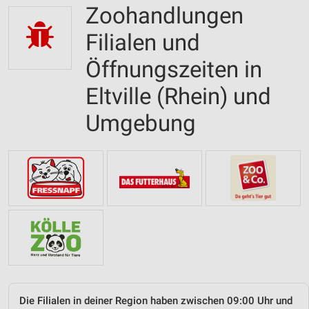
Zoohandlungen
Filialen und
Öffnungszeiten in
Eltville (Rhein) und
Umgebung
Die Filialen in deiner Region haben zwischen 09:00 Uhr und