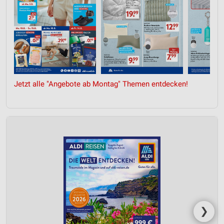
Jetzt alle "Angebote ab Montag" Themen entdecken!
❯