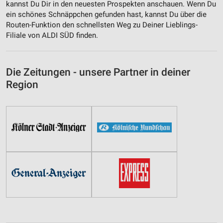
kannst Du Dir in den neuesten Prospekten anschauen. Wenn Du
ein schönes Schnäppchen gefunden hast, kannst Du über die
Routen-Funktion den schnellsten Weg zu Deiner Lieblings-
Filiale von ALDI SÜD finden.
Die Zeitungen - unsere Partner in deiner
Region