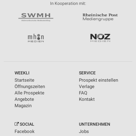
In Kooperation mit:
WEEKLI
SERVICE
Startseite
Prospekt einstellen
Öffnungszeiten
Verlage
Alle Prospekte
FAQ
Angebote
Kontakt
Magazin
SOCIAL
UNTERNEHMEN
Facebook
Jobs