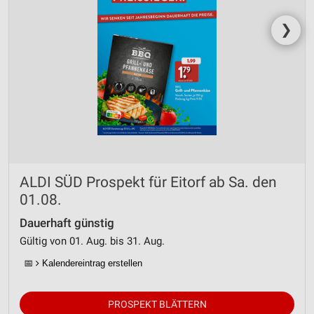
❯
ALDI SÜD Prospekt für Eitorf ab Sa. den
01.08.
Dauerhaft günstig
Gültig von 01. Aug. bis 31. Aug.
📅
Kalendereintrag erstellen
PROSPEKT BLÄTTERN