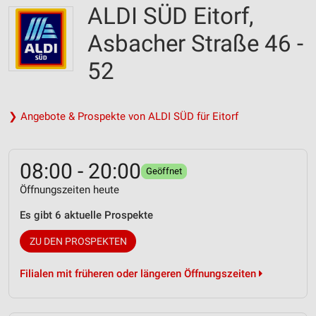
ALDI SÜD Eitorf,
Asbacher Straße 46 -
52
❯ Angebote & Prospekte von ALDI SÜD für Eitorf
08:00 - 20:00
Geöffnet
Öffnungszeiten heute
Es gibt 6 aktuelle Prospekte
ZU DEN PROSPEKTEN
Filialen mit früheren oder längeren Öffnungszeiten