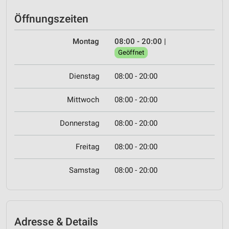
Öffnungszeiten
Montag
08:00 - 20:00
|
Geöffnet
Dienstag
08:00 - 20:00
Mittwoch
08:00 - 20:00
Donnerstag
08:00 - 20:00
Freitag
08:00 - 20:00
Samstag
08:00 - 20:00
Adresse & Details