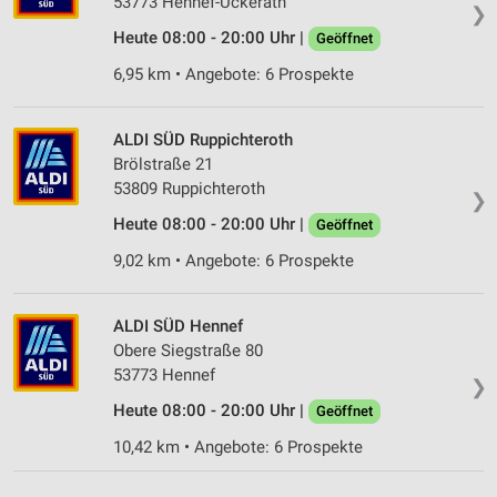
53773 Hennef-Uckerath
❯
Heute 08:00 - 20:00 Uhr |
Geöffnet
6,95 km • Angebote: 6 Prospekte
ALDI SÜD Ruppichteroth
Brölstraße 21
53809 Ruppichteroth
❯
Heute 08:00 - 20:00 Uhr |
Geöffnet
9,02 km • Angebote: 6 Prospekte
ALDI SÜD Hennef
Obere Siegstraße 80
53773 Hennef
❯
Heute 08:00 - 20:00 Uhr |
Geöffnet
10,42 km • Angebote: 6 Prospekte