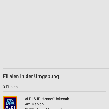
Filialen in der Umgebung
3 Filialen
ALDI SÜD Hennef-Uckerath
Am Markt 5