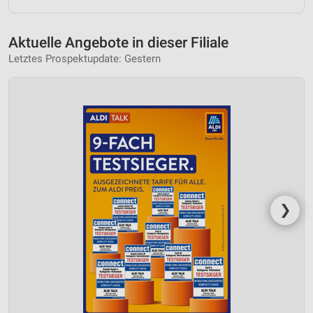
Aktuelle Angebote in dieser Filiale
Letztes Prospektupdate: Gestern
❯