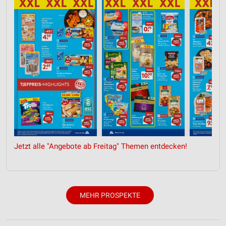
Jetzt alle "Angebote ab Freitag" Themen entdecken!
MEHR PROSPEKTE