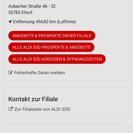
Asbacher Straße 46 - 52
53783 Eitorf
Entfernung 454,82 km (Luftlinie)
ANGEBOTE & PROSPEKTE DIESER FILIALE
ALLE ALDI SÜD PROSPEKTE & ANGEBOTE
ALLE ALDI SÜD ADRESSEN & ÖFFNUNGSZEITEN
Fehlerhafte Daten melden
Kontakt zur Filiale
Zur Filialseite von ALDI SÜD