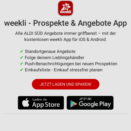
weekli - Prospekte & Angebote App
Alle ALDI SÜD Angebote immer griffbereit – mit der
kostenlosen weekli App für iOS & Android.
✔
Standortgenaue Angebote
✔
Folge deinem Lieblingshändler
✔
Push-Benachrichtigungen bei neuen Prospekten
✔
Einkaufsliste - Einkauf stressfrei planen
JETZT LADEN UND SPAREN!