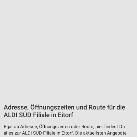
Adresse, Öffnungszeiten und Route für die
ALDI SÜD Filiale in Eitorf
Egal ob Adresse, Öffnungszeiten oder Route, hier findest Du
alles zur ALDI SÜD Filiale in Eitorf. Die aktuellsten Angebote