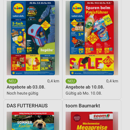
0,4 km
0,4 km
Angebote ab 03.08.
Angebote ab 10.08.
Noch heute gültig
Gültig ab Mo. 10.08.
DAS FUTTERHAUS
toom Baumarkt