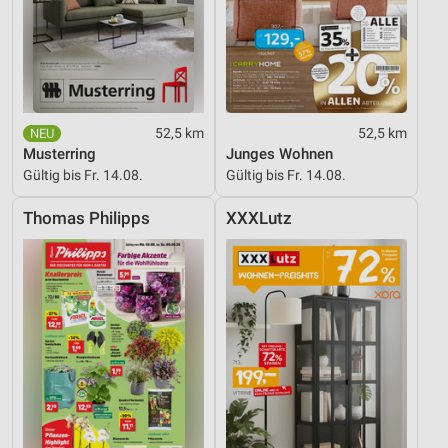
52,5 km
52,5 km
Musterring
Junges Wohnen
Gültig bis Fr. 14.08.
Gültig bis Fr. 14.08.
Thomas Philipps
XXXLutz