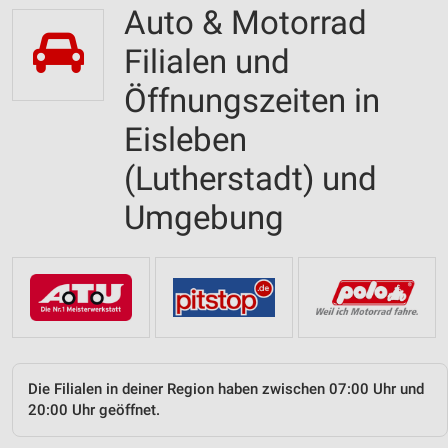
Auto & Motorrad
Filialen und
Öffnungszeiten in
Eisleben
(Lutherstadt) und
Umgebung
Die Filialen in deiner Region haben zwischen 07:00 Uhr und
20:00 Uhr geöffnet.