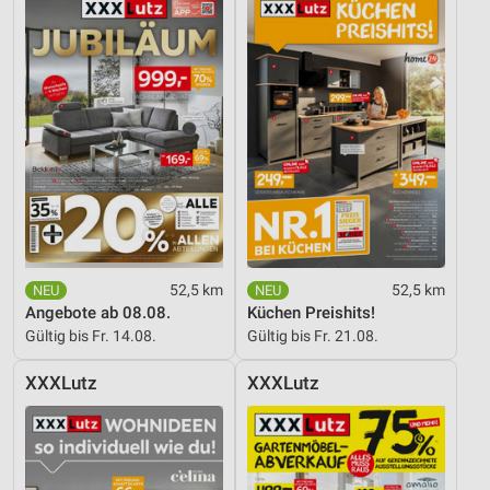
52,5 km
52,5 km
Angebote ab 08.08.
Küchen Preishits!
Gültig bis Fr. 14.08.
Gültig bis Fr. 21.08.
XXXLutz
XXXLutz