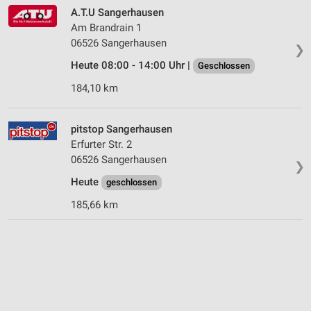
A.T.U Sangerhausen
Am Brandrain 1
06526 Sangerhausen
❯
Heute 08:00 - 14:00 Uhr |
Geschlossen
184,10 km
pitstop Sangerhausen
Erfurter Str. 2
06526 Sangerhausen
❯
Heute
geschlossen
185,66 km