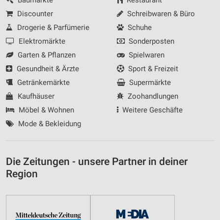
Discounter
Schreibwaren & Büro
Drogerie & Parfümerie
Schuhe
Elektromärkte
Sonderposten
Garten & Pflanzen
Spielwaren
Gesundheit & Ärzte
Sport & Freizeit
Getränkemärkte
Supermärkte
Kaufhäuser
Zoohandlungen
Möbel & Wohnen
Weitere Geschäfte
Mode & Bekleidung
Die Zeitungen - unsere Partner in deiner
Region