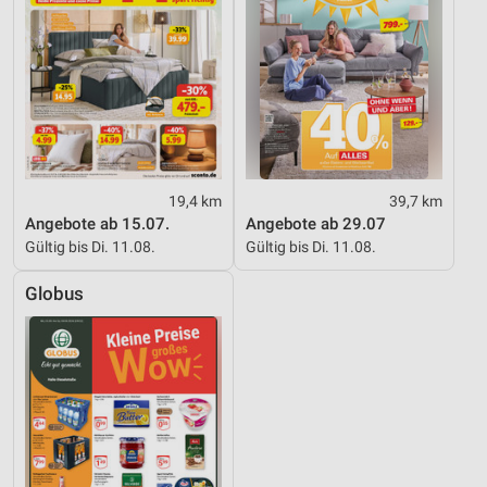
19,4 km
39,7 km
Angebote ab 15.07.
Angebote ab 29.07
Gültig bis Di. 11.08.
Gültig bis Di. 11.08.
Globus