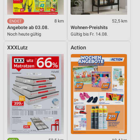
8 km
52,5 km
Angebote ab 03.08.
Wohnen-Preishits
Noch heute gültig
Gültig bis Fr. 14.08.
XXXLutz
Action