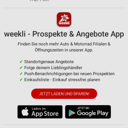
weekli - Prospekte & Angebote App
Finden Sie noch mehr Auto & Motorrad Filialen &
Öffnungszeiten in unserer App.
✔
Standortgenaue Angebote
✔
Folge deinem Lieblingshändler
✔
Push-Benachrichtigungen bei neuen Prospekten
✔
Einkaufsliste - Einkauf stressfrei planen
JETZT LADEN UND SPAREN!