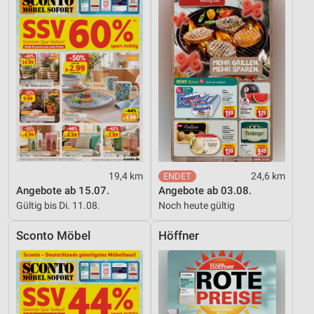
19,4 km
24,6 km
Angebote ab 15.07.
Angebote ab 03.08.
Gültig bis Di. 11.08.
Noch heute gültig
Sconto Möbel
Höffner