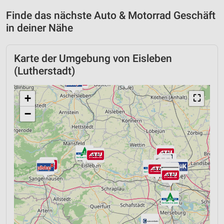
Finde das nächste Auto & Motorrad Geschäft
in deiner Nähe
Karte der Umgebung von Eisleben
(Lutherstadt)
+
⛶
−