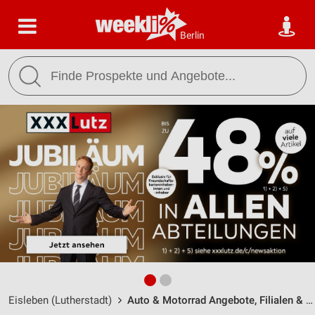
Berlin
Eisleben (Lutherstadt)
Auto & Motorrad Angebote, Filialen & Öffnungszeiten