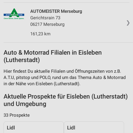
AUTOMEISTER Merseburg
Gerichtsrain 73
❯
06217 Merseburg
161,23 km
Auto & Motorrad Filialen in Eisleben
(Lutherstadt)
Hier findest Du aktuelle Filialen und Öffnungszeiten von z.B.
A.T.U, pitstop und POLO, rund um das Thema Auto & Motorrad
in der Nähe von Eisleben (Lutherstadt).
Aktuelle Prospekte für Eisleben (Lutherstadt)
und Umgebung
33 Prospekte
Lidl
Lidl