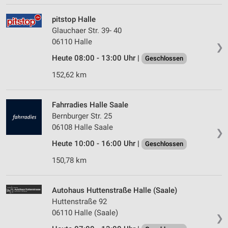
pitstop Halle
Glauchaer Str. 39- 40
06110 Halle
❯
Heute 08:00 - 13:00 Uhr |
Geschlossen
152,62 km
Fahrradies Halle Saale
Bernburger Str. 25
06108 Halle Saale
❯
Heute 10:00 - 16:00 Uhr |
Geschlossen
150,78 km
Autohaus Huttenstraße Halle (Saale)
Huttenstraße 92
06110 Halle (Saale)
❯