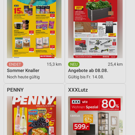
15,3 km
25,4 km
Sommer Knaller
Angebote ab 08.08.
Noch heute gültig
Gültig bis Fr. 14.08.
PENNY
XXXLutz