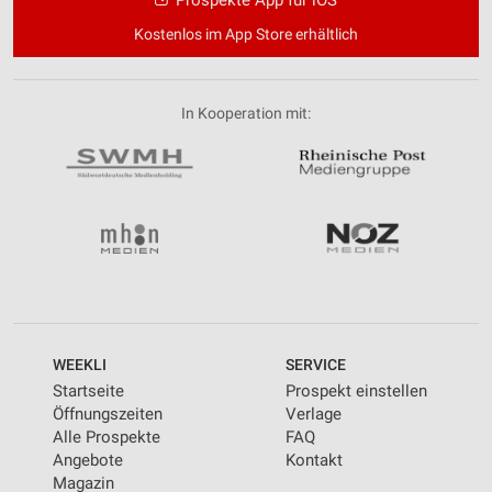
Kostenlos im App Store erhältlich
In Kooperation mit:
WEEKLI
SERVICE
Startseite
Prospekt einstellen
Öffnungszeiten
Verlage
Alle Prospekte
FAQ
Angebote
Kontakt
Magazin