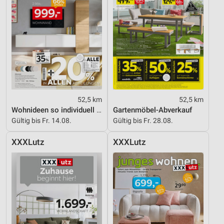
52,5 km
52,5 km
Wohnideen so individuell wie du!
Gartenmöbel-Abverkauf
Gültig bis Fr. 14.08.
Gültig bis Fr. 28.08.
XXXLutz
XXXLutz