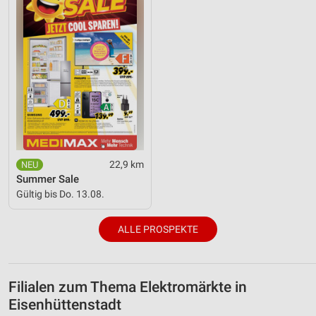
22,9 km
Summer Sale
Gültig bis Do. 13.08.
ALLE PROSPEKTE
Filialen zum Thema Elektromärkte in
Eisenhüttenstadt