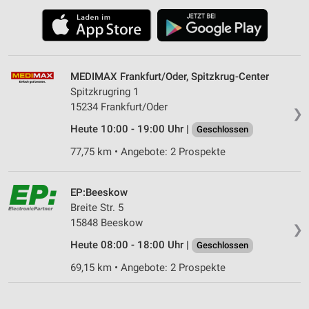
MEDIMAX Frankfurt/Oder, Spitzkrug-Center
Spitzkrugring 1
15234 Frankfurt/Oder
❯
Heute 10:00 - 19:00 Uhr |
Geschlossen
77,75 km • Angebote: 2 Prospekte
EP:Beeskow
Breite Str. 5
15848 Beeskow
❯
Heute 08:00 - 18:00 Uhr |
Geschlossen
69,15 km • Angebote: 2 Prospekte