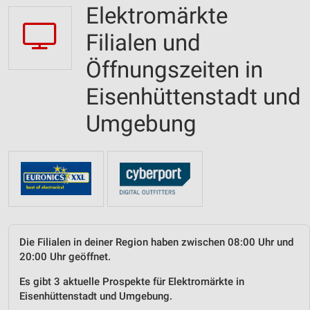
Elektromärkte
Filialen und
Öffnungszeiten in
Eisenhüttenstadt und
Umgebung
Die Filialen in deiner Region haben zwischen 08:00 Uhr und
20:00 Uhr geöffnet.
Es gibt 3 aktuelle Prospekte für Elektromärkte in
Eisenhüttenstadt und Umgebung.