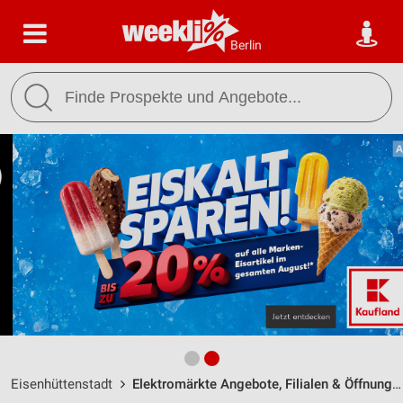
Berlin
Eisenhüttenstadt
Elektromärkte Angebote, Filialen & Öffnungszeiten