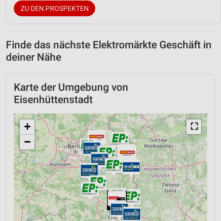
ZU DEN PROSPEKTEN
Finde das nächste Elektromärkte Geschäft in
deiner Nähe
Karte der Umgebung von
Eisenhüttenstadt
+
⛶
−