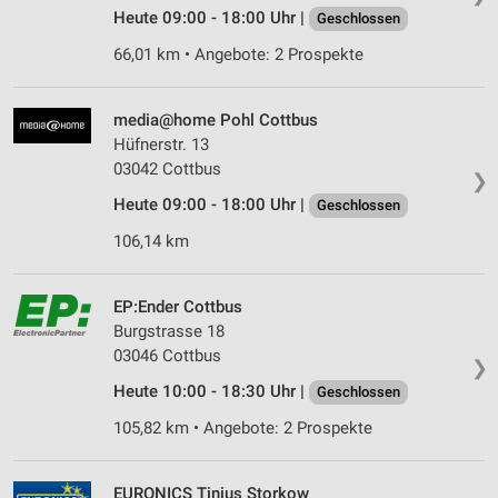
Heute 09:00 - 18:00 Uhr |
Geschlossen
66,01 km • Angebote: 2 Prospekte
media@home Pohl Cottbus
Hüfnerstr. 13
03042 Cottbus
❯
Heute 09:00 - 18:00 Uhr |
Geschlossen
106,14 km
EP:Ender Cottbus
Burgstrasse 18
03046 Cottbus
❯
Heute 10:00 - 18:30 Uhr |
Geschlossen
105,82 km • Angebote: 2 Prospekte
EURONICS Tinius Storkow