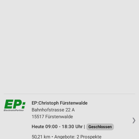
EP:Christoph Fürstenwalde
Bahnhofstrasse 22 A
15517 Fürstenwalde
❯
Heute 09:00 - 18:30 Uhr |
Geschlossen
50,21 km • Angebote: 2 Prospekte