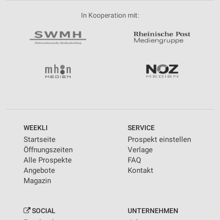
In Kooperation mit:
WEEKLI
SERVICE
Startseite
Prospekt einstellen
Öffnungszeiten
Verlage
Alle Prospekte
FAQ
Angebote
Kontakt
Magazin
SOCIAL
UNTERNEHMEN