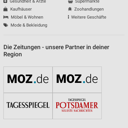
Gesundheit & Ärzte
Supermärkte
Kaufhäuser
Zoohandlungen
Möbel & Wohnen
Weitere Geschäfte
Mode & Bekleidung
Die Zeitungen - unsere Partner in deiner
Region