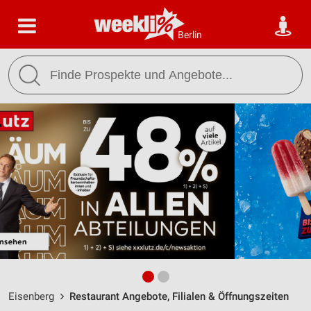
Berlin
Eisenberg
Restaurant Angebote, Filialen & Öffnungszeiten