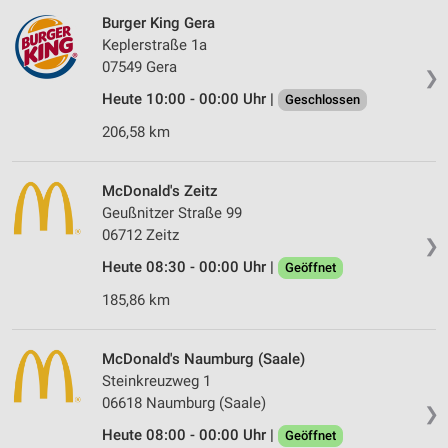
Burger King Gera
Keplerstraße 1a
07549 Gera
❯
Heute 10:00 - 00:00 Uhr |
Geschlossen
206,58 km
McDonald's Zeitz
Geußnitzer Straße 99
06712 Zeitz
❯
Heute 08:30 - 00:00 Uhr |
Geöffnet
185,86 km
McDonald's Naumburg (Saale)
Steinkreuzweg 1
06618 Naumburg (Saale)
❯
Heute 08:00 - 00:00 Uhr |
Geöffnet