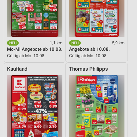
1,1 km
5,9 km
Mo-Mi Angebote ab 10.08.
Angebote ab 10.08.
Gültig ab Mo. 10.08.
Gültig ab Mo. 10.08.
Kaufland
Thomas Philipps