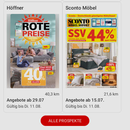
Höffner
Sconto Möbel
40,3 km
21,6 km
Angebote ab 29.07
Angebote ab 15.07.
Gültig bis Di. 11.08.
Gültig bis Di. 11.08.
ALLE PROSPEKTE