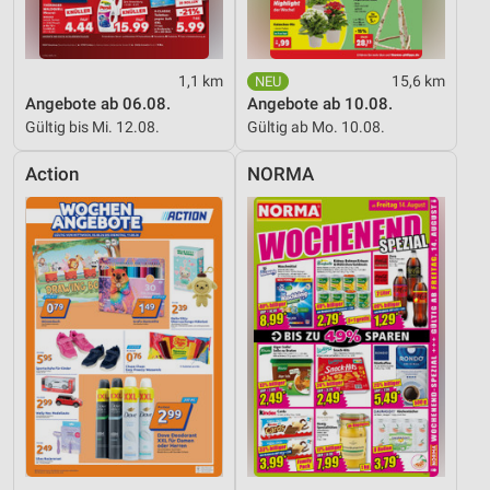
1,1 km
15,6 km
Angebote ab 06.08.
Angebote ab 10.08.
Gültig bis Mi. 12.08.
Gültig ab Mo. 10.08.
Action
NORMA