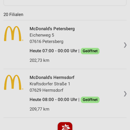
20 Filialen
McDonald's Petersberg
Eichenweg 5
07616 Petersberg
❯
Heute 07:00 - 00:00 Uhr |
Geöffnet
202,73 km
McDonald's Hermsdorf
Kraftsdorfer Straße 1
07629 Hermsdorf
❯
Heute 08:00 - 00:00 Uhr |
Geöffnet
209,77 km