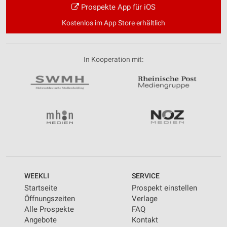
Prospekte App für iOS
Kostenlos im App Store erhältlich
In Kooperation mit:
WEEKLI
SERVICE
Startseite
Prospekt einstellen
Öffnungszeiten
Verlage
Alle Prospekte
FAQ
Angebote
Kontakt