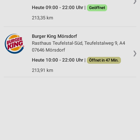
❯
Heute 09:00 - 22:00 Uhr |
Geöffnet
213,35 km
Burger King Mörsdorf
Rasthaus Teufelstal-Süd, Teufelstalweg 9, A4
07646 Mörsdorf
❯
Heute 10:00 - 22:00 Uhr |
Öffnet in 47 Min.
213,91 km