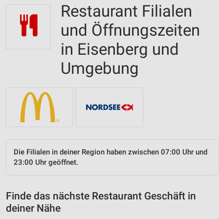
Restaurant Filialen
und Öffnungszeiten
in Eisenberg und
Umgebung
Die Filialen in deiner Region haben zwischen 07:00 Uhr und
23:00 Uhr geöffnet.
Finde das nächste Restaurant Geschäft in
deiner Nähe