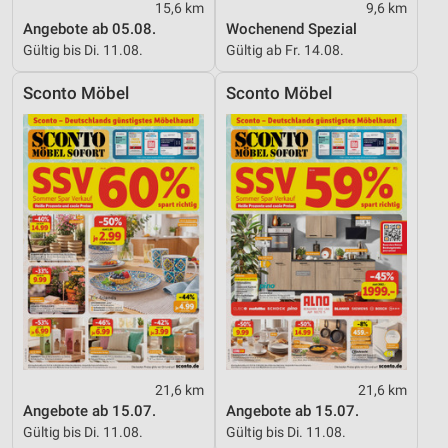
15,6 km
9,6 km
Angebote ab 05.08.
Wochenend Spezial
Gültig bis Di. 11.08.
Gültig ab Fr. 14.08.
Sconto Möbel
Sconto Möbel
21,6 km
21,6 km
Angebote ab 15.07.
Angebote ab 15.07.
Gültig bis Di. 11.08.
Gültig bis Di. 11.08.