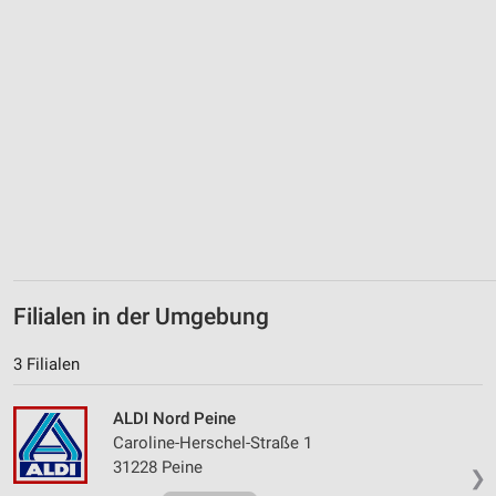
Filialen in der Umgebung
3 Filialen
ALDI Nord Peine
Caroline-Herschel-Straße 1
31228 Peine
❯