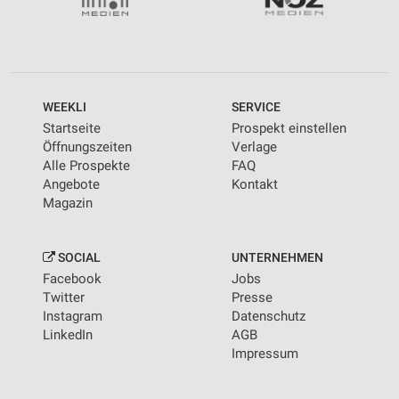
WEEKLI
SERVICE
Startseite
Prospekt einstellen
Öffnungszeiten
Verlage
Alle Prospekte
FAQ
Angebote
Kontakt
Magazin
SOCIAL
UNTERNEHMEN
Facebook
Jobs
Twitter
Presse
Instagram
Datenschutz
LinkedIn
AGB
Impressum