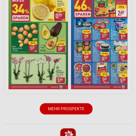
Werbung
MEHR PROSPEKTE