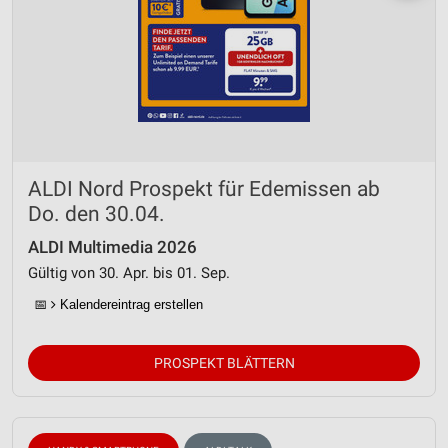
ALDI Nord Prospekt für Edemissen ab
Do. den 30.04.
ALDI Multimedia 2026
Gültig von 30. Apr. bis 01. Sep.
📅
Kalendereintrag erstellen
PROSPEKT BLÄTTERN