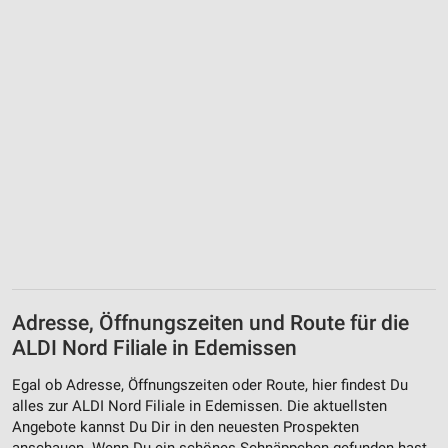
Adresse, Öffnungszeiten und Route für die
ALDI Nord Filiale in Edemissen
Egal ob Adresse, Öffnungszeiten oder Route, hier findest Du
alles zur ALDI Nord Filiale in Edemissen. Die aktuellsten
Angebote kannst Du Dir in den neuesten Prospekten