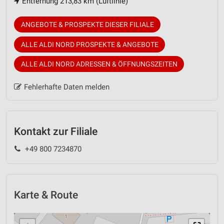
Entfernung 213,83 km (Luftlinie)
ANGEBOTE & PROSPEKTE DIESER FILIALE
ALLE ALDI NORD PROSPEKTE & ANGEBOTE
ALLE ALDI NORD ADRESSEN & ÖFFNUNGSZEITEN
Fehlerhafte Daten melden
Kontakt zur Filiale
+49 800 7234870
Karte & Route