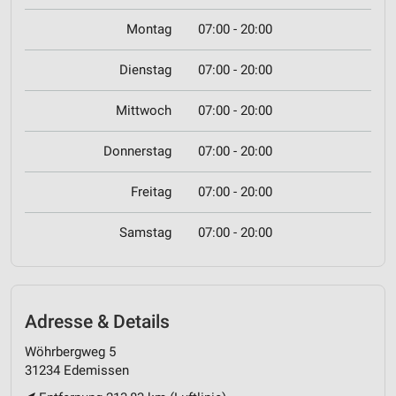
Montag
07:00 - 20:00
Dienstag
07:00 - 20:00
Mittwoch
07:00 - 20:00
Donnerstag
07:00 - 20:00
Freitag
07:00 - 20:00
Samstag
07:00 - 20:00
Adresse & Details
Wöhrbergweg 5
31234 Edemissen