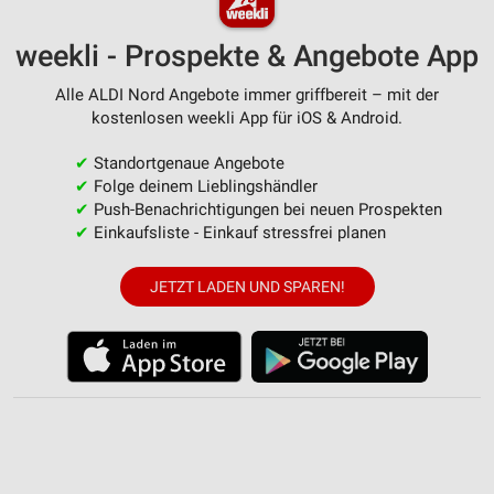
weekli - Prospekte & Angebote App
Alle ALDI Nord Angebote immer griffbereit – mit der
kostenlosen weekli App für iOS & Android.
✔
Standortgenaue Angebote
✔
Folge deinem Lieblingshändler
✔
Push-Benachrichtigungen bei neuen Prospekten
✔
Einkaufsliste - Einkauf stressfrei planen
JETZT LADEN UND SPAREN!