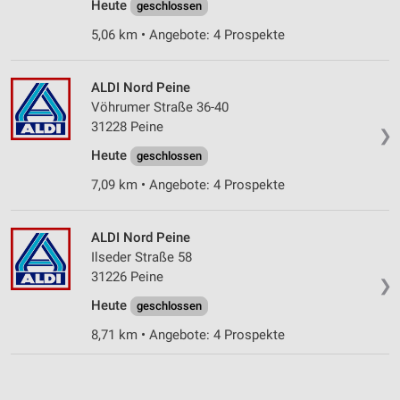
Heute
geschlossen
5,06 km • Angebote: 4 Prospekte
ALDI Nord Peine
Vöhrumer Straße 36-40
31228 Peine
❯
Heute
geschlossen
7,09 km • Angebote: 4 Prospekte
ALDI Nord Peine
Ilseder Straße 58
31226 Peine
❯
Heute
geschlossen
8,71 km • Angebote: 4 Prospekte