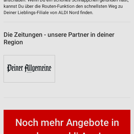
anschauen. Wenn Du ein schönes Schnäppchen gefunden hast,
kannst Du über die Routen-Funktion den schnellsten Weg zu
Deiner Lieblings-Filiale von ALDI Nord finden.
Die Zeitungen - unsere Partner in deiner
Region
Noch mehr Angebote in