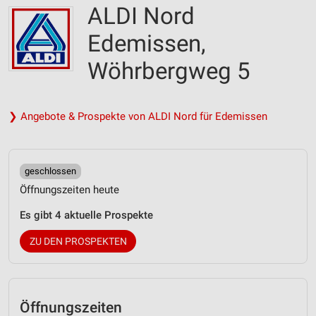
ALDI Nord
Edemissen,
Wöhrbergweg 5
❯ Angebote & Prospekte von ALDI Nord für Edemissen
geschlossen
Öffnungszeiten heute
Es gibt 4 aktuelle Prospekte
ZU DEN PROSPEKTEN
Öffnungszeiten