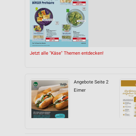
Jetzt alle "Käse" Themen entdecken!
Angebote Seite 2
Eimer