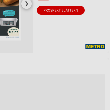
❯
PROSPEKT BLÄTTERN