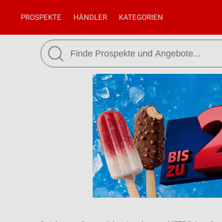
PROSPEKTE
HÄNDLER
KATEGORIEN