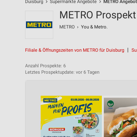
Duisburg
Supermärkte Angebote
METRO Angebot
METRO Prospekt 
METRO
› You & Metro.
Filiale & Öffnungszeiten von METRO für Duisburg
Su
Anzahl Prospekte: 6
Letztes Prospektupdate: vor 6 Tagen