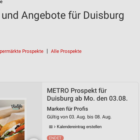
e
und Angebote für Duisburg
permärkte Prospekte
Alle Prospekte
METRO Prospekt für
Duisburg ab Mo. den 03.08.
Marken für Profis
Gültig von 03. Aug. bis 08. Aug.
📅
Kalendereintrag erstellen