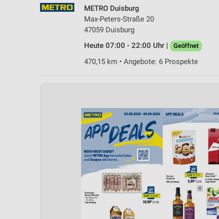
METRO Duisburg
Max-Peters-Straße 20
47059 Duisburg
Heute 07:00 - 22:00 Uhr |
Geöffnet
470,15 km • Angebote: 6 Prospekte