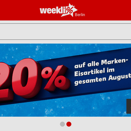
Berlin