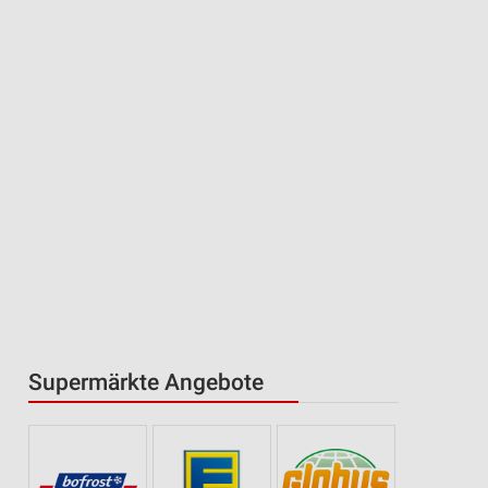
Supermärkte Angebote