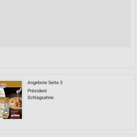
Angebote Seite 3
Président
Schlagsahne