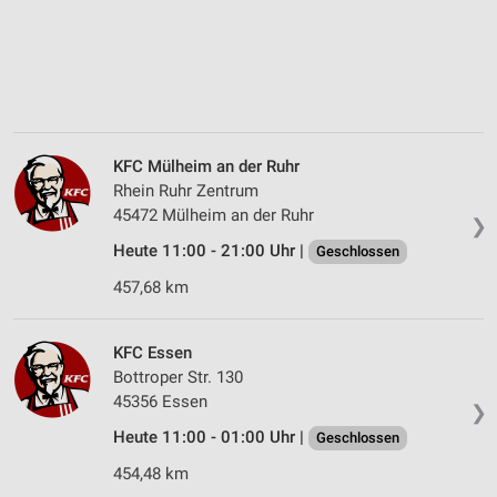
KFC Mülheim an der Ruhr
Rhein Ruhr Zentrum
45472 Mülheim an der Ruhr
❯
Heute 11:00 - 21:00 Uhr |
Geschlossen
457,68 km
KFC Essen
Bottroper Str. 130
45356 Essen
❯
Heute 11:00 - 01:00 Uhr |
Geschlossen
454,48 km