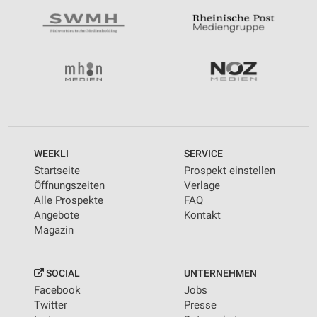
WEEKLI
SERVICE
Startseite
Prospekt einstellen
Öffnungszeiten
Verlage
Alle Prospekte
FAQ
Angebote
Kontakt
Magazin
SOCIAL
UNTERNEHMEN
Facebook
Jobs
Twitter
Presse