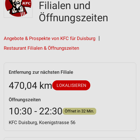
Filialen und
Öffnungszeiten
Angebote & Prospekte von KFC für Duisburg
Restaurant Filialen & Öffnungszeiten
Entfernung zur nächsten Filiale
470,04 km
LOKALISIEREN
Öffnungszeiten
10:30 - 22:30
Öffnet in 32 Min.
KFC Duisburg, Koenigstrasse 56