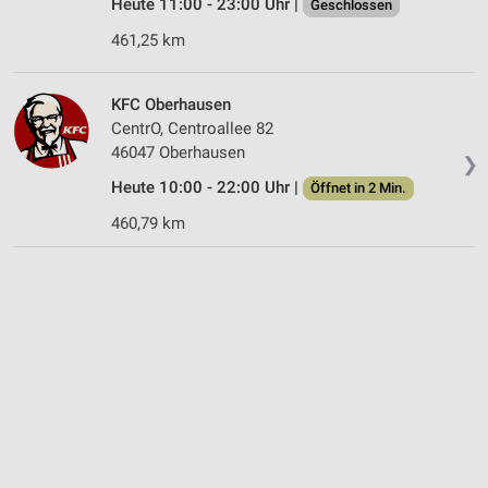
Heute 11:00 - 23:00 Uhr |
Geschlossen
461,25 km
KFC Oberhausen
CentrO, Centroallee 82
46047 Oberhausen
❯
Heute 10:00 - 22:00 Uhr |
Öffnet in 2 Min.
460,79 km