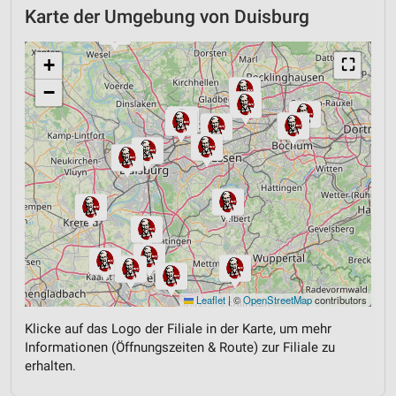
Karte der Umgebung von Duisburg
+
⛶
−
Leaflet
|
©
OpenStreetMap
contributors
Klicke auf das Logo der Filiale in der Karte, um mehr
Informationen (Öffnungszeiten & Route) zur Filiale zu
erhalten.