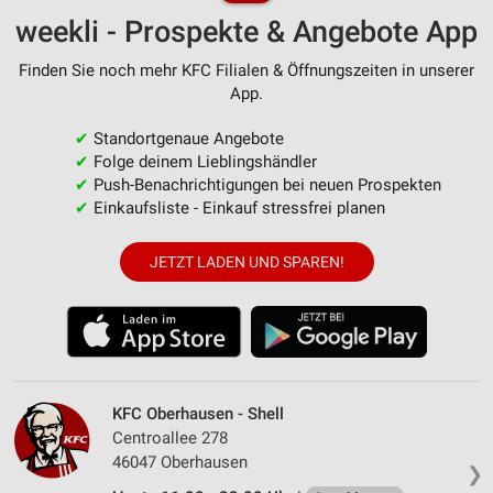
weekli - Prospekte & Angebote App
Finden Sie noch mehr KFC Filialen & Öffnungszeiten in unserer
App.
✔
Standortgenaue Angebote
✔
Folge deinem Lieblingshändler
✔
Push-Benachrichtigungen bei neuen Prospekten
✔
Einkaufsliste - Einkauf stressfrei planen
JETZT LADEN UND SPAREN!
KFC Oberhausen - Shell
Centroallee 278
46047 Oberhausen
❯