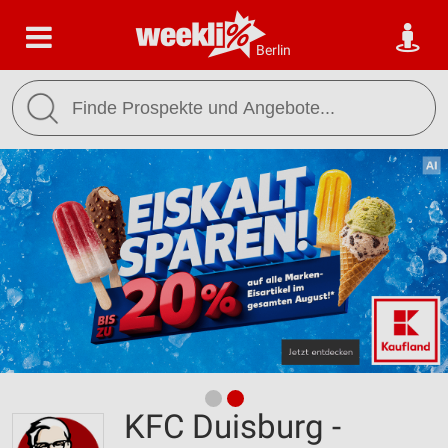
Berlin
KFC Duisburg -