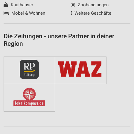
Kaufhäuser
Zoohandlungen
Möbel & Wohnen
Weitere Geschäfte
Die Zeitungen - unsere Partner in deiner
Region