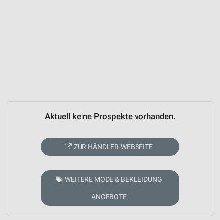
Aktuell keine Prospekte vorhanden.
ZUR HÄNDLER-WEBSEITE
WEITERE MODE & BEKLEIDUNG
ANGEBOTE