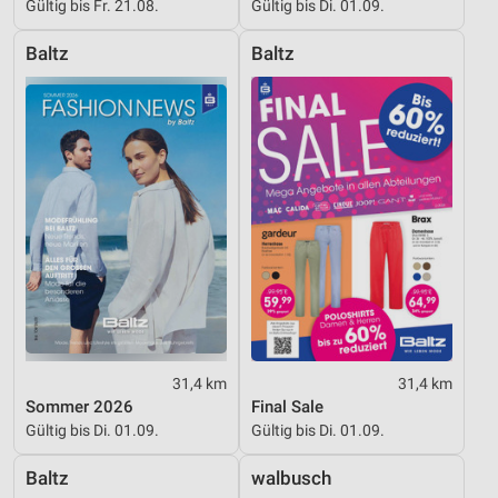
Gültig bis Fr. 21.08.
Gültig bis Di. 01.09.
Baltz
Baltz
31,4 km
31,4 km
Sommer 2026
Final Sale
Gültig bis Di. 01.09.
Gültig bis Di. 01.09.
Baltz
walbusch