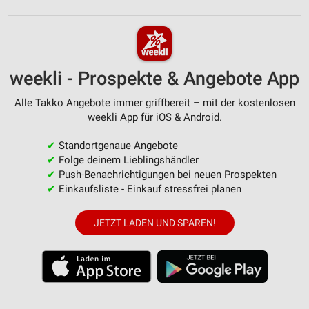
weekli - Prospekte & Angebote App
Alle Takko Angebote immer griffbereit – mit der kostenlosen
weekli App für iOS & Android.
✔
Standortgenaue Angebote
✔
Folge deinem Lieblingshändler
✔
Push-Benachrichtigungen bei neuen Prospekten
✔
Einkaufsliste - Einkauf stressfrei planen
JETZT LADEN UND SPAREN!