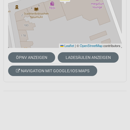
Leaflet
|
©
OpenStreetMap
contributors
ÖPNV ANZEIGEN
LADESÄULEN ANZEIGEN
NAVIGATION MIT GOOGLE/IOS MAPS