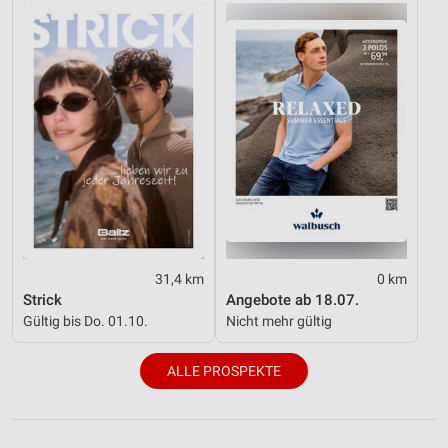
31,4 km
0 km
Strick
Angebote ab 18.07.
Gültig bis Do. 01.10.
Nicht mehr gültig
ALLE PROSPEKTE