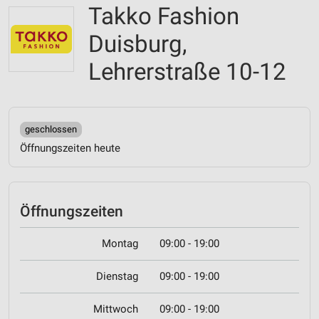
Takko Fashion
Duisburg,
Lehrerstraße 10-12
geschlossen
Öffnungszeiten heute
Öffnungszeiten
Montag
09:00 - 19:00
Dienstag
09:00 - 19:00
Mittwoch
09:00 - 19:00