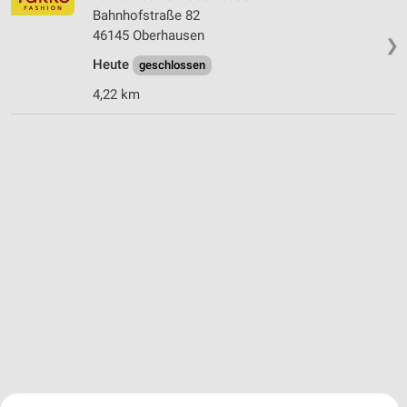
Bahnhofstraße 82
46145 Oberhausen
❯
Heute
geschlossen
4,22 km