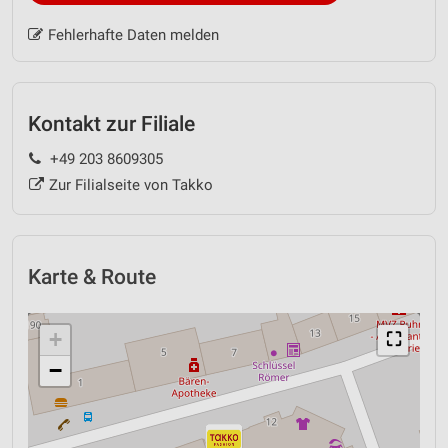
Fehlerhafte Daten melden
Kontakt zur Filiale
+49 203 8609305
Zur Filialseite von Takko
Karte & Route
+
⛶
−