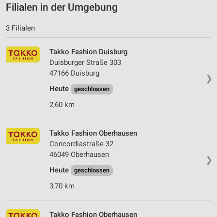
Filialen in der Umgebung
3 Filialen
Takko Fashion Duisburg
Duisburger Straße 303
47166 Duisburg
❯
Heute
geschlossen
2,60 km
Takko Fashion Oberhausen
Concordiastraße 32
46049 Oberhausen
❯
Heute
geschlossen
3,70 km
Takko Fashion Oberhausen