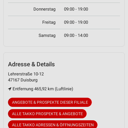
Donnerstag
09:00 - 19:00
Freitag
09:00 - 19:00
Samstag
09:00 - 14:00
Adresse & Details
Lehrerstraße 10-12
47167 Duisburg
Entfernung 465,92 km (Luftlinie)
ANGEBOTE & PROSPEKTE DIESER FILIALE
ALLE TAKKO PROSPEKTE & ANGEBOTE
ALLE TAKKO ADRESSEN & ÖFFNUNGSZEITEN