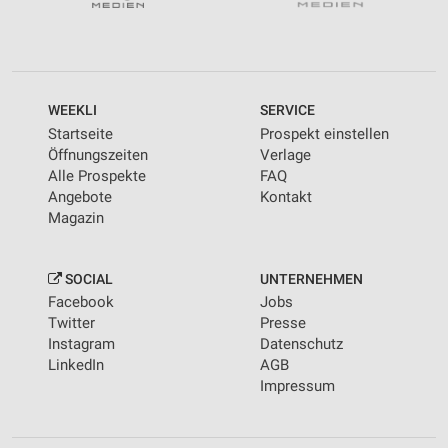
WEEKLI
SERVICE
Startseite
Prospekt einstellen
Öffnungszeiten
Verlage
Alle Prospekte
FAQ
Angebote
Kontakt
Magazin
SOCIAL
UNTERNEHMEN
Facebook
Jobs
Twitter
Presse
Instagram
Datenschutz
LinkedIn
AGB
Impressum