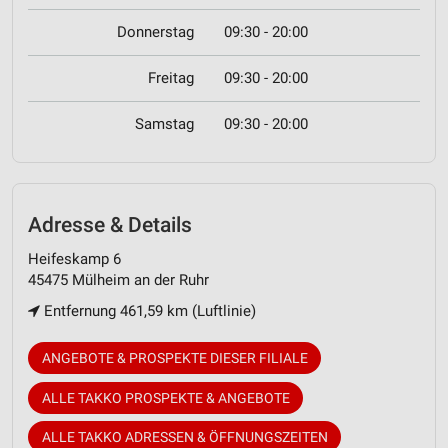
Donnerstag
09:30 - 20:00
Freitag
09:30 - 20:00
Samstag
09:30 - 20:00
Adresse & Details
Heifeskamp 6
45475 Mülheim an der Ruhr
Entfernung 461,59 km (Luftlinie)
ANGEBOTE & PROSPEKTE DIESER FILIALE
ALLE TAKKO PROSPEKTE & ANGEBOTE
ALLE TAKKO ADRESSEN & ÖFFNUNGSZEITEN