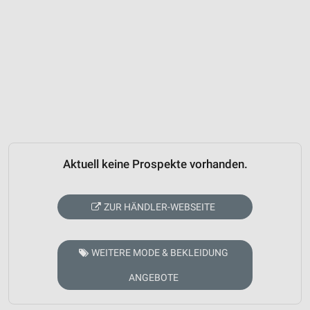
Aktuell keine Prospekte vorhanden.
ZUR HÄNDLER-WEBSEITE
WEITERE MODE & BEKLEIDUNG
ANGEBOTE