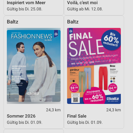
Inspiriert vom Meer
Voilà, c’est moi
Gültig bis Di. 25.08.
Gültig ab Mi. 12.08.
Baltz
Baltz
24,3 km
24,3 km
Sommer 2026
Final Sale
Gültig bis Di. 01.09.
Gültig bis Di. 01.09.