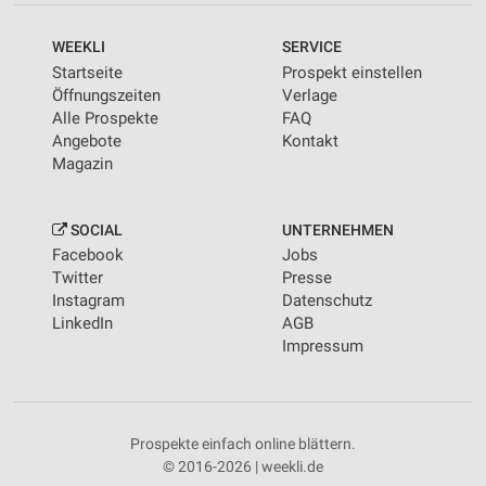
WEEKLI
SERVICE
Startseite
Prospekt einstellen
Öffnungszeiten
Verlage
Alle Prospekte
FAQ
Angebote
Kontakt
Magazin
SOCIAL
UNTERNEHMEN
Facebook
Jobs
Twitter
Presse
Instagram
Datenschutz
LinkedIn
AGB
Impressum
Prospekte einfach online blättern.
© 2016-2026 | weekli.de