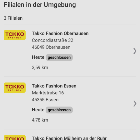
Filialen in der Umgebung
3 Filialen
Takko Fashion Oberhausen
Concordiastraße 32
46049 Oberhausen
❯
Heute
geschlossen
3,59 km
Takko Fashion Essen
Marktstraße 16
45355 Essen
❯
Heute
geschlossen
4,78 km
Takko Fashion Mülheim an der Ruhr