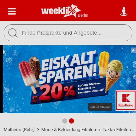
Berlin
Mülheim (Ruhr)
Mode & Bekleidung Filialen
Takko Filialen