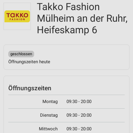
Takko Fashion
Mülheim an der Ruhr,
Heifeskamp 6
geschlossen
Öffnungszeiten heute
Öffnungszeiten
Montag
09:30 - 20:00
Dienstag
09:30 - 20:00
Mittwoch
09:30 - 20:00