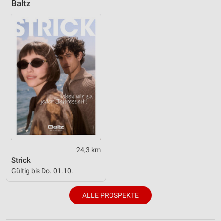
Baltz
24,3 km
Strick
Gültig bis Do. 01.10.
ALLE PROSPEKTE