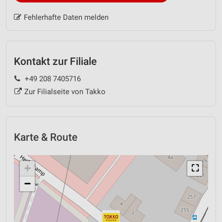
Fehlerhafte Daten melden
Kontakt zur Filiale
+49 208 7405716
Zur Filialseite von Takko
Karte & Route
+
⛶
−