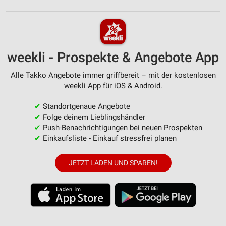
weekli - Prospekte & Angebote App
Alle Takko Angebote immer griffbereit – mit der kostenlosen
weekli App für iOS & Android.
✔
Standortgenaue Angebote
✔
Folge deinem Lieblingshändler
✔
Push-Benachrichtigungen bei neuen Prospekten
✔
Einkaufsliste - Einkauf stressfrei planen
JETZT LADEN UND SPAREN!