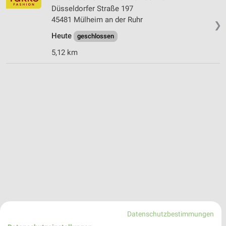
Düsseldorfer Straße 197
45481 Mülheim an der Ruhr
❯
Heute
geschlossen
5,12 km
Datenschutzbestimmungen