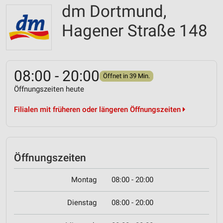
dm Dortmund,
Hagener Straße 148
08:00 - 20:00
Öffnet in 39 Min.
Öffnungszeiten heute
Filialen mit früheren oder längeren Öffnungszeiten
Öffnungszeiten
Montag
08:00 - 20:00
Dienstag
08:00 - 20:00