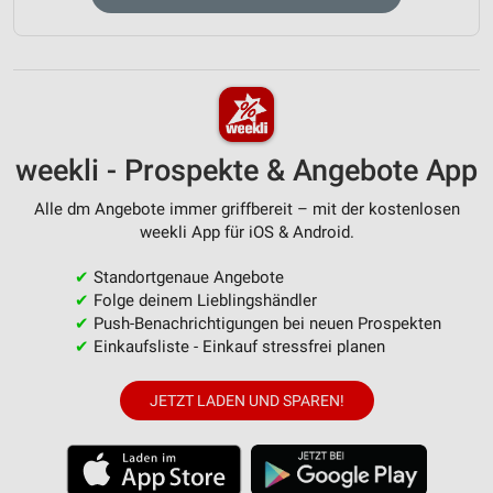
weekli - Prospekte & Angebote App
Alle dm Angebote immer griffbereit – mit der kostenlosen
weekli App für iOS & Android.
✔
Standortgenaue Angebote
✔
Folge deinem Lieblingshändler
✔
Push-Benachrichtigungen bei neuen Prospekten
✔
Einkaufsliste - Einkauf stressfrei planen
JETZT LADEN UND SPAREN!