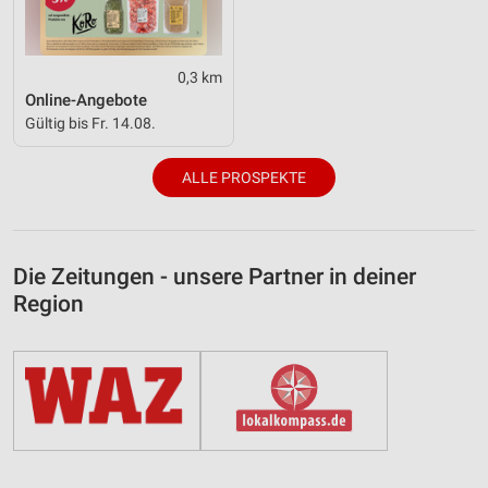
0,3 km
Online-Angebote
Gültig bis Fr. 14.08.
ALLE PROSPEKTE
Die Zeitungen - unsere Partner in deiner
Region