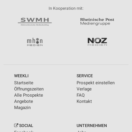
In Kooperation mit:
WEEKLI
SERVICE
Startseite
Prospekt einstellen
Öffnungszeiten
Verlage
Alle Prospekte
FAQ
Angebote
Kontakt
Magazin
SOCIAL
UNTERNEHMEN