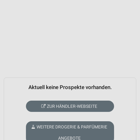
Aktuell keine Prospekte vorhanden.
ZUR HÄNDLER-WEBSEITE
WEITERE DROGERIE & PARFÜMERIE
ANGEBOTE