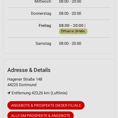
Mittwoch
08:00 - 20:00
Donnerstag
08:00 - 20:00
Freitag
08:00 - 20:00
|
Öffnet in 39 Min.
Samstag
08:00 - 20:00
Adresse & Details
Hagener Straße 148
44225 Dortmund
Entfernung 423,26 km (Luftlinie)
ANGEBOTE & PROSPEKTE DIESER FILIALE
ALLE DM PROSPEKTE & ANGEBOTE