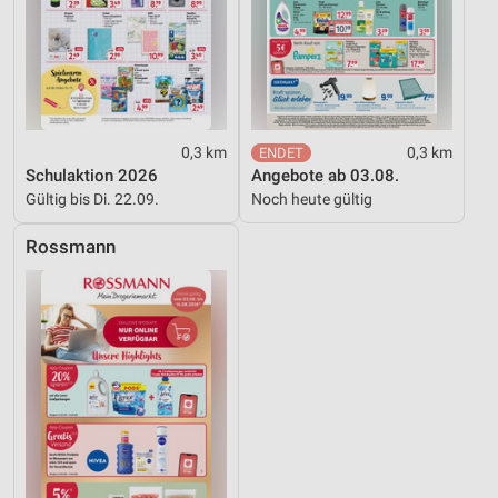
0,3 km
0,3 km
Schulaktion 2026
Angebote ab 03.08.
Gültig bis Di. 22.09.
Noch heute gültig
Rossmann