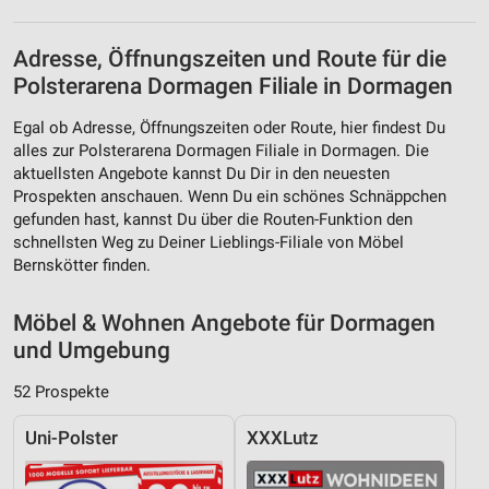
Adresse, Öffnungszeiten und Route für die
Polsterarena Dormagen Filiale in Dormagen
Egal ob Adresse, Öffnungszeiten oder Route, hier findest Du
alles zur Polsterarena Dormagen Filiale in Dormagen. Die
aktuellsten Angebote kannst Du Dir in den neuesten
Prospekten anschauen. Wenn Du ein schönes Schnäppchen
gefunden hast, kannst Du über die Routen-Funktion den
schnellsten Weg zu Deiner Lieblings-Filiale von Möbel
Bernskötter finden.
Möbel & Wohnen Angebote für Dormagen
und Umgebung
52 Prospekte
Uni-Polster
XXXLutz