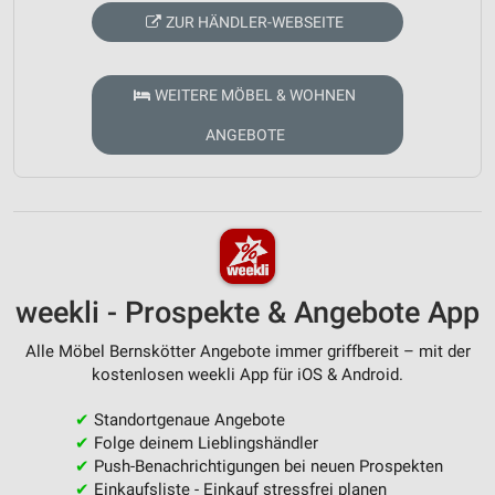
ZUR HÄNDLER-WEBSEITE
WEITERE MÖBEL & WOHNEN
ANGEBOTE
weekli - Prospekte & Angebote App
Alle Möbel Bernskötter Angebote immer griffbereit – mit der
kostenlosen weekli App für iOS & Android.
✔
Standortgenaue Angebote
✔
Folge deinem Lieblingshändler
✔
Push-Benachrichtigungen bei neuen Prospekten
✔
Einkaufsliste - Einkauf stressfrei planen