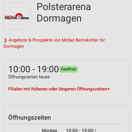
Polsterarena
Dormagen
❯ Angebote & Prospekte von Möbel Bernskötter für
Dormagen
10:00 - 19:00
Geöffnet
Öffnungszeiten heute
Filialen mit früheren oder längeren Öffnungszeiten
Öffnungszeiten
Montag
10:00 - 19:00
|