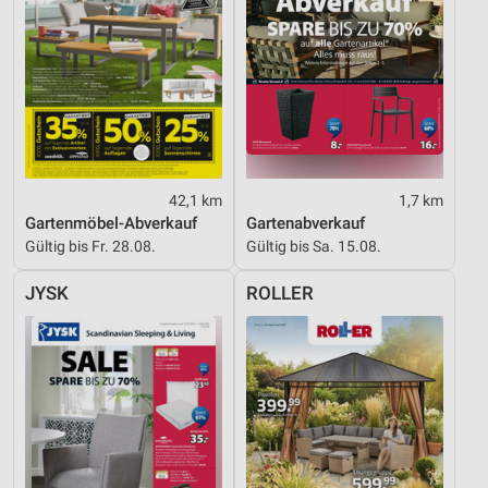
42,1 km
1,7 km
Gartenmöbel-Abverkauf
Gartenabverkauf
Gültig bis Fr. 28.08.
Gültig bis Sa. 15.08.
JYSK
ROLLER