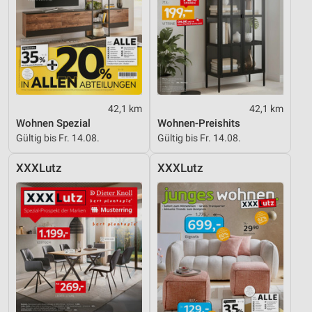
42,1 km
42,1 km
Wohnen Spezial
Wohnen-Preishits
Gültig bis Fr. 14.08.
Gültig bis Fr. 14.08.
XXXLutz
XXXLutz