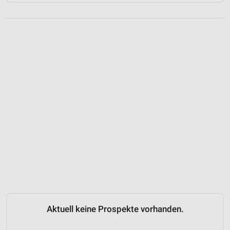
Aktuell keine Prospekte vorhanden.