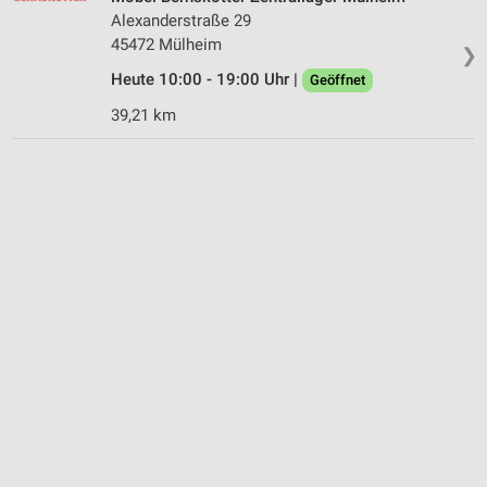
Alexanderstraße 29
45472 Mülheim
❯
Heute 10:00 - 19:00 Uhr |
Geöffnet
39,21 km