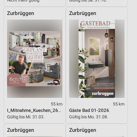
Zurbrüggen
Zurbrüggen
55 km
55 km
I_Mitnahme_Kuechen_26_ES
Gäste Bad 01-2026
Gültig bis Mi. 31.03.
Gültig bis Mo. 31.08.
Zurbrüggen
Zurbrüggen