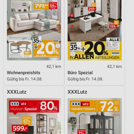
42,1 km
42,1 km
Wohnenpreishits
Büro Spezial
Gültig bis Fr. 14.08.
Gültig bis Fr. 14.08.
XXXLutz
XXXLutz