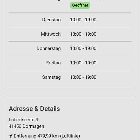
Geöffnet
Dienstag
10:00 - 19:00
Mittwoch
10:00 - 19:00
Donnerstag
10:00 - 19:00
Freitag
10:00 - 19:00
Samstag
10:00 - 19:00
Adresse & Details
Lübeckerstr. 3
41450 Dormagen
Entfernung 479,99 km (Luftlinie)