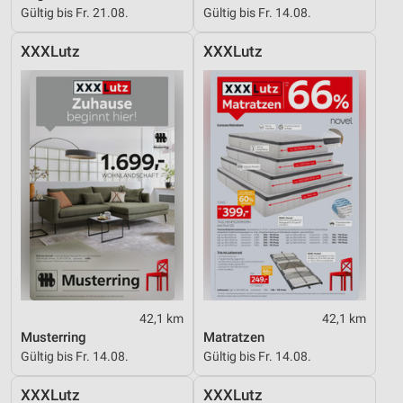
Gültig bis Fr. 21.08.
Gültig bis Fr. 14.08.
XXXLutz
XXXLutz
42,1 km
42,1 km
Musterring
Matratzen
Gültig bis Fr. 14.08.
Gültig bis Fr. 14.08.
XXXLutz
XXXLutz