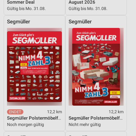
Sommer Deal
August 2026
Gültig bis Mo. 31.08.
Gültig bis Mo. 31.08.
Segmüller
Segmüller
12,2 km
12,2 km
Segmüller Polstermöbelfabrik
Segmüller Polstermöbelfabrik
Noch morgen gültig
Nicht mehr gültig