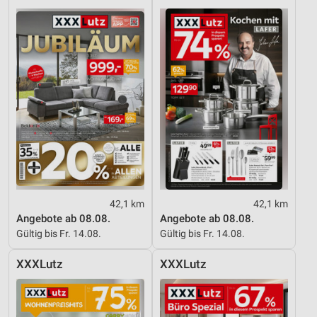
42,1 km
42,1 km
Angebote ab 08.08.
Angebote ab 08.08.
Gültig bis Fr. 14.08.
Gültig bis Fr. 14.08.
XXXLutz
XXXLutz