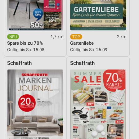
1,7 km
2 km
Spare bis zu 70%
Gartenliebe
Gültig bis Sa. 15.08.
Gültig bis Sa. 26.09.
Schaffrath
Schaffrath