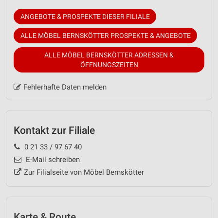
ANGEBOTE & PROSPEKTE DIESER FILIALE
ALLE MÖBEL BERNSKÖTTER PROSPEKTE & ANGEBOTE
ALLE MÖBEL BERNSKÖTTER ADRESSEN &
ÖFFNUNGSZEITEN
Fehlerhafte Daten melden
Kontakt zur Filiale
0 21 33 / 97 67 40
E-Mail schreiben
Zur Filialseite von Möbel Bernskötter
Karte & Route