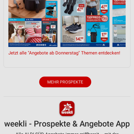
Jetzt alle "Angebote ab Donnerstag" Themen entdecken!
MEHR PROSPEKTE
weekli - Prospekte & Angebote App