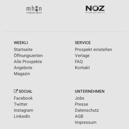
WEEKLI
SERVICE
Startseite
Prospekt einstellen
Öffnungszeiten
Verlage
Alle Prospekte
FAQ
Angebote
Kontakt
Magazin
SOCIAL
UNTERNEHMEN
Facebook
Jobs
Twitter
Presse
Instagram
Datenschutz
LinkedIn
AGB
Impressum