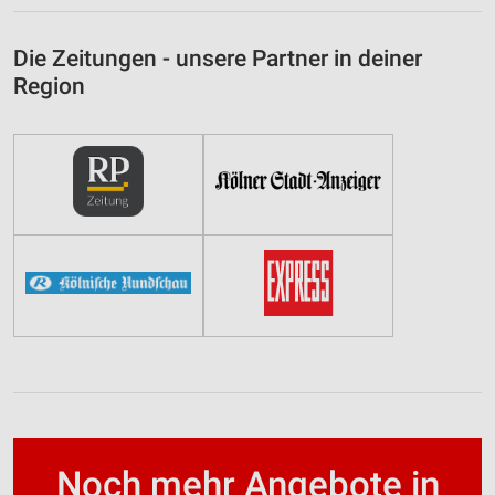
Die Zeitungen - unsere Partner in deiner
Region
Noch mehr Angebote in