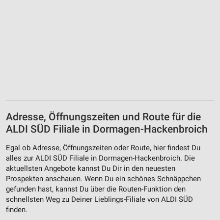
Adresse, Öffnungszeiten und Route für die
ALDI SÜD Filiale in Dormagen-Hackenbroich
Egal ob Adresse, Öffnungszeiten oder Route, hier findest Du
alles zur ALDI SÜD Filiale in Dormagen-Hackenbroich. Die
aktuellsten Angebote kannst Du Dir in den neuesten
Prospekten anschauen. Wenn Du ein schönes Schnäppchen
gefunden hast, kannst Du über die Routen-Funktion den
schnellsten Weg zu Deiner Lieblings-Filiale von ALDI SÜD
finden.