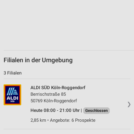
Filialen in der Umgebung
3 Filialen
ALDI SÜD Köln-Roggendorf
Berrischstraße 85
50769 Köln-Roggendorf
❯
Heute 08:00 - 21:00 Uhr |
Geschlossen
2,85 km • Angebote: 6 Prospekte