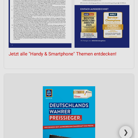
Jetzt alle "Handy & Smartphone" Themen entdecken!
❯