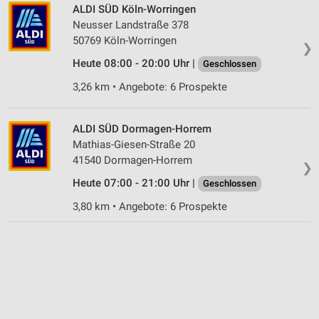
ALDI SÜD Köln-Worringen
Neusser Landstraße 378
50769 Köln-Worringen
❯
Heute 08:00 - 20:00 Uhr |
Geschlossen
3,26 km • Angebote: 6 Prospekte
ALDI SÜD Dormagen-Horrem
Mathias-Giesen-Straße 20
41540 Dormagen-Horrem
❯
Heute 07:00 - 21:00 Uhr |
Geschlossen
3,80 km • Angebote: 6 Prospekte