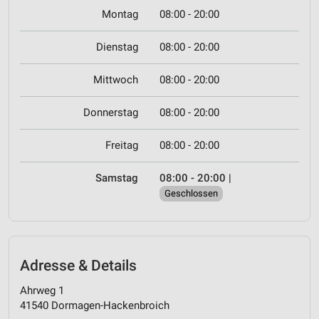
Montag
08:00 - 20:00
Dienstag
08:00 - 20:00
Mittwoch
08:00 - 20:00
Donnerstag
08:00 - 20:00
Freitag
08:00 - 20:00
Samstag
08:00 - 20:00
|
Geschlossen
Adresse & Details
Ahrweg 1
41540 Dormagen-Hackenbroich