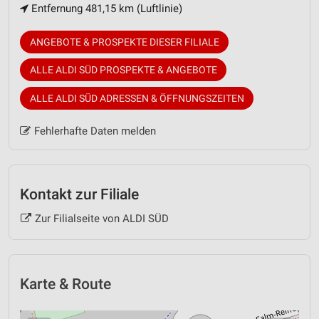
Entfernung 481,15 km (Luftlinie)
ANGEBOTE & PROSPEKTE DIESER FILIALE
ALLE ALDI SÜD PROSPEKTE & ANGEBOTE
ALLE ALDI SÜD ADRESSEN & ÖFFNUNGSZEITEN
Fehlerhafte Daten melden
Kontakt zur Filiale
Zur Filialseite von ALDI SÜD
Karte & Route