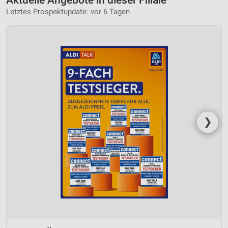
Letztes Prospektupdate: vor 6 Tagen
❯