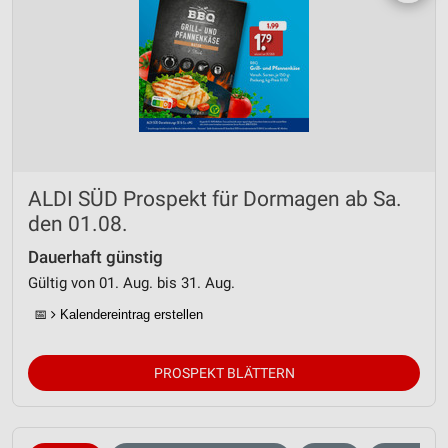
ALDI SÜD Prospekt für Dormagen ab Sa.
den 01.08.
Dauerhaft günstig
Gültig von 01. Aug. bis 31. Aug.
📅
Kalendereintrag erstellen
PROSPEKT BLÄTTERN