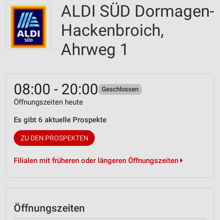
ALDI SÜD Dormagen-
Hackenbroich,
Ahrweg 1
08:00 - 20:00
Geschlossen
Öffnungszeiten heute
Es gibt 6 aktuelle Prospekte
ZU DEN PROSPEKTEN
Filialen mit früheren oder längeren Öffnungszeiten
Öffnungszeiten