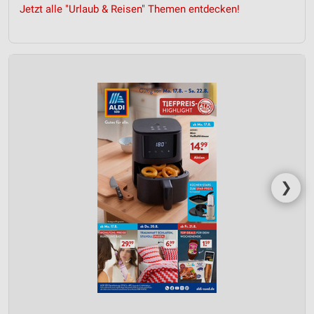
Jetzt alle "Urlaub & Reisen" Themen entdecken!
❯