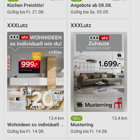
Küchen Preishits!
Angebote ab 08.08.
Gültig bis Fr. 21.08.
Gültig bis Sa. 05.09.
XXXLutz
XXXLutz
13,4 km
13,4 km
Wohnideen so individuell wie du!
Musterring
Gültig bis Fr. 14.08.
Gültig bis Fr. 14.08.