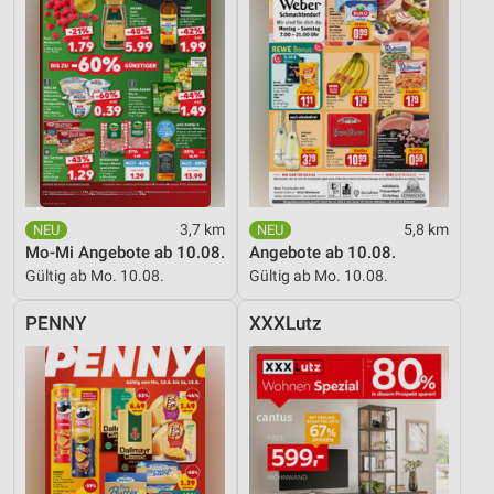
3,7 km
5,8 km
Mo-Mi Angebote ab 10.08.
Angebote ab 10.08.
Gültig ab Mo. 10.08.
Gültig ab Mo. 10.08.
PENNY
XXXLutz