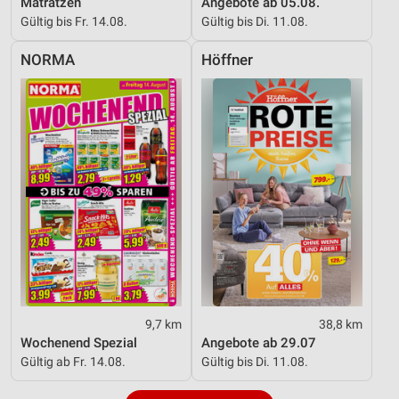
Matratzen
Angebote ab 05.08.
Gültig bis Fr. 14.08.
Gültig bis Di. 11.08.
NORMA
Höffner
9,7 km
38,8 km
Wochenend Spezial
Angebote ab 29.07
Gültig ab Fr. 14.08.
Gültig bis Di. 11.08.