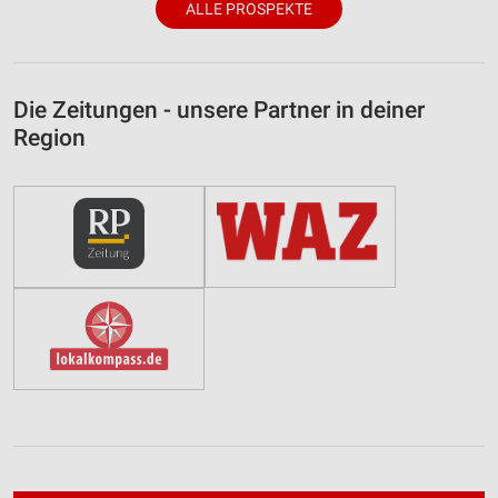
ALLE PROSPEKTE
Die Zeitungen - unsere Partner in deiner
Region