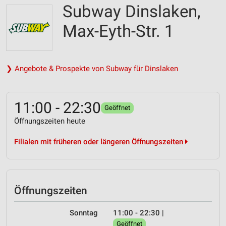
Subway Dinslaken,
Max-Eyth-Str. 1
❯ Angebote & Prospekte von Subway für Dinslaken
11:00 - 22:30
Geöffnet
Öffnungszeiten heute
Filialen mit früheren oder längeren Öffnungszeiten
Öffnungszeiten
Sonntag
11:00 - 22:30
|
Geöffnet