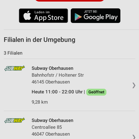
Filialen in der Umgebung
3 Filialen
Subway Oberhausen
Bahnhofstr / Holtener Str
46145 Oberhausen
❯
Heute 11:00 - 22:00 Uhr |
Geöffnet
9,28 km
Subway Oberhausen
Centroallee 85
46047 Oberhausen
❯