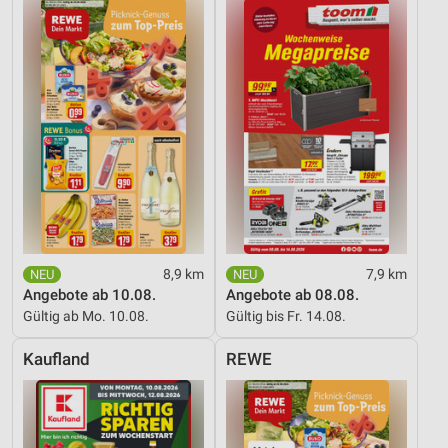
8,9 km
7,9 km
Angebote ab 10.08.
Angebote ab 08.08.
Gültig ab Mo. 10.08.
Gültig bis Fr. 14.08.
Kaufland
REWE