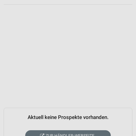
Aktuell keine Prospekte vorhanden.
ZUR HÄNDLER-WEBSEITE