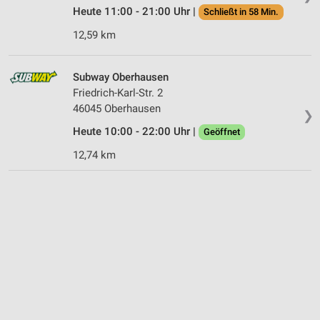
Heute 11:00 - 21:00 Uhr |
Schließt in 58 Min.
12,59 km
Subway Oberhausen
Friedrich-Karl-Str. 2
46045 Oberhausen
❯
Heute 10:00 - 22:00 Uhr |
Geöffnet
12,74 km