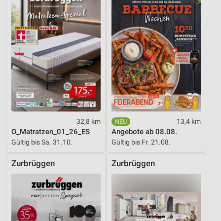
32,8 km
13,4 km
O_Matratzen_01_26_ES
Angebote ab 08.08.
Gültig bis Sa. 31.10.
Gültig bis Fr. 21.08.
Zurbrüggen
Zurbrüggen