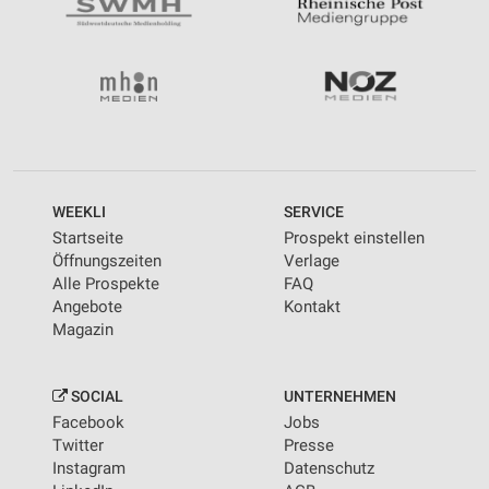
WEEKLI
SERVICE
Startseite
Prospekt einstellen
Öffnungszeiten
Verlage
Alle Prospekte
FAQ
Angebote
Kontakt
Magazin
SOCIAL
UNTERNEHMEN
Facebook
Jobs
Twitter
Presse
Instagram
Datenschutz