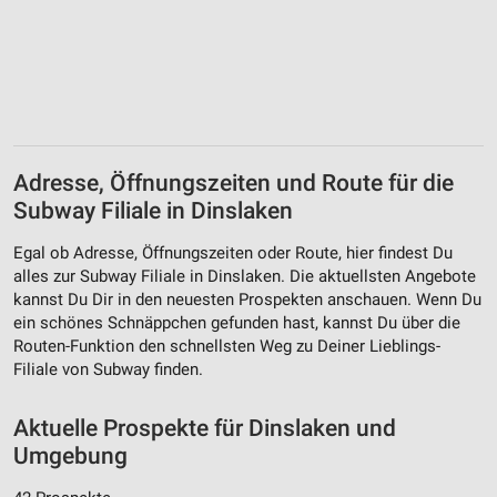
Adresse, Öffnungszeiten und Route für die
Subway Filiale in Dinslaken
Egal ob Adresse, Öffnungszeiten oder Route, hier findest Du
alles zur Subway Filiale in Dinslaken. Die aktuellsten Angebote
kannst Du Dir in den neuesten Prospekten anschauen. Wenn Du
ein schönes Schnäppchen gefunden hast, kannst Du über die
Routen-Funktion den schnellsten Weg zu Deiner Lieblings-
Filiale von Subway finden.
Aktuelle Prospekte für Dinslaken und
Umgebung