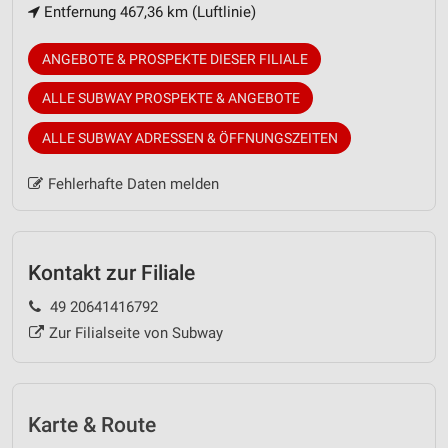
Entfernung 467,36 km (Luftlinie)
ANGEBOTE & PROSPEKTE DIESER FILIALE
ALLE SUBWAY PROSPEKTE & ANGEBOTE
ALLE SUBWAY ADRESSEN & ÖFFNUNGSZEITEN
Fehlerhafte Daten melden
Kontakt zur Filiale
49 20641416792
Zur Filialseite von Subway
Karte & Route