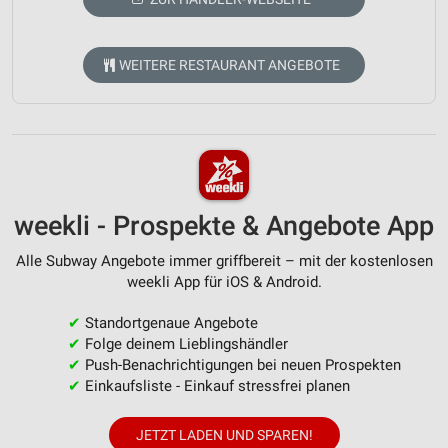
WEITERE RESTAURANT ANGEBOTE
weekli - Prospekte & Angebote App
Alle Subway Angebote immer griffbereit – mit der kostenlosen
weekli App für iOS & Android.
✔
Standortgenaue Angebote
✔
Folge deinem Lieblingshändler
✔
Push-Benachrichtigungen bei neuen Prospekten
✔
Einkaufsliste - Einkauf stressfrei planen
JETZT LADEN UND SPAREN!