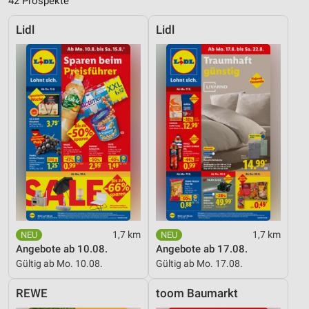
42 Prospekte
Lidl
Lidl
1,7 km
1,7 km
Angebote ab 10.08.
Angebote ab 17.08.
Gültig ab Mo. 10.08.
Gültig ab Mo. 17.08.
REWE
toom Baumarkt