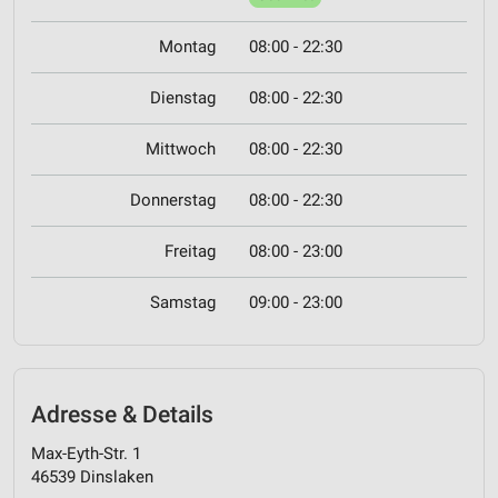
Montag
08:00 - 22:30
Dienstag
08:00 - 22:30
Mittwoch
08:00 - 22:30
Donnerstag
08:00 - 22:30
Freitag
08:00 - 23:00
Samstag
09:00 - 23:00
Adresse & Details
Max-Eyth-Str. 1
46539 Dinslaken