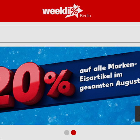
Berlin