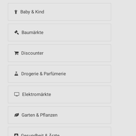
Baby & Kind
Baumärkte
Discounter
Drogerie & Parfümerie
Elektromärkte
Garten & Pflanzen
Gesundheit & Ärzte