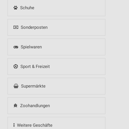
Schuhe
Sonderposten
Spielwaren
Sport & Freizeit
Supermärkte
Zoohandlungen
Weitere Geschäfte