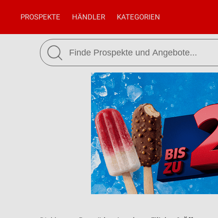
PROSPEKTE
HÄNDLER
KATEGORIEN