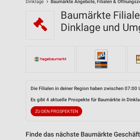
Dinklage
Baumärkte Angebote, Filialen & Öffnungsz
Baumärkte Filial
Dinklage und U
Die Filialen in deiner Region haben zwischen 07:00 
Es gibt 4 aktuelle Prospekte für Baumärkte in Dink
ZU DEN PROSPEKTEN
Finde das nächste Baumärkte Geschäft