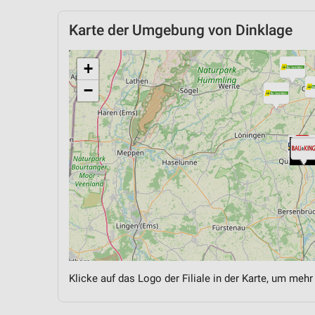
Karte der Umgebung von Dinklage
+
−
Klicke auf das Logo der Filiale in der Karte, um mehr