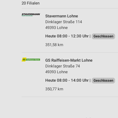
20 Filialen
Stavermann Lohne
Dinklager Straße 114
49393 Lohne
Heute 08:00 - 12:30 Uhr |
Geschlossen
351,58 km
GS Raiffeisen-Markt Lohne
Dinklager Straße 74
49393 Lohne
Heute 08:00 - 14:00 Uhr |
Geschlossen
350,77 km