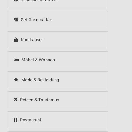
Getränkemärkte
Kaufhäuser
Möbel & Wohnen
Mode & Bekleidung
Reisen & Tourismus
Restaurant