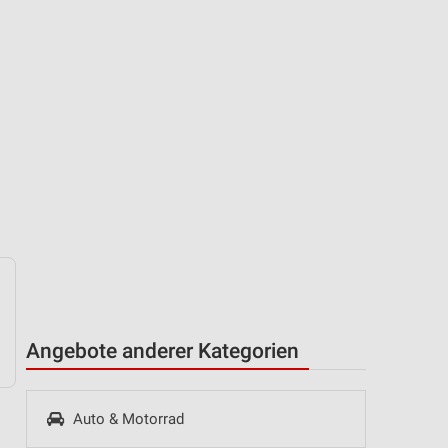
Angebote anderer Kategorien
Auto & Motorrad