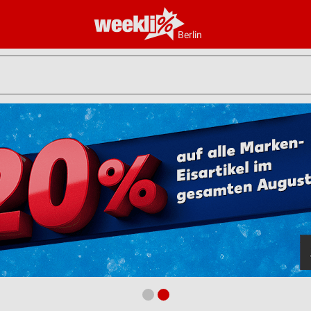
Berlin