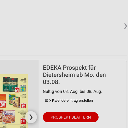
❯
EDEKA Prospekt für
Dietersheim ab Mo. den
03.08.
Gültig von 03. Aug. bis 08. Aug.
📅
Kalendereintrag erstellen
❯
PROSPEKT BLÄTTERN