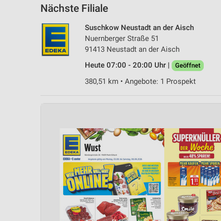
Nächste Filiale
Suschkow Neustadt an der Aisch
Nuernberger Straße 51
91413 Neustadt an der Aisch
Heute 07:00 - 20:00 Uhr |
Geöffnet
380,51 km • Angebote: 1 Prospekt