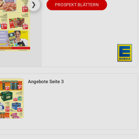
❯
PROSPEKT BLÄTTERN
Angebote Seite 3