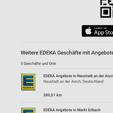
Weitere EDEKA Geschäfte mit Angebote
5 Geschäfte und Orte
EDEKA Angebote in Neustadt an der Aisc
Neustadt an der Aisch, Deutschland
380,51 km
EDEKA Angebote in Markt Erlbach