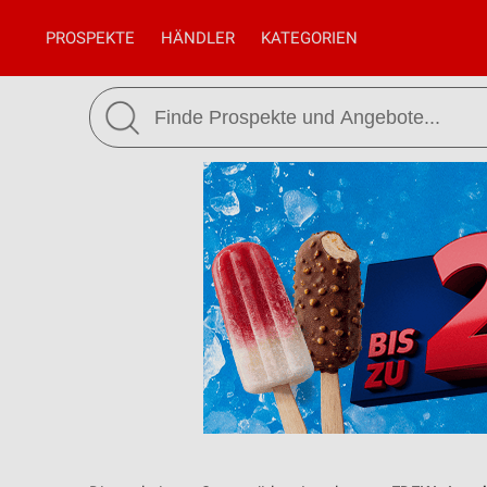
PROSPEKTE
HÄNDLER
KATEGORIEN