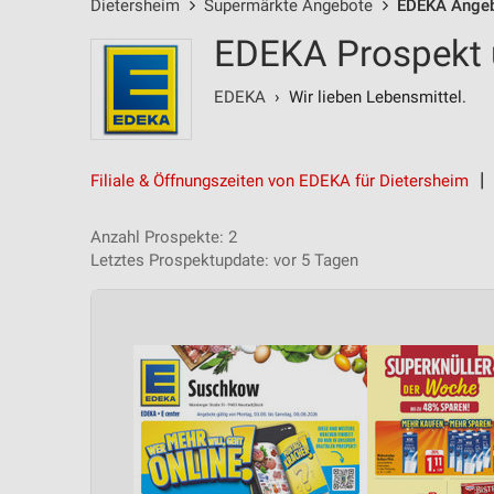
Dietersheim
Supermärkte Angebote
EDEKA Ange
EDEKA Prospekt 
EDEKA
› Wir lieben Lebensmittel.
Filiale & Öffnungszeiten von EDEKA für Dietersheim
Anzahl Prospekte: 2
Letztes Prospektupdate: vor 5 Tagen