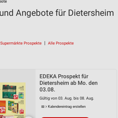
bote
und Angebote für Dietersheim
Supermärkte Prospekte
Alle Prospekte
EDEKA Prospekt für
Dietersheim ab Mo. den
03.08.
Gültig von 03. Aug. bis 08. Aug.
📅
Kalendereintrag erstellen