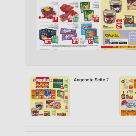
Angebote Seite 2