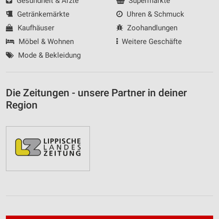
Gesundheit & Ärzte
Supermärkte
Getränkemärkte
Uhren & Schmuck
Kaufhäuser
Zoohandlungen
Möbel & Wohnen
Weitere Geschäfte
Mode & Bekleidung
Die Zeitungen - unsere Partner in deiner
Region