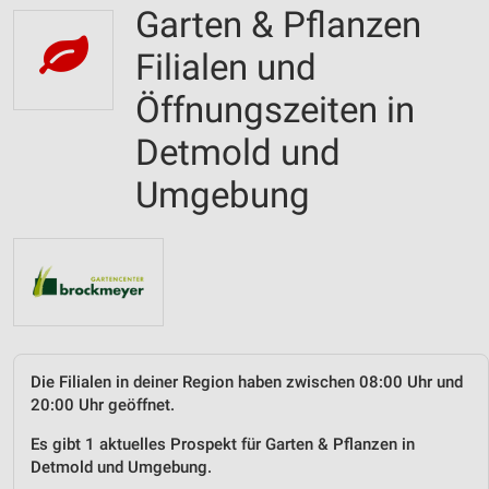
Garten & Pflanzen
Filialen und
Öffnungszeiten in
Detmold und
Umgebung
Die Filialen in deiner Region haben zwischen 08:00 Uhr und
20:00 Uhr geöffnet.
Es gibt 1 aktuelles Prospekt für Garten & Pflanzen in
Detmold und Umgebung.