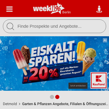
Berlin
Detmold
Garten & Pflanzen Angebote, Filialen & Öffnungszeiten