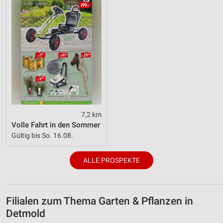
7,2 km
Volle Fahrt in den Sommer
Gültig bis So. 16.08.
ALLE PROSPEKTE
Filialen zum Thema Garten & Pflanzen in
Detmold