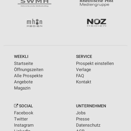
WEEKLI
SERVICE
Startseite
Prospekt einstellen
Öffnungszeiten
Verlage
Alle Prospekte
FAQ
Angebote
Kontakt
Magazin
SOCIAL
UNTERNEHMEN
Facebook
Jobs
Twitter
Presse
Instagram
Datenschutz