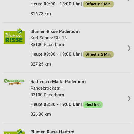
Heute 09:00 - 18:00 Uhr |
Öffnet in 2 Min.
316,73 km
Blumen Risse Paderborn
Karl-Schurz-Str. 18
33100 Paderborn
❯
Heute 09:00 - 19:00 Uhr |
Öffnet in 2 Min.
327,25 km
Raiffeisen-Markt Paderborn
Randebrockstr. 1
33100 Paderborn
❯
Heute 08:30 - 19:00 Uhr |
Geöffnet
326,86 km
Blumen Risse Herford