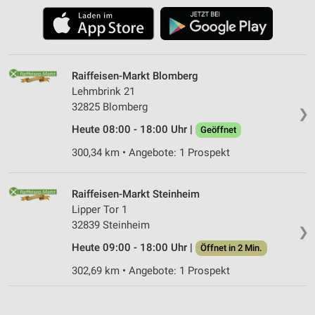
Raiffeisen-Markt Blomberg
Lehmbrink 21
32825 Blomberg
❯
Heute 08:00 - 18:00 Uhr |
Geöffnet
300,34 km • Angebote: 1 Prospekt
Raiffeisen-Markt Steinheim
Lipper Tor 1
32839 Steinheim
❯
Heute 09:00 - 18:00 Uhr |
Öffnet in 2 Min.
302,69 km • Angebote: 1 Prospekt