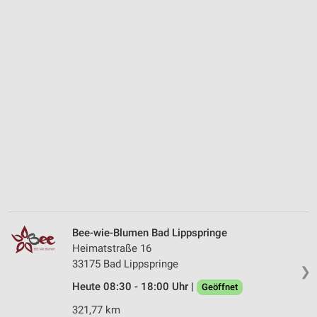
Bee-wie-Blumen Bad Lippspringe
Heimatstraße 16
33175 Bad Lippspringe
❯
Heute 08:30 - 18:00 Uhr |
Geöffnet
321,77 km