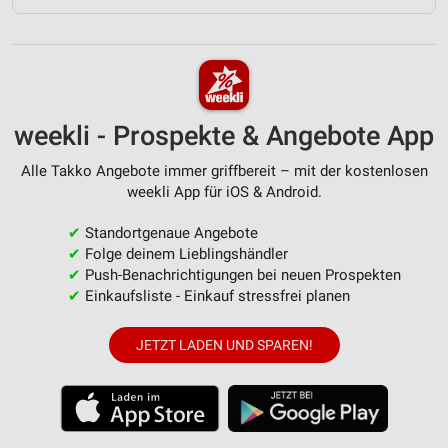
weekli - Prospekte & Angebote App
Alle Takko Angebote immer griffbereit – mit der kostenlosen
weekli App für iOS & Android.
✔
Standortgenaue Angebote
✔
Folge deinem Lieblingshändler
✔
Push-Benachrichtigungen bei neuen Prospekten
✔
Einkaufsliste - Einkauf stressfrei planen
JETZT LADEN UND SPAREN!