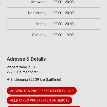
Mittwoch
09:00 - 20:00
Donnerstag
09:00 - 20:00
Freitag
09:00 - 20:00
Samstag
09:00 - 19:00
Adresse & Details
Weberstraße 2-10
27753 Delmenhorst
Entfernung 326,39 km (Luftlinie)
ANGEBOTE & PROSPEKTE DIESER FILIALE
ALLE TAKKO PROSPEKTE & ANGEBOTE