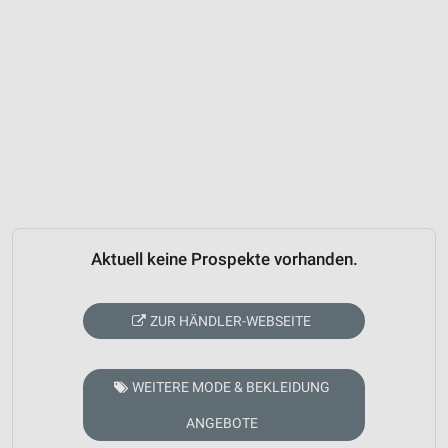
Aktuell keine Prospekte vorhanden.
ZUR HÄNDLER-WEBSEITE
WEITERE MODE & BEKLEIDUNG
ANGEBOTE