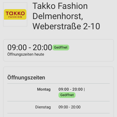
Takko Fashion
Delmenhorst,
Weberstraße 2-10
09:00 - 20:00
Geöffnet
Öffnungszeiten heute
Öffnungszeiten
Montag
09:00 - 20:00
|
Geöffnet
Dienstag
09:00 - 20:00