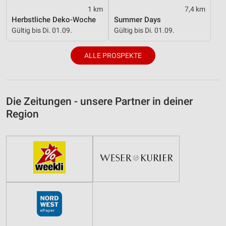
1 km
7,4 km
Herbstliche Deko-Woche
Summer Days
Gültig bis Di. 01.09.
Gültig bis Di. 01.09.
ALLE PROSPEKTE
Die Zeitungen - unsere Partner in deiner
Region