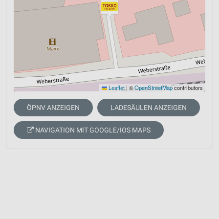
Leaflet
|
©
OpenStreetMap
contributors
ÖPNV ANZEIGEN
LADESÄULEN ANZEIGEN
NAVIGATION MIT GOOGLE/IOS MAPS