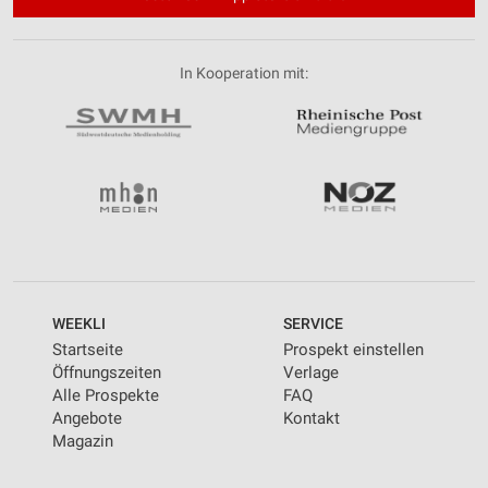
In Kooperation mit:
WEEKLI
SERVICE
Startseite
Prospekt einstellen
Öffnungszeiten
Verlage
Alle Prospekte
FAQ
Angebote
Kontakt
Magazin