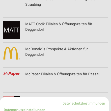
Straubing
MATT Optik Filialen & Öffnungszeiten für
Deggendorf
McDonald´s Prospekte & Aktionen für
Deggendorf
McPaper Filialen & Öffnungszeiten für Passau
MediaMarkt Saturn Angebote im aktuellen
Datenschutzbestimmungen
Prospekt für Deggendorf
Datenschutzeinstellungen