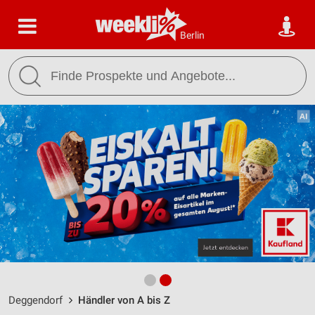
Berlin
Deggendorf
Händler von A bis Z