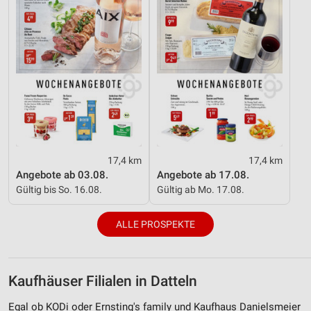
17,4 km
17,4 km
Angebote ab 03.08.
Angebote ab 17.08.
Gültig bis So. 16.08.
Gültig ab Mo. 17.08.
ALLE PROSPEKTE
Kaufhäuser Filialen in Datteln
Egal ob KODi oder Ernsting's family und Kaufhaus Danielsmeier