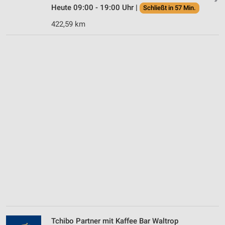
Heute 09:00 - 19:00 Uhr |
Schließt in 57 Min.
422,59 km
Tchibo Partner mit Kaffee Bar Waltrop