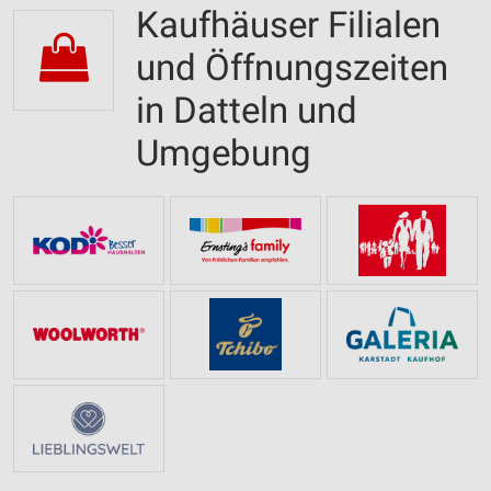
Kaufhäuser Filialen
und Öffnungszeiten
in Datteln und
Umgebung