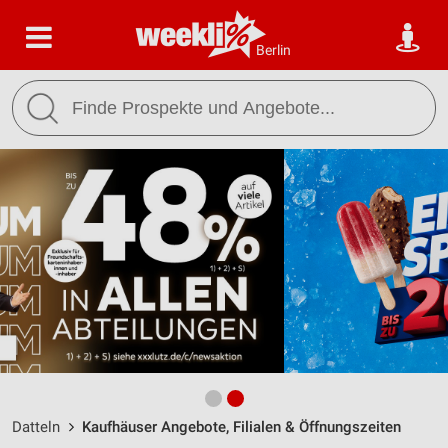
Berlin
Datteln
Kaufhäuser Angebote, Filialen & Öffnungszeiten