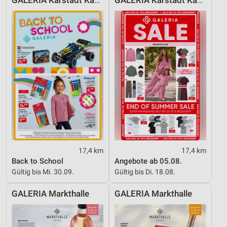
GALERIA Karstadt Kaufhof
GALERIA Karstadt Kaufhof
17,4 km
17,4 km
Back to School
Angebote ab 05.08.
Gültig bis Mi. 30.09.
Gültig bis Di. 18.08.
GALERIA Markthalle
GALERIA Markthalle