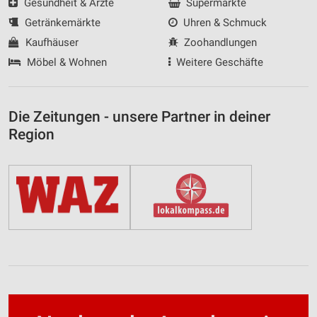
Gesundheit & Ärzte
Supermärkte
Getränkemärkte
Uhren & Schmuck
Kaufhäuser
Zoohandlungen
Möbel & Wohnen
Weitere Geschäfte
Die Zeitungen - unsere Partner in deiner
Region