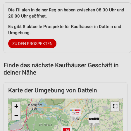
Die Filialen in deiner Region haben zwischen 08:30 Uhr und
20:00 Uhr geöffnet.
Es gibt 8 aktuelle Prospekte für Kaufhäuser in Datteln und
Umgebung.
ZU DEN PROSPEKTEN
Finde das nächste Kaufhäuser Geschäft in
deiner Nähe
Karte der Umgebung von Datteln
+
⛶
−