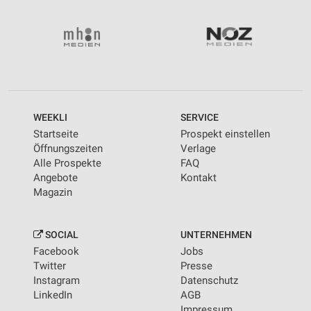
WEEKLI
SERVICE
Startseite
Prospekt einstellen
Öffnungszeiten
Verlage
Alle Prospekte
FAQ
Angebote
Kontakt
Magazin
SOCIAL
UNTERNEHMEN
Facebook
Jobs
Twitter
Presse
Instagram
Datenschutz
LinkedIn
AGB
Impressum