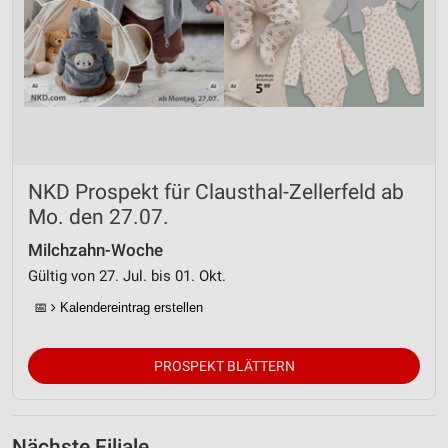
NKD Prospekt für Clausthal-Zellerfeld ab
Mo. den 27.07.
Milchzahn-Woche
Gültig von 27. Jul. bis 01. Okt.
📅
Kalendereintrag erstellen
PROSPEKT BLÄTTERN
Nächste Filiale