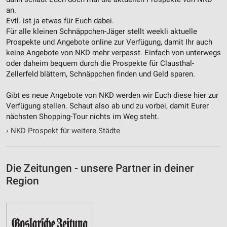
an.
Evtl. ist ja etwas für Euch dabei.
Für alle kleinen Schnäppchen-Jäger stellt weekli aktuelle
Prospekte und Angebote online zur Verfügung, damit Ihr auch
keine Angebote von NKD mehr verpasst. Einfach von unterwegs
oder daheim bequem durch die Prospekte für Clausthal-
Zellerfeld blättern, Schnäppchen finden und Geld sparen.
Gibt es neue Angebote von NKD werden wir Euch diese hier zur
Verfügung stellen. Schaut also ab und zu vorbei, damit Eurer
nächsten Shopping-Tour nichts im Weg steht.
›
NKD Prospekt für weitere Städte
Die Zeitungen - unsere Partner in deiner
Region