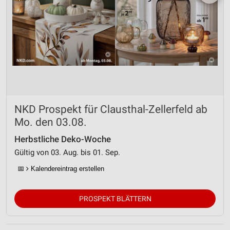
NKD Prospekt für Clausthal-Zellerfeld ab
Mo. den 03.08.
Herbstliche Deko-Woche
Gültig von 03. Aug. bis 01. Sep.
📅
Kalendereintrag erstellen
PROSPEKT BLÄTTERN