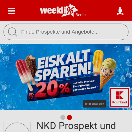
Berlin
NKD Prospekt und