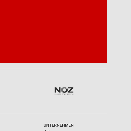
UNTERNEHMEN