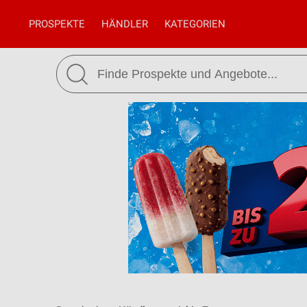
PROSPEKTE
HÄNDLER
KATEGORIEN