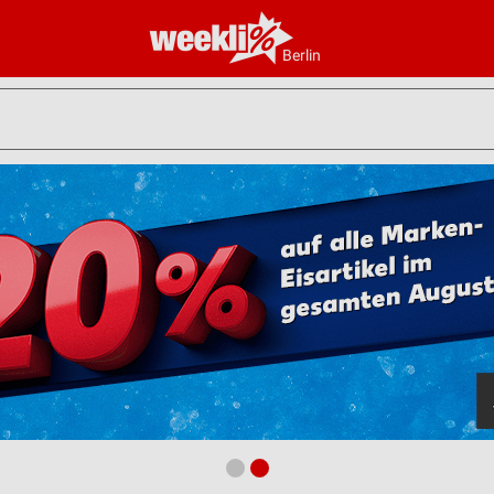
Berlin