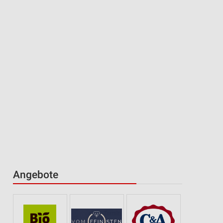
Angebote