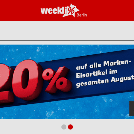
Berlin