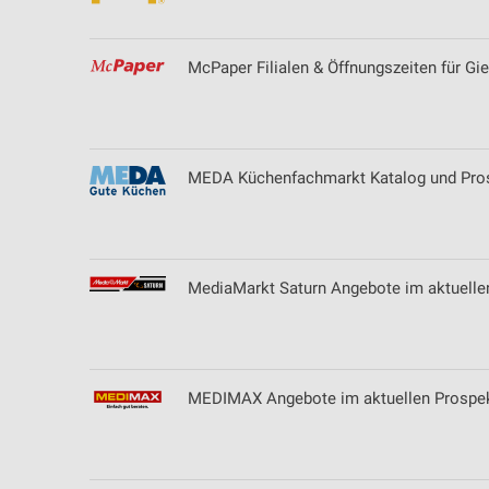
McPaper Filialen & Öffnungszeiten für Gi
MEDA Küchenfachmarkt Katalog und Pros
MediaMarkt Saturn Angebote im aktuelle
MEDIMAX Angebote im aktuellen Prospek