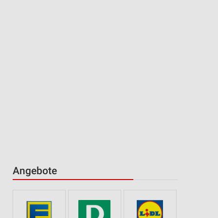
Angebote