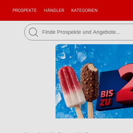
PROSPEKTE
HÄNDLER
KATEGORIEN