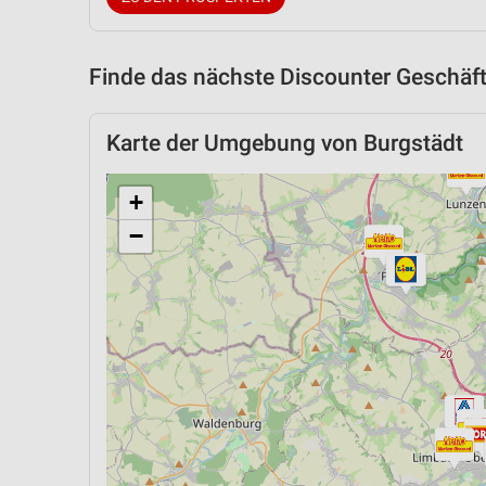
Finde das nächste Discounter Geschäft
Karte der Umgebung von Burgstädt
+
−