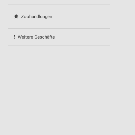
Zoohandlungen
Weitere Geschäfte