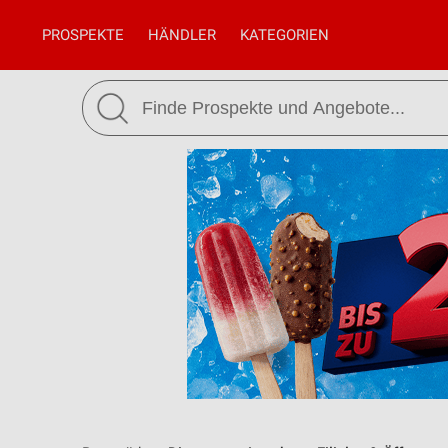
PROSPEKTE
HÄNDLER
KATEGORIEN