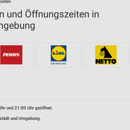
zeiten
en und Öffnungszeiten in
Umgebung
Uhr und 21:00 Uhr geöffnet.
rgstädt und Umgebung.