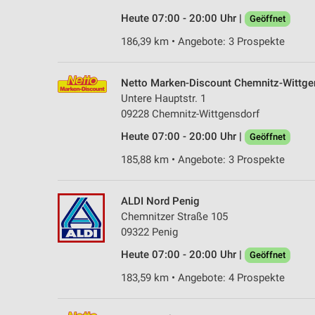
Heute 07:00 - 20:00 Uhr |
Geöffnet
186,39 km • Angebote: 3 Prospekte
Netto Marken-Discount Chemnitz-Wittge
Untere Hauptstr. 1
09228 Chemnitz-Wittgensdorf
Heute 07:00 - 20:00 Uhr |
Geöffnet
185,88 km • Angebote: 3 Prospekte
ALDI Nord Penig
Chemnitzer Straße 105
09322 Penig
Heute 07:00 - 20:00 Uhr |
Geöffnet
183,59 km • Angebote: 4 Prospekte