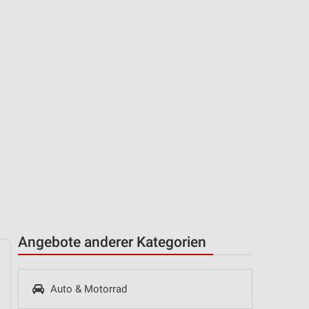
Angebote anderer Kategorien
Auto & Motorrad