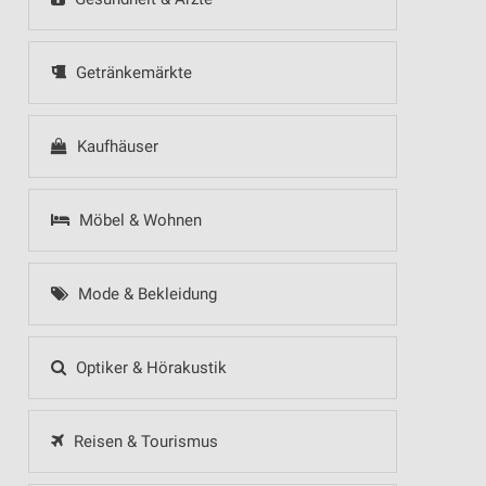
Getränkemärkte
Kaufhäuser
Möbel & Wohnen
Mode & Bekleidung
Optiker & Hörakustik
Reisen & Tourismus