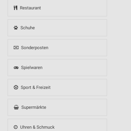
Restaurant
Schuhe
Sonderposten
Spielwaren
Sport & Freizeit
Supermärkte
Uhren & Schmuck