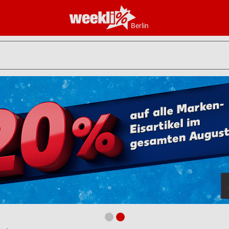
Berlin