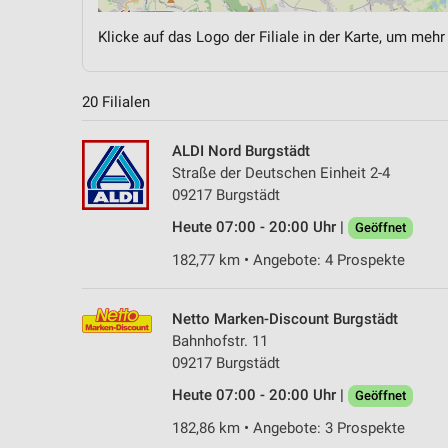
Klicke auf das Logo der Filiale in der Karte, um mehr
20 Filialen
ALDI Nord Burgstädt
Straße der Deutschen Einheit 2-4
09217 Burgstädt
Heute 07:00 - 20:00 Uhr |
Geöffnet
182,77 km • Angebote: 4 Prospekte
Netto Marken-Discount Burgstädt
Bahnhofstr. 11
09217 Burgstädt
Heute 07:00 - 20:00 Uhr |
Geöffnet
182,86 km • Angebote: 3 Prospekte