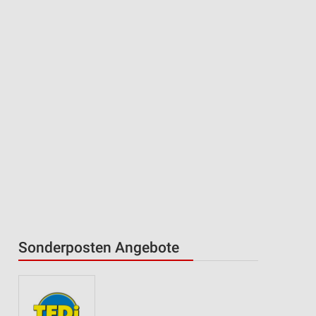
Sonderposten Angebote