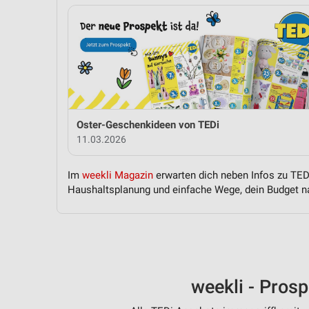
Oster-Geschenkideen von TEDi
11.03.2026
Im
weekli Magazin
erwarten dich neben Infos zu TEDi
Haushaltsplanung und einfache Wege, dein Budget na
weekli - Pros