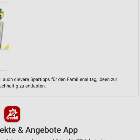
 auch clevere Spartipps für den Familienalltag, Ideen zur
chhaltig zu entlasten.
pekte & Angebote App