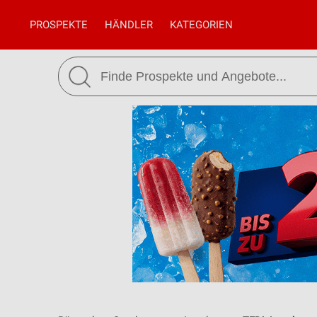
PROSPEKTE
HÄNDLER
KATEGORIEN