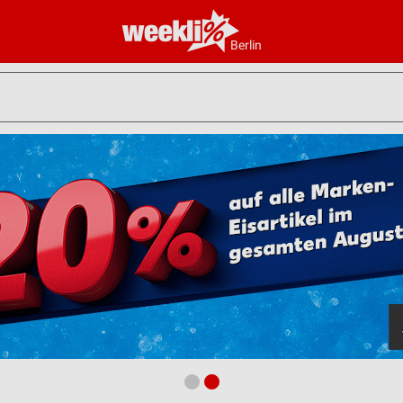
Berlin