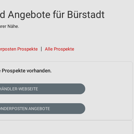
d Angebote für Bürstadt
rer Nähe.
rposten Prospekte
Alle Prospekte
e Prospekte vorhanden.
HÄNDLER-WEBSEITE
SONDERPOSTEN ANGEBOTE