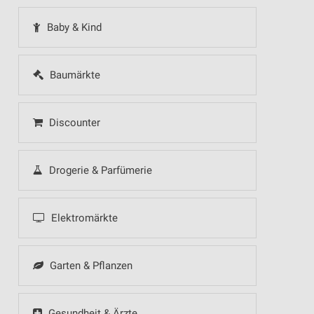
Baby & Kind
Baumärkte
Discounter
Drogerie & Parfümerie
Elektromärkte
Garten & Pflanzen
Gesundheit & Ärzte