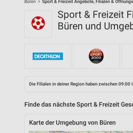
Büren
Sport & Freizeit Angebote, Filialen & Öffnung
Sport & Freizeit F
Büren und Umge
Die Filialen in deiner Region haben zwischen 09:00 
Finde das nächste Sport & Freizeit Ges
Karte der Umgebung von Büren