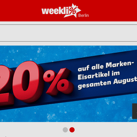
Berlin