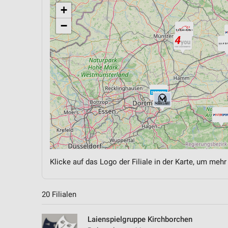
+
−
Klicke auf das Logo der Filiale in der Karte, um mehr
20 Filialen
Laienspielgruppe Kirchborchen