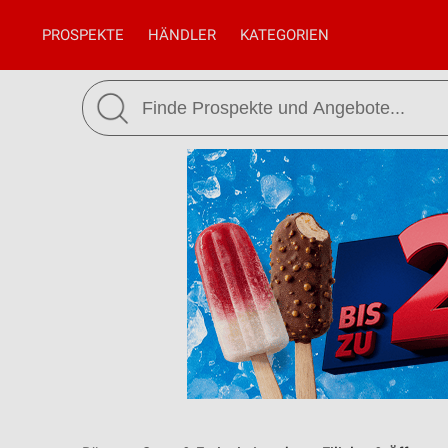
PROSPEKTE
HÄNDLER
KATEGORIEN