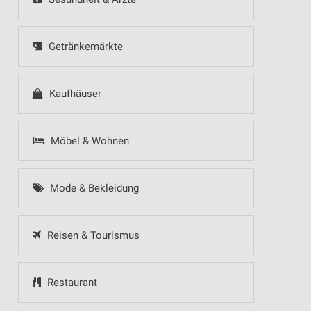
Getränkemärkte
Kaufhäuser
Möbel & Wohnen
Mode & Bekleidung
Reisen & Tourismus
Restaurant