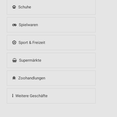
Schuhe
Spielwaren
Sport & Freizeit
Supermärkte
Zoohandlungen
Weitere Geschäfte