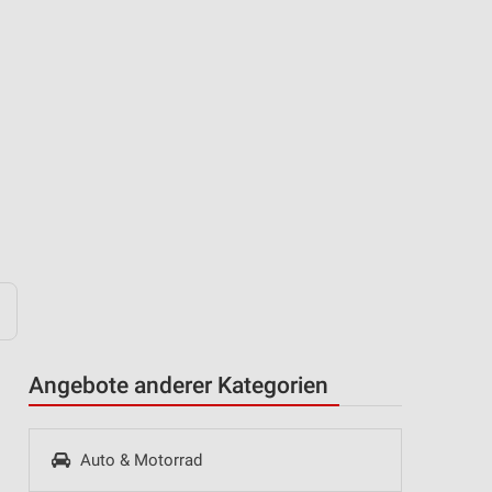
Angebote anderer Kategorien
Auto & Motorrad