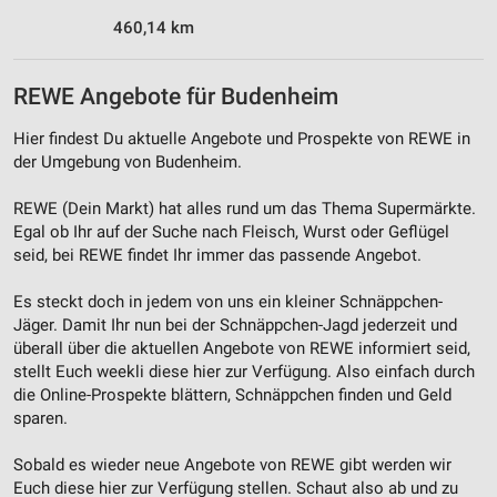
460,14 km
Funktional
Werbung
REWE Angebote für Budenheim
Hier findest Du aktuelle Angebote und Prospekte von REWE in
der Umgebung von Budenheim.
REWE (Dein Markt) hat alles rund um das Thema Supermärkte.
Egal ob Ihr auf der Suche nach Fleisch, Wurst oder Geflügel
seid, bei REWE findet Ihr immer das passende Angebot.
Es steckt doch in jedem von uns ein kleiner Schnäppchen-
Jäger. Damit Ihr nun bei der Schnäppchen-Jagd jederzeit und
überall über die aktuellen Angebote von REWE informiert seid,
stellt Euch weekli diese hier zur Verfügung. Also einfach durch
die Online-Prospekte blättern, Schnäppchen finden und Geld
sparen.
Sobald es wieder neue Angebote von REWE gibt werden wir
Euch diese hier zur Verfügung stellen. Schaut also ab und zu