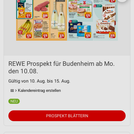
REWE Prospekt für Budenheim ab Mo.
den 10.08.
Gültig von 10. Aug. bis 15. Aug.
📅
Kalendereintrag erstellen
PROSPEKT BLÄTTERN