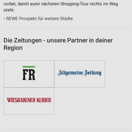
vorbei, damit eurer nächsten Shopping-Tour nichts im Weg
steht.
›
REWE Prospekt für weitere Städte
Die Zeitungen - unsere Partner in deiner
Region