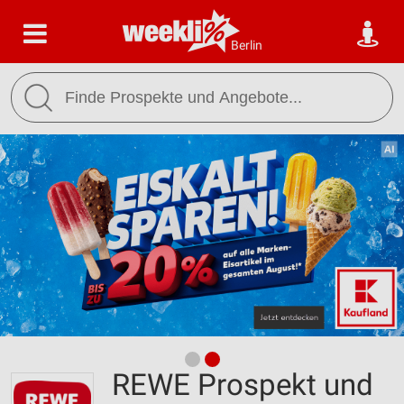
Berlin
REWE Prospekt und