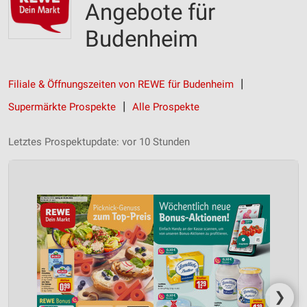
Angebote für
Budenheim
Filiale & Öffnungszeiten von REWE für Budenheim
Supermärkte Prospekte
Alle Prospekte
Letztes Prospektupdate: vor 10 Stunden
❯