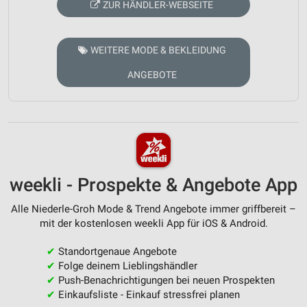
ZUR HÄNDLER-WEBSEITE
WEITERE MODE & BEKLEIDUNG
ANGEBOTE
weekli - Prospekte & Angebote App
Alle Niederle-Groh Mode & Trend Angebote immer griffbereit –
mit der kostenlosen weekli App für iOS & Android.
✔
Standortgenaue Angebote
✔
Folge deinem Lieblingshändler
✔
Push-Benachrichtigungen bei neuen Prospekten
✔
Einkaufsliste - Einkauf stressfrei planen