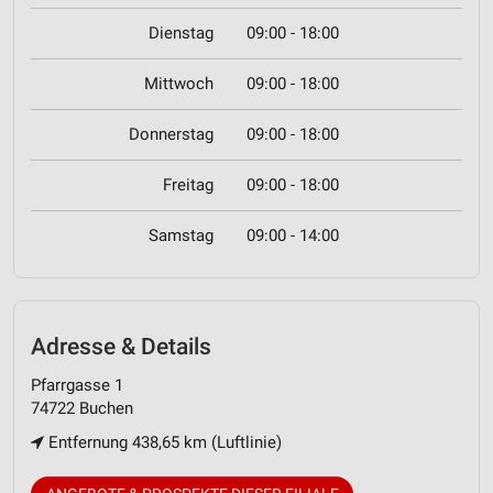
Dienstag
09:00 - 18:00
Mittwoch
09:00 - 18:00
Donnerstag
09:00 - 18:00
Freitag
09:00 - 18:00
Samstag
09:00 - 14:00
Adresse & Details
Pfarrgasse 1
74722 Buchen
Entfernung 438,65 km (Luftlinie)