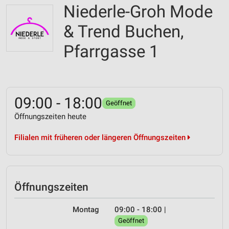
Niederle-Groh Mode
& Trend Buchen,
Pfarrgasse 1
09:00 - 18:00
Geöffnet
Öffnungszeiten heute
Filialen mit früheren oder längeren Öffnungszeiten
Öffnungszeiten
Montag
09:00 - 18:00
|
Geöffnet