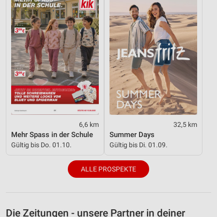
6,6 km
32,5 km
Mehr Spass in der Schule
Summer Days
Gültig bis Do. 01.10.
Gültig bis Di. 01.09.
ALLE PROSPEKTE
Die Zeitungen - unsere Partner in deiner