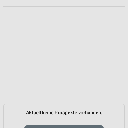
Aktuell keine Prospekte vorhanden.