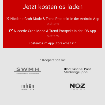
Jetzt kostenlos laden
Niederle-Groh Mode & Trend Prospekt in der Android App
blättern
Niederle-Groh Mode & Trend Prospekt in der iOS App
blättern
Kostenlos im App Store erhältlich
In Kooperation mit: