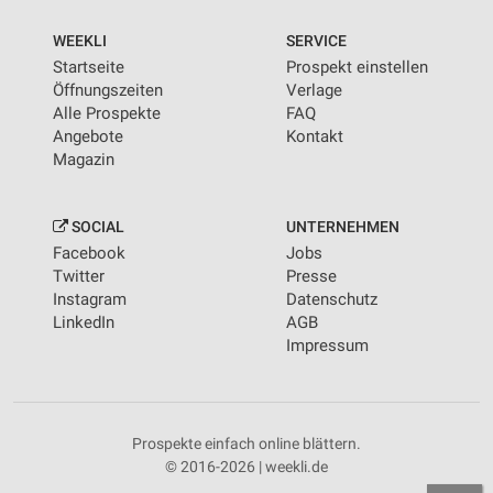
WEEKLI
SERVICE
Startseite
Prospekt einstellen
Öffnungszeiten
Verlage
Alle Prospekte
FAQ
Angebote
Kontakt
Magazin
SOCIAL
UNTERNEHMEN
Facebook
Jobs
Twitter
Presse
Instagram
Datenschutz
LinkedIn
AGB
Impressum
Prospekte einfach online blättern.
© 2016-2026 | weekli.de