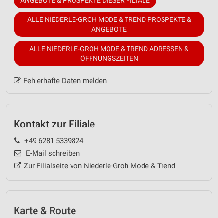
ANGEBOTE & PROSPEKTE DIESER FILIALE
ALLE NIEDERLE-GROH MODE & TREND PROSPEKTE &
ANGEBOTE
ALLE NIEDERLE-GROH MODE & TREND ADRESSEN &
ÖFFNUNGSZEITEN
Fehlerhafte Daten melden
Kontakt zur Filiale
+49 6281 5339824
E-Mail schreiben
Zur Filialseite von Niederle-Groh Mode & Trend
Karte & Route