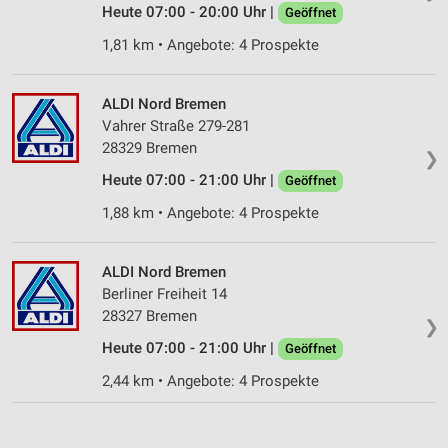
Heute 07:00 - 20:00 Uhr |
Geöffnet
1,81 km • Angebote: 4 Prospekte
ALDI Nord Bremen
Vahrer Straße 279-281
28329 Bremen
❯
Heute 07:00 - 21:00 Uhr |
Geöffnet
1,88 km • Angebote: 4 Prospekte
ALDI Nord Bremen
Berliner Freiheit 14
28327 Bremen
❯
Heute 07:00 - 21:00 Uhr |
Geöffnet
2,44 km • Angebote: 4 Prospekte