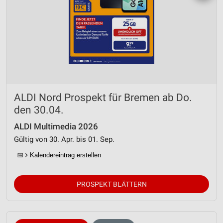
ALDI Nord Prospekt für Bremen ab Do.
den 30.04.
ALDI Multimedia 2026
Gültig von 30. Apr. bis 01. Sep.
📅
Kalendereintrag erstellen
PROSPEKT BLÄTTERN