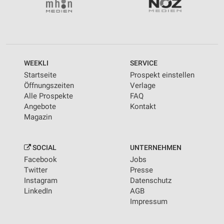
WEEKLI
SERVICE
Startseite
Prospekt einstellen
Öffnungszeiten
Verlage
Alle Prospekte
FAQ
Angebote
Kontakt
Magazin
SOCIAL
UNTERNEHMEN
Facebook
Jobs
Twitter
Presse
Instagram
Datenschutz
LinkedIn
AGB
Impressum