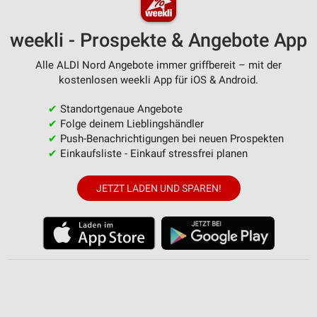
weekli - Prospekte & Angebote App
Alle ALDI Nord Angebote immer griffbereit – mit der
kostenlosen weekli App für iOS & Android.
✔
Standortgenaue Angebote
✔
Folge deinem Lieblingshändler
✔
Push-Benachrichtigungen bei neuen Prospekten
✔
Einkaufsliste - Einkauf stressfrei planen
JETZT LADEN UND SPAREN!