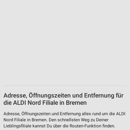
Adresse, Öffnungszeiten und Entfernung für
die ALDI Nord Filiale in Bremen
Adresse, Öffnungszeiten und Entfernung alles rund um die ALDI
Nord Filiale in Bremen. Den schnellsten Weg zu Deiner
Lieblingsfiliale kannst Du über die Routen-Funktion finden.