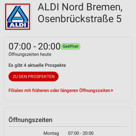
ALDI Nord Bremen,
Osenbrückstraße 5
07:00 - 20:00
Geöffnet
Öffnungszeiten heute
Es gibt 4 aktuelle Prospekte
ZU DEN PROSPEKTEN
Filialen mit früheren oder längeren Öffnungszeiten
Öffnungszeiten
Montag
07:00 - 20:00