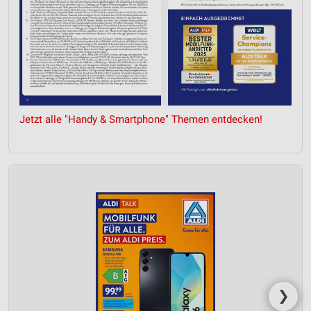
Jetzt alle "Handy & Smartphone" Themen entdecken!
❯