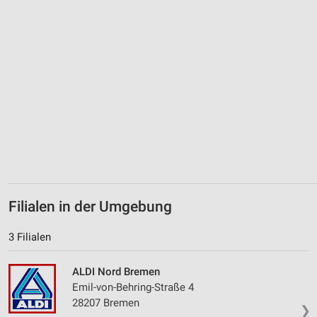
Filialen in der Umgebung
3 Filialen
ALDI Nord Bremen
Emil-von-Behring-Straße 4
28207 Bremen
❯