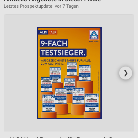
Letztes Prospektupdate: vor 7 Tagen
❯