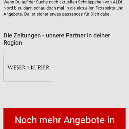
Wenn Du auf der Suche nach aktuellen Schnäppchen von ALDI
Nord bist, dann schau doch mal in die aktuellen Prospekte und
Angebote. Da ist sicher etwas passendes für Dich dabei.
Die Zeitungen - unsere Partner in deiner
Region
Noch mehr Angebote in