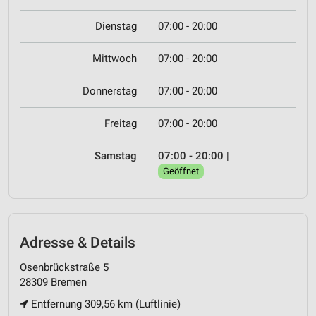
Dienstag
07:00 - 20:00
Mittwoch
07:00 - 20:00
Donnerstag
07:00 - 20:00
Freitag
07:00 - 20:00
Samstag
07:00 - 20:00
|
Geöffnet
Adresse & Details
Osenbrückstraße 5
28309 Bremen
Entfernung 309,56 km (Luftlinie)