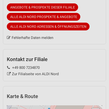
ANGEBOTE & PROSPEKTE DIESER FILIALE
ALLE ALDI NORD PROSPEKTE & ANGEBOTE
ALLE ALDI NORD ADRESSEN & ÖFFNUNGSZEITEN
Fehlerhafte Daten melden
Kontakt zur Filiale
+49 800 7234870
Zur Filialseite von ALDI Nord
Karte & Route