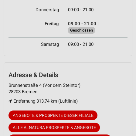
Donnerstag
09:00 - 21:00
Freitag
09:00 - 21:00
|
Geschlossen
Samstag
09:00 - 21:00
Adresse & Details
Brunnenstraße 4 (Vor dem Steintor)
28203 Bremen
Entfernung 313,74 km (Luftlinie)
ANGEBOTE & PROSPEKTE DIESER FILIALE
ALLE ALNATURA PROSPEKTE & ANGEBOTE