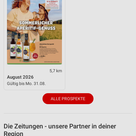
5,7 km
August 2026
Gültig bis Mo. 31.08.
ALLE PROSPEKTE
Die Zeitungen - unsere Partner in deiner
Region