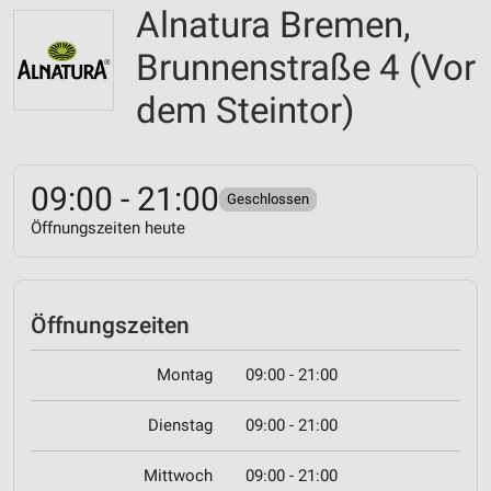
Alnatura Bremen,
Brunnenstraße 4 (Vor
dem Steintor)
09:00 - 21:00
Geschlossen
Öffnungszeiten heute
Öffnungszeiten
Montag
09:00 - 21:00
Dienstag
09:00 - 21:00
Mittwoch
09:00 - 21:00