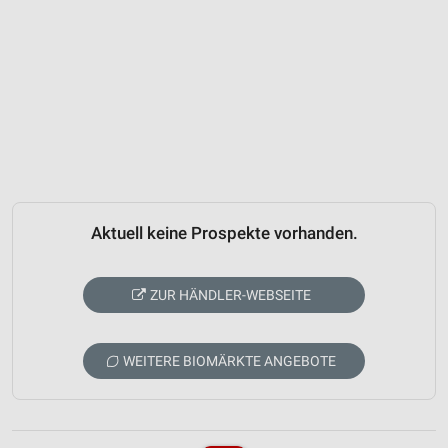
Aktuell keine Prospekte vorhanden.
ZUR HÄNDLER-WEBSEITE
WEITERE BIOMÄRKTE ANGEBOTE