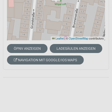
Leaflet
|
©
OpenStreetMap
contributors
ÖPNV ANZEIGEN
LADESÄULEN ANZEIGEN
NAVIGATION MIT GOOGLE/IOS MAPS