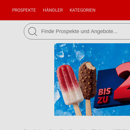
PROSPEKTE
HÄNDLER
KATEGORIEN