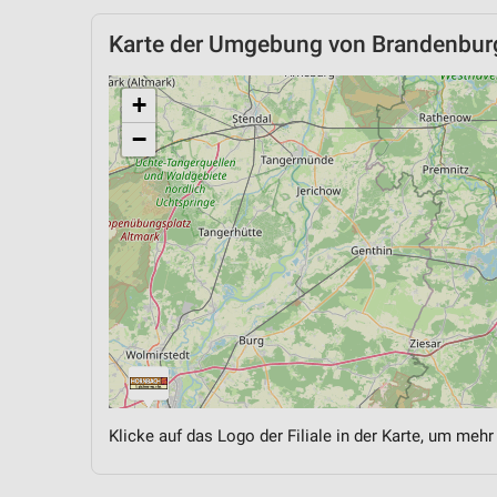
Karte der Umgebung von Brandenburg
+
−
Klicke auf das Logo der Filiale in der Karte, um mehr