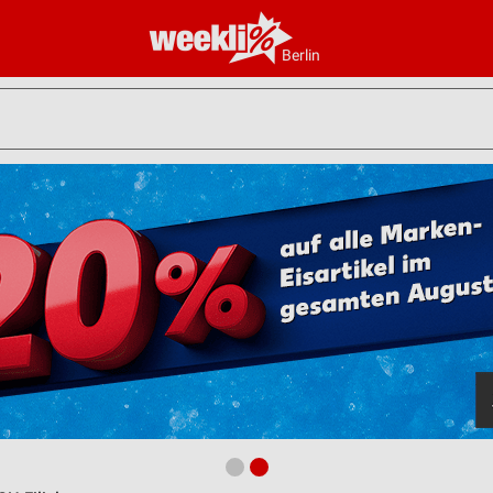
Berlin