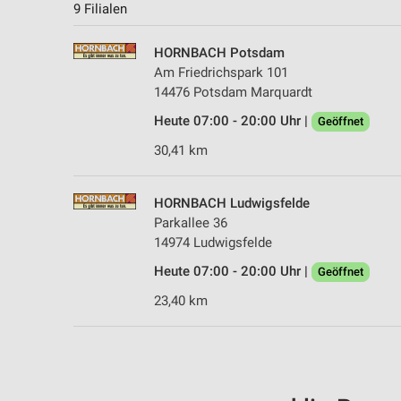
9 Filialen
HORNBACH Potsdam
Am Friedrichspark 101
14476 Potsdam Marquardt
Heute 07:00 - 20:00 Uhr |
Geöffnet
30,41 km
HORNBACH Ludwigsfelde
Parkallee 36
14974 Ludwigsfelde
Heute 07:00 - 20:00 Uhr |
Geöffnet
23,40 km