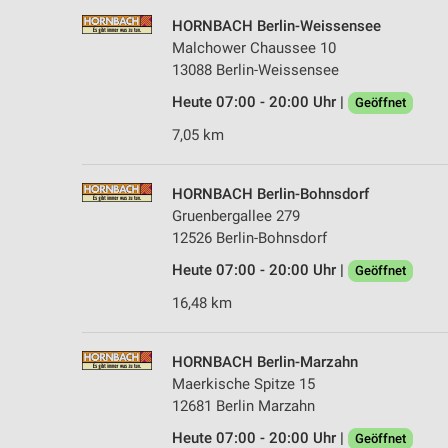
HORNBACH Berlin-Weissensee
Malchower Chaussee 10
13088 Berlin-Weissensee
Heute 07:00 - 20:00 Uhr |
Geöffnet
7,05 km
HORNBACH Berlin-Bohnsdorf
Gruenbergallee 279
12526 Berlin-Bohnsdorf
Heute 07:00 - 20:00 Uhr |
Geöffnet
16,48 km
HORNBACH Berlin-Marzahn
Maerkische Spitze 15
12681 Berlin Marzahn
Heute 07:00 - 20:00 Uhr |
Geöffnet