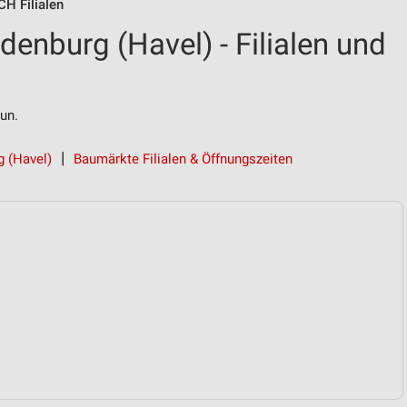
 Filialen
burg (Havel) - Filialen und
un.
 (Havel)
Baumärkte Filialen & Öffnungszeiten