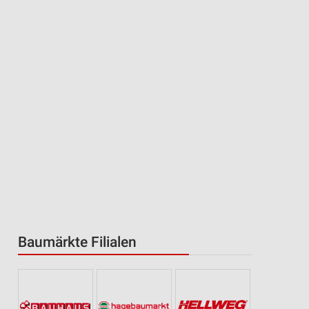
Baumärkte Filialen