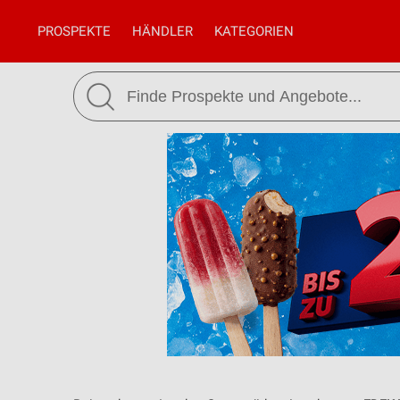
PROSPEKTE
HÄNDLER
KATEGORIEN