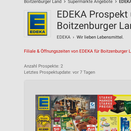
Boitzenburger Land
Supermärkte Angebote
EDEKA
EDEKA Prospekt 
Boitzenburger L
EDEKA
› Wir lieben Lebensmittel.
Filiale & Öffnungszeiten von EDEKA für Boitzenburger 
Anzahl Prospekte: 2
Letztes Prospektupdate: vor 7 Tagen