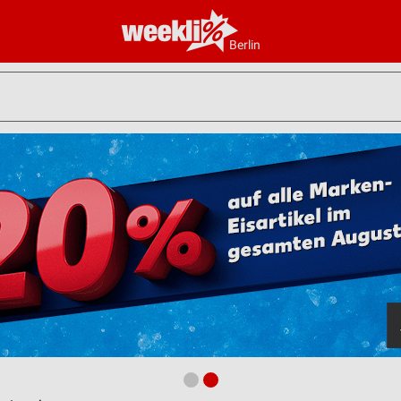
Berlin