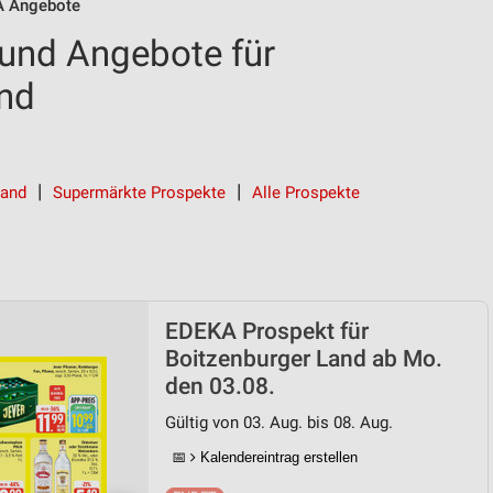
 Angebote
und Angebote für
and
Land
Supermärkte Prospekte
Alle Prospekte
EDEKA Prospekt für
Boitzenburger Land ab Mo.
den 03.08.
Gültig von 03. Aug. bis 08. Aug.
📅
Kalendereintrag erstellen