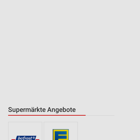
Supermärkte Angebote