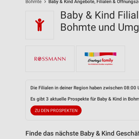
Bohmte
Baby & Kind Angebote, Filialen & Öffnungsz
Baby & Kind Filia
Bohmte und Um
Die Filialen in deiner Region haben zwischen 08:00 
Es gibt 3 aktuelle Prospekte für Baby & Kind in Bo
ZU DEN PROSPEKTEN
Finde das nächste Baby & Kind Geschäf