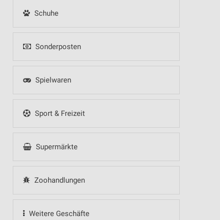
Schuhe
Sonderposten
Spielwaren
Sport & Freizeit
Supermärkte
Zoohandlungen
Weitere Geschäfte