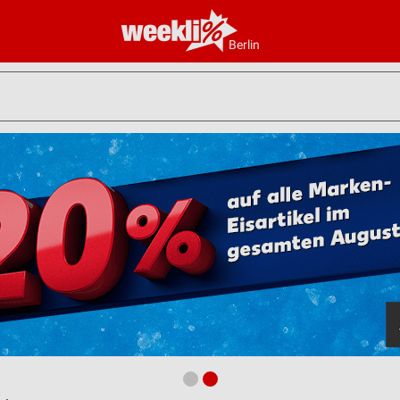
Berlin