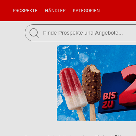
PROSPEKTE
HÄNDLER
KATEGORIEN