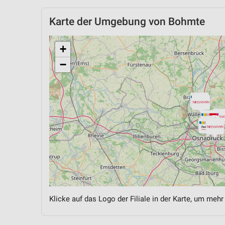
Karte der Umgebung von Bohmte
+
−
Klicke auf das Logo der Filiale in der Karte, um mehr