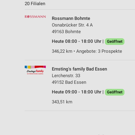
20 Filialen
Rossmann Bohmte
Osnabrücker Str. 4 A
49163 Bohmte
Heute 08:00 - 18:00 Uhr |
Geöffnet
346,22 km • Angebote: 3 Prospekte
Ernsting's family Bad Essen
Lerchenstr. 33
49152 Bad Essen
Heute 09:00 - 18:00 Uhr |
Geöffnet
343,51 km