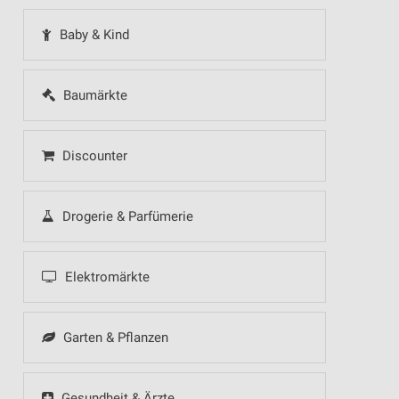
Baby & Kind
Baumärkte
Discounter
Drogerie & Parfümerie
Elektromärkte
Garten & Pflanzen
Gesundheit & Ärzte