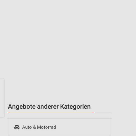
Angebote anderer Kategorien
Auto & Motorrad