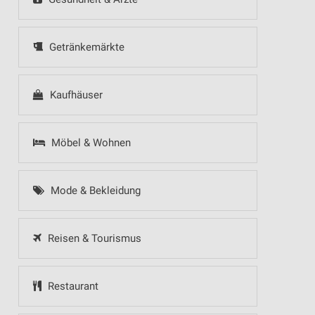
Getränkemärkte
Kaufhäuser
Möbel & Wohnen
Mode & Bekleidung
Reisen & Tourismus
Restaurant