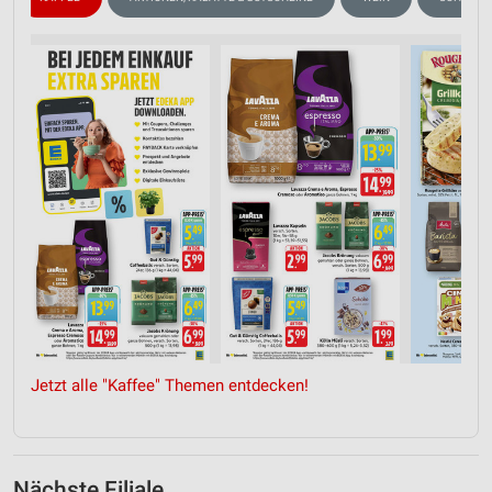
Jetzt alle "Kaffee" Themen entdecken!
Nächste Filiale