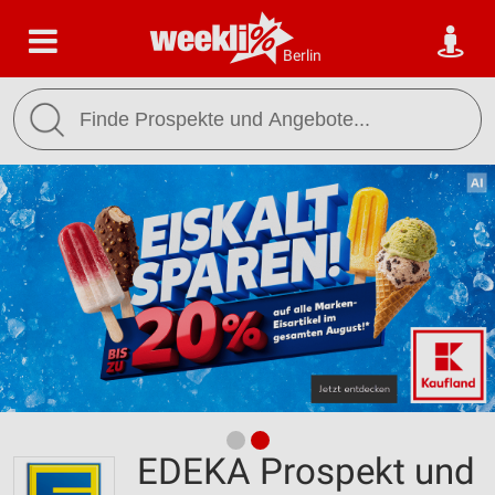
Berlin
EDEKA Prospekt und