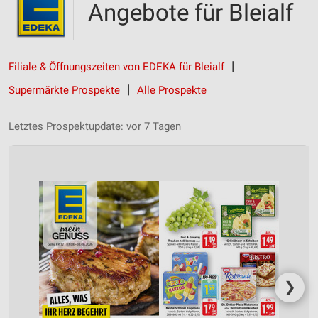
Angebote für Bleialf
Filiale & Öffnungszeiten von EDEKA für Bleialf
Supermärkte Prospekte
Alle Prospekte
Letztes Prospektupdate: vor 7 Tagen
❯