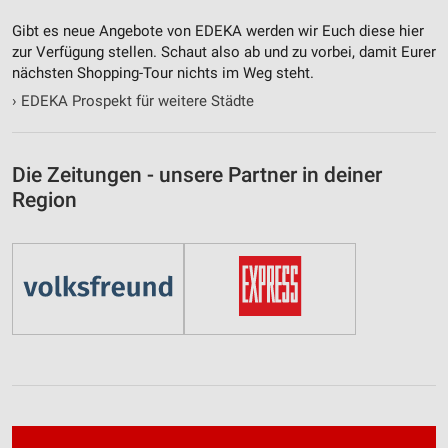
Funktional
Gibt es neue Angebote von EDEKA werden wir Euch diese hier
Werbung
zur Verfügung stellen. Schaut also ab und zu vorbei, damit Eurer
nächsten Shopping-Tour nichts im Weg steht.
›
EDEKA Prospekt für weitere Städte
Die Zeitungen - unsere Partner in deiner
Region