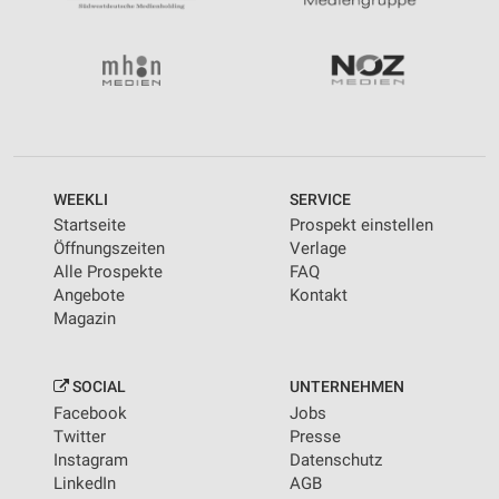
WEEKLI
SERVICE
Startseite
Prospekt einstellen
Öffnungszeiten
Verlage
Alle Prospekte
FAQ
Angebote
Kontakt
Magazin
SOCIAL
UNTERNEHMEN
Facebook
Jobs
Twitter
Presse
Instagram
Datenschutz
LinkedIn
AGB