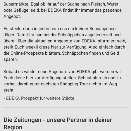
Supermärkte. Egal ob Ihr auf der Suche nach Fleisch, Wurst
oder Geflügel seid, bei EDEKA findet Ihr immer das passende
Angebot.
Es steckt doch in jedem von uns ein kleiner Schnäppchen-
Jäger. Damit Ihr nun bei der Schnäppchen-Jagd jederzeit und
überall über die aktuellen Angebote von EDEKA informiert seid,
stellt Euch weekli diese hier zur Verfügung. Also einfach durch
die Online-Prospekte blättern, Schnäppchen finden und Geld
sparen.
Sobald es wieder neue Angebote von EDEKA gibt werden wir
Euch diese hier zur Verfügung stellen. Schaut also ab und zu
vorbei, damit eurer nächsten Shopping-Tour nichts im Weg
steht.
›
EDEKA Prospekt für weitere Städte
Die Zeitungen - unsere Partner in deiner
Region