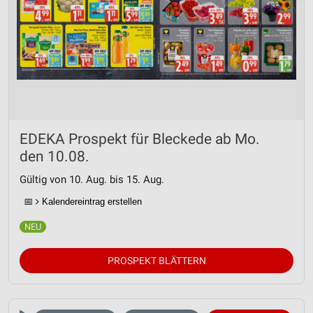
EDEKA Prospekt für Bleckede ab Mo.
den 10.08.
Gültig von 10. Aug. bis 15. Aug.
📅
Kalendereintrag erstellen
PROSPEKT BLÄTTERN