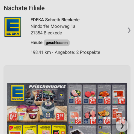
Nächste Filiale
EDEKA Schreib Bleckede
Nindorfer Moorweg 1a
❯
21354 Bleckede
Heute
geschlossen
198,41 km • Angebote: 2 Prospekte
❯