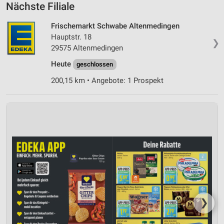
Nächste Filiale
Frischemarkt Schwabe Altenmedingen
Hauptstr. 18
❯
29575 Altenmedingen
Heute
geschlossen
200,15 km • Angebote: 1 Prospekt
❯