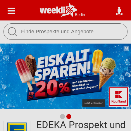
Berlin
EDEKA Prospekt und