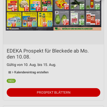
EDEKA Prospekt für Bleckede ab Mo.
den 10.08.
Gültig von 10. Aug. bis 15. Aug.
📅
Kalendereintrag erstellen
PROSPEKT BLÄTTERN