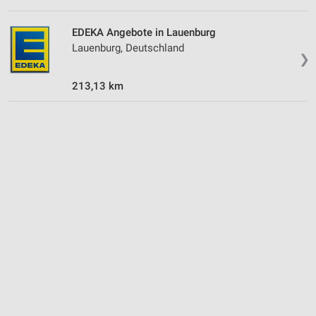
EDEKA Angebote in Lauenburg
Lauenburg, Deutschland
❯
213,13 km