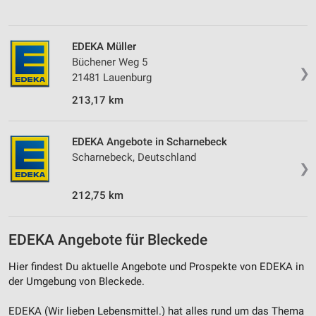
EDEKA Müller
Büchener Weg 5
❯
21481 Lauenburg
213,17 km
EDEKA Angebote in Scharnebeck
Scharnebeck, Deutschland
❯
212,75 km
EDEKA Angebote für Bleckede
Hier findest Du aktuelle Angebote und Prospekte von EDEKA in
der Umgebung von Bleckede.
EDEKA (Wir lieben Lebensmittel.) hat alles rund um das Thema