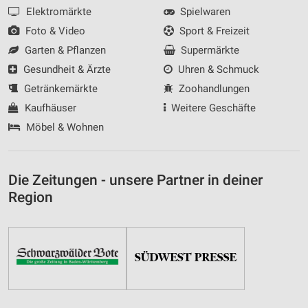
Elektromärkte
Spielwaren
Foto & Video
Sport & Freizeit
Garten & Pflanzen
Supermärkte
Gesundheit & Ärzte
Uhren & Schmuck
Getränkemärkte
Zoohandlungen
Kaufhäuser
Weitere Geschäfte
Möbel & Wohnen
Die Zeitungen - unsere Partner in deiner
Region