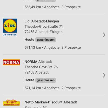
566,49 km • Angebote: 3 Prospekte
Lidl Albstadt-Ebingen
Theodor-Groz-Straße 71
72458 Albstadt-Ebingen
❯
Heute
geschlossen
571,13 km • Angebote: 3 Prospekte
NORMA Albstadt
Theodor-Groz-Str. 76
72458 Albstadt
❯
Heute
geschlossen
571,14 km • Angebote: 2 Prospekte
Netto Marken-Discount Albstadt
Schillerstr. 67