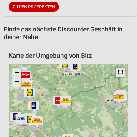
ZU DEN PROSPEKTEN
Finde das nächste Discounter Geschäft in
deiner Nähe
Karte der Umgebung von Bitz
+
⛶
−