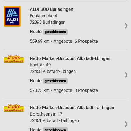
ALDI SÜD Burladingen
Fehlabrücke 4
72393 Burladingen
❯
Heute
geschlossen
559,69 km • Angebote: 6 Prospekte
Netto Marken-Discount Albstadt-Ebingen
Kantstr. 40
72458 Albstadt-Ebingen
❯
Heute
geschlossen
570,73 km • Angebote: 3 Prospekte
Netto Marken-Discount Albstadt-Tailfingen
Dorotheenstr. 17
72461 Albstadt-Tailfingen
❯
Heute
geschlossen