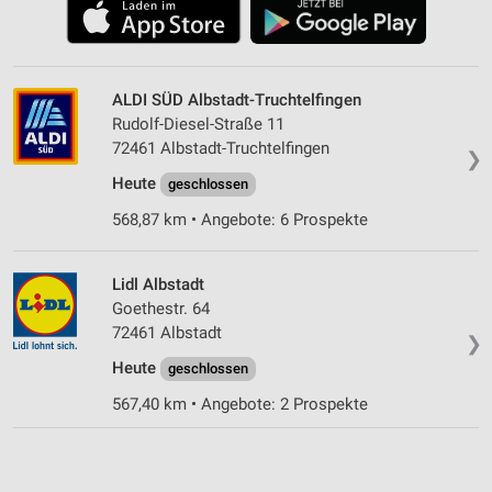
ALDI SÜD Albstadt-Truchtelfingen
Rudolf-Diesel-Straße 11
72461 Albstadt-Truchtelfingen
❯
Heute
geschlossen
568,87 km • Angebote: 6 Prospekte
Lidl Albstadt
Goethestr. 64
72461 Albstadt
❯
Heute
geschlossen
567,40 km • Angebote: 2 Prospekte