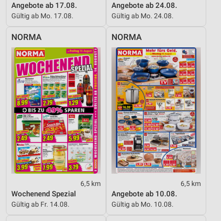
Angebote ab 17.08.
Angebote ab 24.08.
Gültig ab Mo. 17.08.
Gültig ab Mo. 24.08.
NORMA
NORMA
6,5 km
6,5 km
Wochenend Spezial
Angebote ab 10.08.
Gültig ab Fr. 14.08.
Gültig ab Mo. 10.08.