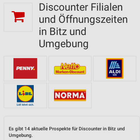
Discounter Filialen
und Öffnungszeiten
in Bitz und
Umgebung
Es gibt 14 aktuelle Prospekte für Discounter in Bitz und
Umgebung.