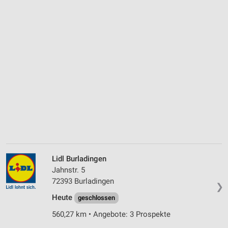
Lidl Burladingen
Jahnstr. 5
72393 Burladingen
❯
Heute
geschlossen
560,27 km • Angebote: 3 Prospekte