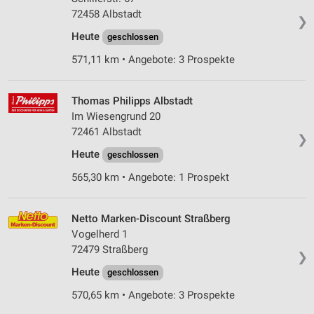
72458 Albstadt
❯
Heute
geschlossen
571,11 km • Angebote: 3 Prospekte
Thomas Philipps Albstadt
Im Wiesengrund 20
72461 Albstadt
❯
Heute
geschlossen
565,30 km • Angebote: 1 Prospekt
Netto Marken-Discount Straßberg
Vogelherd 1
72479 Straßberg
❯
Heute
geschlossen
570,65 km • Angebote: 3 Prospekte