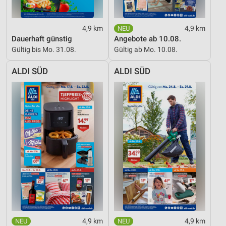
4,9 km
4,9 km
Dauerhaft günstig
Angebote ab 10.08.
Gültig bis Mo. 31.08.
Gültig ab Mo. 10.08.
ALDI SÜD
ALDI SÜD
4,9 km
4,9 km