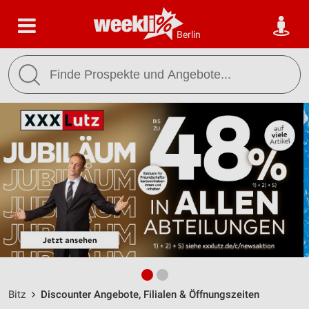
Berlin
Bitz
Discounter Angebote, Filialen & Öffnungszeiten