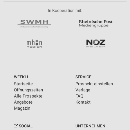
In Kooperation mit:
WEEKLI
SERVICE
Startseite
Prospekt einstellen
Öffnungszeiten
Verlage
Alle Prospekte
FAQ
Angebote
Kontakt
Magazin
SOCIAL
UNTERNEHMEN