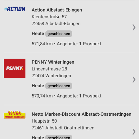
Action Albstadt-Ebingen
Kientenstraße 57
72458 Albstadt-Ebingen
❯
Heute
geschlossen
571,84 km • Angebote: 1 Prospekt
PENNY Winterlingen
Lindenstrasse 28
72474 Winterlingen
❯
Heute
geschlossen
570,74 km • Angebote: 1 Prospekt
Netto Marken-Discount Albstadt-Onstmettingen
Hauptstr. 50
72461 Albstadt-Onstmettingen
❯
Heute
geschlossen