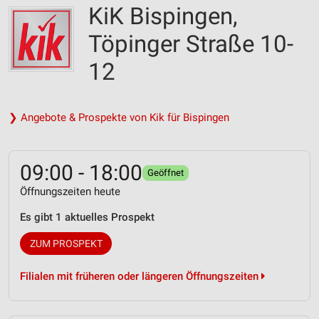
KiK Bispingen,
Töpinger Straße 10-
12
❯ Angebote & Prospekte von Kik für Bispingen
09:00 - 18:00
Geöffnet
Öffnungszeiten heute
Es gibt 1 aktuelles Prospekt
ZUM PROSPEKT
Filialen mit früheren oder längeren Öffnungszeiten