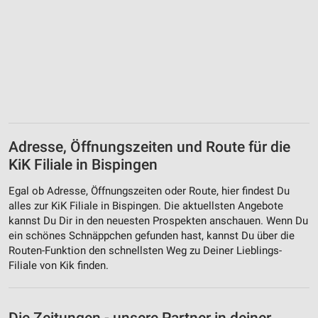
Adresse, Öffnungszeiten und Route für die
KiK Filiale in Bispingen
Egal ob Adresse, Öffnungszeiten oder Route, hier findest Du
alles zur KiK Filiale in Bispingen. Die aktuellsten Angebote
kannst Du Dir in den neuesten Prospekten anschauen. Wenn Du
ein schönes Schnäppchen gefunden hast, kannst Du über die
Routen-Funktion den schnellsten Weg zu Deiner Lieblings-
Filiale von Kik finden.