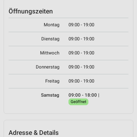
Öffnungszeiten
Montag
09:00 - 19:00
Dienstag
09:00 - 19:00
Mittwoch
09:00 - 19:00
Donnerstag
09:00 - 19:00
Freitag
09:00 - 19:00
Samstag
09:00 - 18:00
|
Geöffnet
Adresse & Details