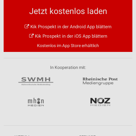
Jetzt kostenlos laden
Kik Prospekt in der Android App blättern
Kik Prospekt in der iOS App blättern
Kostenlos im App Store erhältlich
In Kooperation mit: