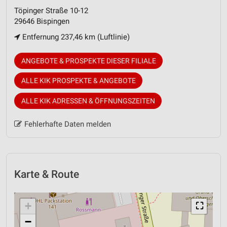
Töpinger Straße 10-12
29646 Bispingen
Entfernung 237,46 km (Luftlinie)
ANGEBOTE & PROSPEKTE DIESER FILIALE
ALLE KIK PROSPEKTE & ANGEBOTE
ALLE KIK ADRESSEN & ÖFFNUNGSZEITEN
Fehlerhafte Daten melden
Karte & Route
+
⛶
−