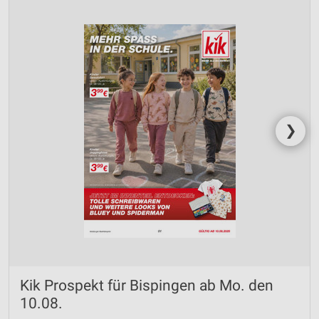
❯
Kik Prospekt für Bispingen ab Mo. den
10.08.