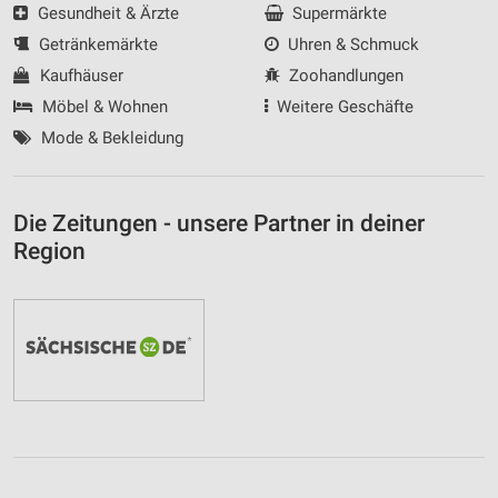
Gesundheit & Ärzte
Supermärkte
Getränkemärkte
Uhren & Schmuck
Kaufhäuser
Zoohandlungen
Möbel & Wohnen
Weitere Geschäfte
Mode & Bekleidung
Die Zeitungen - unsere Partner in deiner
Region