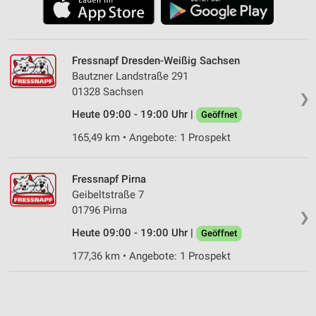
Fressnapf Dresden-Weißig Sachsen
Bautzner Landstraße 291
01328 Sachsen
❯
Heute 09:00 - 19:00 Uhr |
Geöffnet
165,49 km • Angebote: 1 Prospekt
Fressnapf Pirna
Geibeltstraße 7
01796 Pirna
❯
Heute 09:00 - 19:00 Uhr |
Geöffnet
177,36 km • Angebote: 1 Prospekt