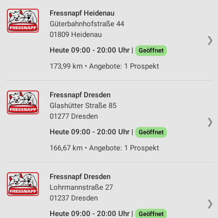
Fressnapf Heidenau
Güterbahnhofstraße 44
01809 Heidenau
❯
Heute 09:00 - 20:00 Uhr |
Geöffnet
173,99 km • Angebote: 1 Prospekt
Fressnapf Dresden
Glashütter Straße 85
01277 Dresden
❯
Heute 09:00 - 20:00 Uhr |
Geöffnet
166,67 km • Angebote: 1 Prospekt
Fressnapf Dresden
Lohrmannstraße 27
01237 Dresden
❯
Heute 09:00 - 20:00 Uhr |
Geöffnet