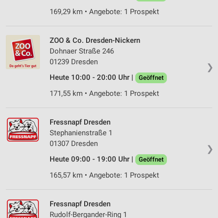
169,29 km • Angebote: 1 Prospekt
ZOO & Co. Dresden-Nickern
Dohnaer Straße 246
01239 Dresden
❯
Heute 10:00 - 20:00 Uhr |
Geöffnet
171,55 km • Angebote: 1 Prospekt
Fressnapf Dresden
Stephanienstraße 1
01307 Dresden
❯
Heute 09:00 - 19:00 Uhr |
Geöffnet
165,57 km • Angebote: 1 Prospekt
Fressnapf Dresden
Rudolf-Bergander-Ring 1