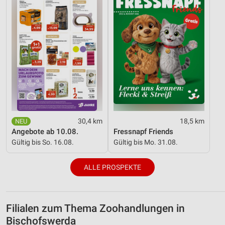
30,4 km
18,5 km
Angebote ab 10.08.
Fressnapf Friends
Gültig bis So. 16.08.
Gültig bis Mo. 31.08.
ALLE PROSPEKTE
Filialen zum Thema Zoohandlungen in
Bischofswerda