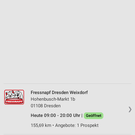
Fressnapf Dresden Weixdorf
Hohenbusch-Markt 1b
01108 Dresden
❯
Heute 09:00 - 20:00 Uhr |
Geöffnet
155,69 km • Angebote: 1 Prospekt