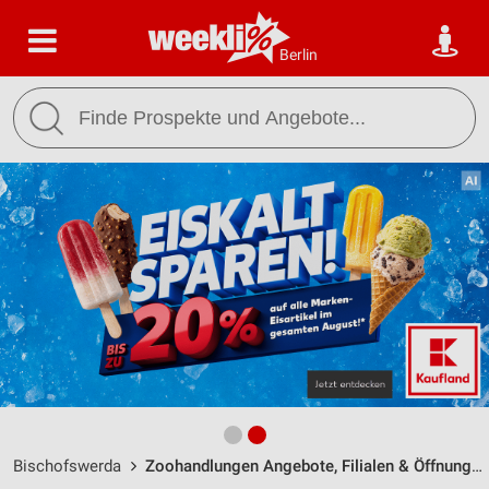
Berlin
Bischofswerda
Zoohandlungen Angebote, Filialen & Öffnungszeiten