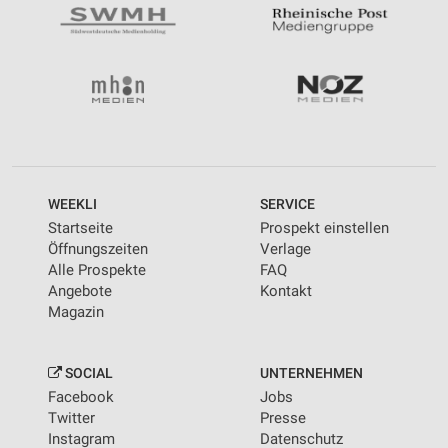
WEEKLI
SERVICE
Startseite
Prospekt einstellen
Öffnungszeiten
Verlage
Alle Prospekte
FAQ
Angebote
Kontakt
Magazin
SOCIAL
UNTERNEHMEN
Facebook
Jobs
Twitter
Presse
Instagram
Datenschutz