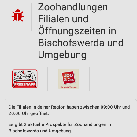
Zoohandlungen
Filialen und
Öffnungszeiten in
Bischofswerda und
Umgebung
Die Filialen in deiner Region haben zwischen 09:00 Uhr und
20:00 Uhr geöffnet.
Es gibt 2 aktuelle Prospekte für Zoohandlungen in
Bischofswerda und Umgebung.