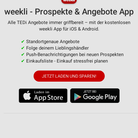
weekli - Prospekte & Angebote App
Alle TEDi Angebote immer griffbereit – mit der kostenlosen
weekli App für iOS & Android.
✔
Standortgenaue Angebote
✔
Folge deinem Lieblingshändler
✔
Push-Benachrichtigungen bei neuen Prospekten
✔
Einkaufsliste - Einkauf stressfrei planen
JETZT LADEN UND SPAREN!