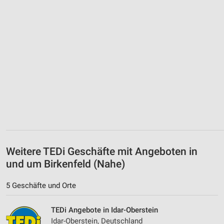
Weitere TEDi Geschäfte mit Angeboten in
und um Birkenfeld (Nahe)
5 Geschäfte und Orte
TEDi Angebote in Idar-Oberstein
Idar-Oberstein, Deutschland