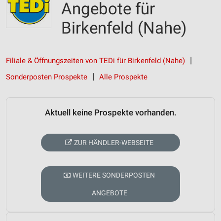
Angebote für
Birkenfeld (Nahe)
Filiale & Öffnungszeiten von TEDi für Birkenfeld (Nahe)
Sonderposten Prospekte
Alle Prospekte
Aktuell keine Prospekte vorhanden.
ZUR HÄNDLER-WEBSEITE
WEITERE SONDERPOSTEN
ANGEBOTE