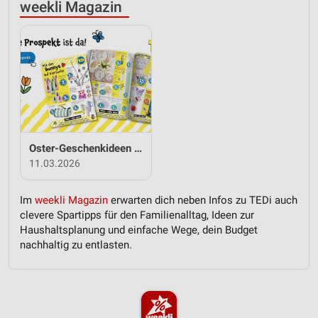
weekli Magazin
Oster-Geschenkideen von TEDi
11.03.2026
Im
weekli Magazin
erwarten dich neben Infos zu TEDi auch
clevere Spartipps für den Familienalltag, Ideen zur
Haushaltsplanung und einfache Wege, dein Budget
nachhaltig zu entlasten.