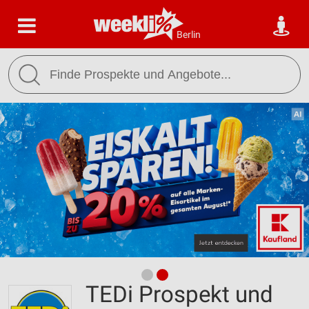
Berlin
TEDi Prospekt und