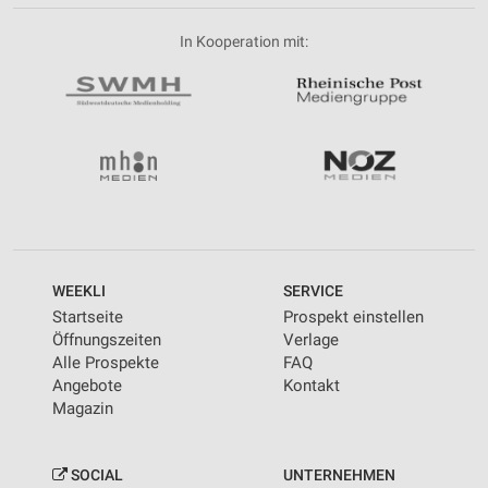
In Kooperation mit:
WEEKLI
SERVICE
Startseite
Prospekt einstellen
Öffnungszeiten
Verlage
Alle Prospekte
FAQ
Angebote
Kontakt
Magazin
SOCIAL
UNTERNEHMEN