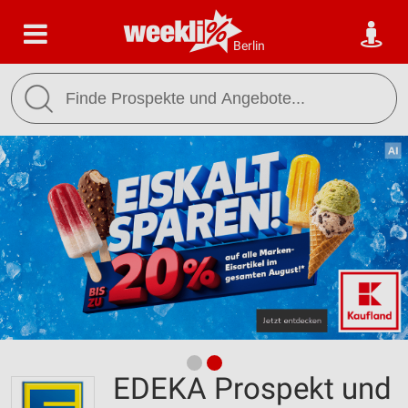
Berlin
EDEKA Prospekt und