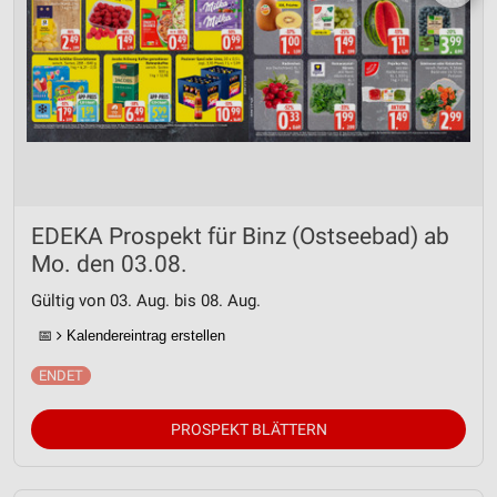
EDEKA Prospekt für Binz (Ostseebad) ab
Mo. den 03.08.
Gültig von 03. Aug. bis 08. Aug.
📅
Kalendereintrag erstellen
PROSPEKT BLÄTTERN