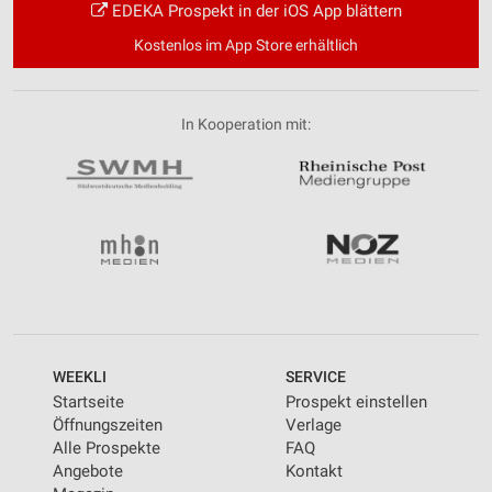
EDEKA Prospekt in der iOS App blättern
Kostenlos im App Store erhältlich
In Kooperation mit:
WEEKLI
SERVICE
Startseite
Prospekt einstellen
Öffnungszeiten
Verlage
Alle Prospekte
FAQ
Angebote
Kontakt