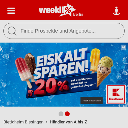
Berlin
Bietigheim-Bissingen
Händler von A bis Z