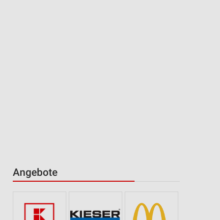
Angebote