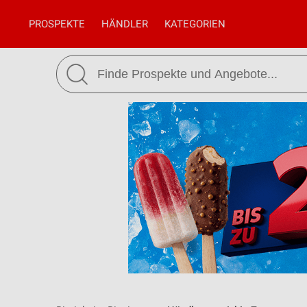
PROSPEKTE
HÄNDLER
KATEGORIEN