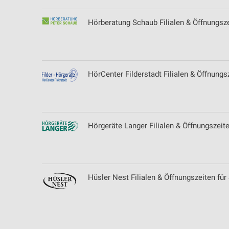
Hörberatung Schaub Filialen & Öffnungsze
HörCenter Filderstadt Filialen & Öffnungs
Hörgeräte Langer Filialen & Öffnungszeit
Hüsler Nest Filialen & Öffnungszeiten für 