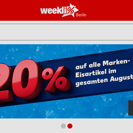
Berlin