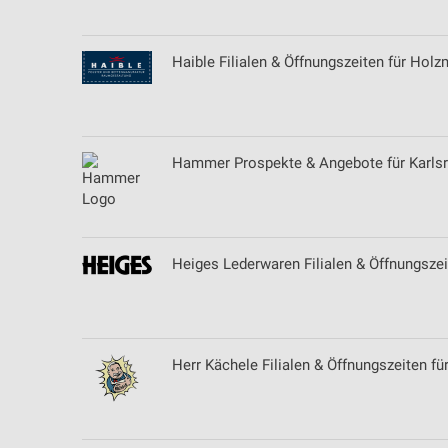
Haible Filialen & Öffnungszeiten für Hol
Hammer Prospekte & Angebote für Karls
Heiges Lederwaren Filialen & Öffnungszei
Herr Kächele Filialen & Öffnungszeiten für