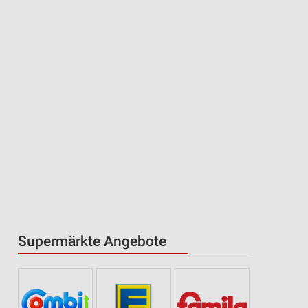
Supermärkte Angebote