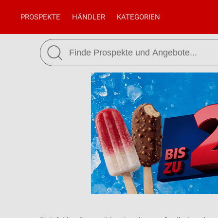
PROSPEKTE
HÄNDLER
KATEGORIEN