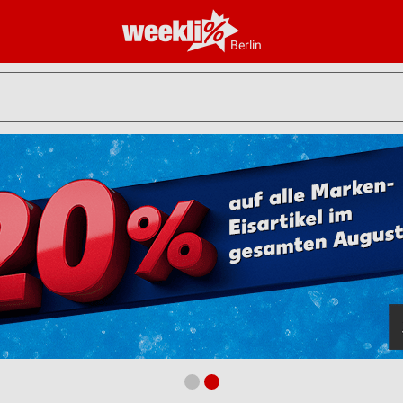
Berlin