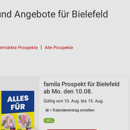
nd Angebote für Bielefeld
ermärkte Prospekte
Alle Prospekte
famila Prospekt für Bielefeld
ab Mo. den 10.08.
Gültig von 10. Aug. bis 15. Aug.
📅
Kalendereintrag erstellen