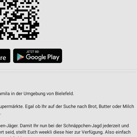
ren
amila in der Umgebung von Bielefeld.
upermärkte. Egal ob Ihr auf der Suche nach Brot, Butter oder Milch
.
en-Jäger. Damit Ihr nun bei der Schnäppchen-Jagd jederzeit und
rt seid, stellt Euch weekli diese hier zur Verfügung. Also einfach