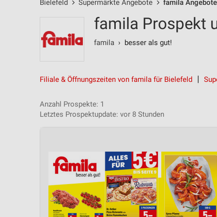
Bielefeld
Supermärkte Angebote
famila Angebote
famila Prospekt u
famila
› besser als gut!
Filiale & Öffnungszeiten von famila für Bielefeld
Sup
Anzahl Prospekte: 1
Letztes Prospektupdate: vor 8 Stunden