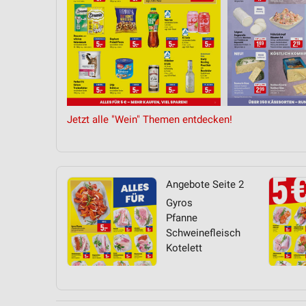
Jetzt alle "Wein" Themen entdecken!
Angebote Seite 2
Gyros
Pfanne
Schweinefleisch
Kotelett