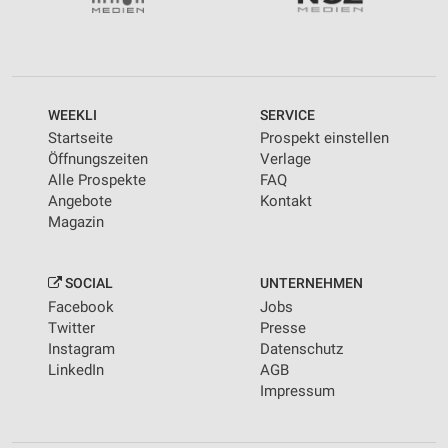
WEEKLI
SERVICE
Startseite
Prospekt einstellen
Öffnungszeiten
Verlage
Alle Prospekte
FAQ
Angebote
Kontakt
Magazin
SOCIAL
UNTERNEHMEN
Facebook
Jobs
Twitter
Presse
Instagram
Datenschutz
LinkedIn
AGB
Impressum