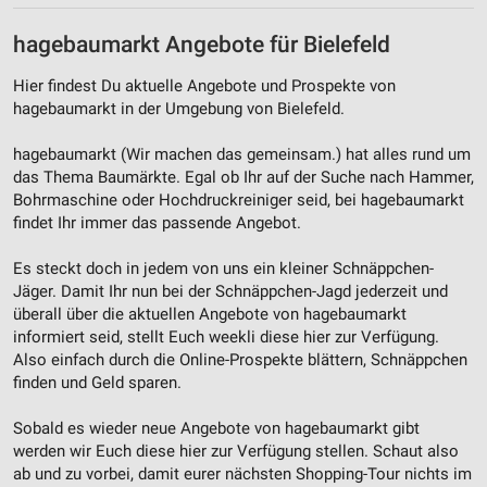
hagebaumarkt Angebote für Bielefeld
Hier findest Du aktuelle Angebote und Prospekte von
hagebaumarkt in der Umgebung von Bielefeld.
hagebaumarkt (Wir machen das gemeinsam.) hat alles rund um
das Thema Baumärkte. Egal ob Ihr auf der Suche nach Hammer,
Bohrmaschine oder Hochdruckreiniger seid, bei hagebaumarkt
findet Ihr immer das passende Angebot.
Es steckt doch in jedem von uns ein kleiner Schnäppchen-
Jäger. Damit Ihr nun bei der Schnäppchen-Jagd jederzeit und
überall über die aktuellen Angebote von hagebaumarkt
informiert seid, stellt Euch weekli diese hier zur Verfügung.
Also einfach durch die Online-Prospekte blättern, Schnäppchen
finden und Geld sparen.
Sobald es wieder neue Angebote von hagebaumarkt gibt
werden wir Euch diese hier zur Verfügung stellen. Schaut also
ab und zu vorbei, damit eurer nächsten Shopping-Tour nichts im