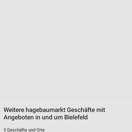
Weitere hagebaumarkt Geschäfte mit
Angeboten in und um Bielefeld
5 Geschäfte und Orte