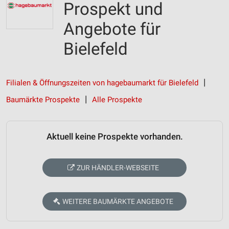
Prospekt und
Angebote für
Bielefeld
Filialen & Öffnungszeiten von hagebaumarkt für Bielefeld
Baumärkte Prospekte
Alle Prospekte
Aktuell keine Prospekte vorhanden.
ZUR HÄNDLER-WEBSEITE
WEITERE BAUMÄRKTE ANGEBOTE