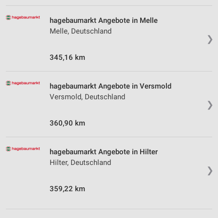
hagebaumarkt Angebote in Melle
Melle, Deutschland
❯
345,16 km
hagebaumarkt Angebote in Versmold
Versmold, Deutschland
❯
360,90 km
hagebaumarkt Angebote in Hilter
Hilter, Deutschland
❯
359,22 km