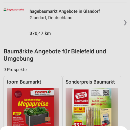
hagebaumarkt Angebote in Glandorf
Glandorf, Deutschland
❯
370,47 km
Baumärkte Angebote für Bielefeld und
Umgebung
9 Prospekte
toom Baumarkt
Sonderpreis Baumarkt