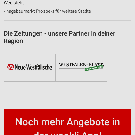
Weg steht.
›
hagebaumarkt Prospekt für weitere Städte
Die Zeitungen - unsere Partner in deiner
Region
Noch mehr Angebote in