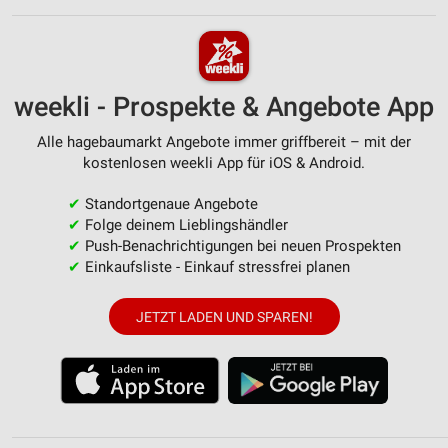
weekli - Prospekte & Angebote App
Alle hagebaumarkt Angebote immer griffbereit – mit der
kostenlosen weekli App für iOS & Android.
✔
Standortgenaue Angebote
✔
Folge deinem Lieblingshändler
✔
Push-Benachrichtigungen bei neuen Prospekten
✔
Einkaufsliste - Einkauf stressfrei planen
JETZT LADEN UND SPAREN!