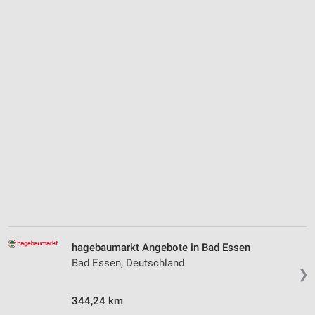
hagebaumarkt Angebote in Bad Essen
Bad Essen, Deutschland
❯
344,24 km