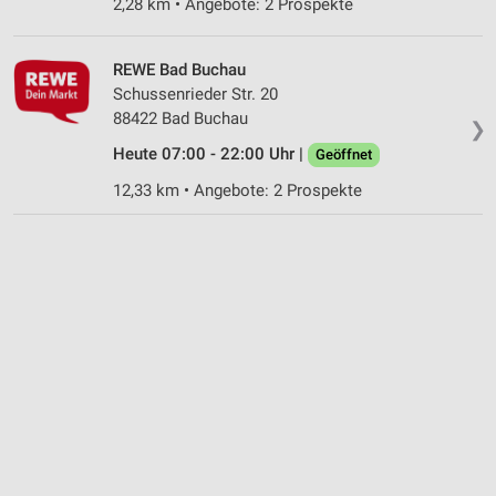
2,28 km • Angebote: 2 Prospekte
Werbung
REWE Bad Buchau
Schussenrieder Str. 20
88422 Bad Buchau
❯
Heute 07:00 - 22:00 Uhr |
Geöffnet
12,33 km • Angebote: 2 Prospekte