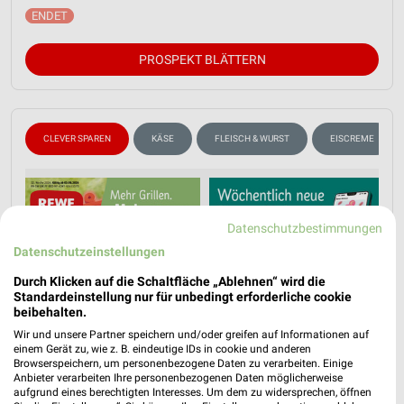
PROSPEKT BLÄTTERN
CLEVER SPAREN
KÄSE
FLEISCH & WURST
EISCREME
Datenschutzbestimmungen
Datenschutzeinstellungen
Durch Klicken auf die Schaltfläche „Ablehnen“ wird die
Standardeinstellung nur für unbedingt erforderliche cookie
beibehalten.
Wir und unsere Partner speichern und/oder greifen auf Informationen auf
einem Gerät zu, wie z. B. eindeutige IDs in cookie und anderen
Browserspeichern, um personenbezogene Daten zu verarbeiten. Einige
Anbieter verarbeiten Ihre personenbezogenen Daten möglicherweise
aufgrund eines berechtigten Interesses. Um dem zu widersprechen, öffnen