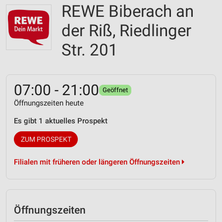
REWE Biberach an
der Riß, Riedlinger
Str. 201
07:00 - 21:00
Geöffnet
Öffnungszeiten heute
Es gibt 1 aktuelles Prospekt
ZUM PROSPEKT
Filialen mit früheren oder längeren Öffnungszeiten
Öffnungszeiten