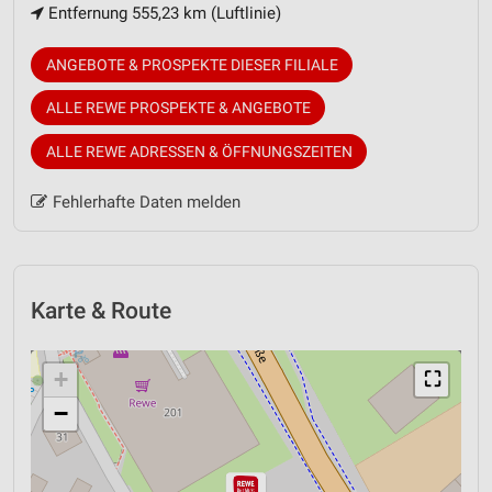
Entfernung 555,23 km (Luftlinie)
ANGEBOTE & PROSPEKTE DIESER FILIALE
ALLE REWE PROSPEKTE & ANGEBOTE
ALLE REWE ADRESSEN & ÖFFNUNGSZEITEN
Fehlerhafte Daten melden
Karte & Route
+
⛶
−