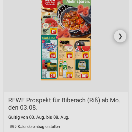
❯
REWE Prospekt für Biberach (Riß) ab Mo.
den 03.08.
Gültig von 03. Aug. bis 08. Aug.
📅
Kalendereintrag erstellen