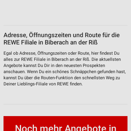
Adresse, Öffnungszeiten und Route für die
REWE Filiale in Biberach an der Riß
Egal ob Adresse, Öffnungszeiten oder Route, hier findest Du
alles zur REWE Filiale in Biberach an der Riß. Die aktuellsten
Angebote kannst Du Dir in den neuesten Prospekten
anschauen. Wenn Du ein schönes Schnäppchen gefunden hast,
kannst Du über die Routen-Funktion den schnellsten Weg zu
Deiner Lieblings-Filiale von REWE finden.
Noch mehr Angebote in