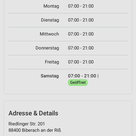
Montag
07:00 - 21:00
Dienstag
07:00 - 21:00
Mittwoch
07:00 - 21:00
Donnerstag
07:00 - 21:00
Freitag
07:00 - 21:00
Samstag
07:00 - 21:00
|
Geöffnet
Adresse & Details
Riedlinger Str. 201
88400 Biberach an der Riß