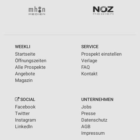
WEEKLI
SERVICE
Startseite
Prospekt einstellen
Öffnungszeiten
Verlage
Alle Prospekte
FAQ
Angebote
Kontakt
Magazin
SOCIAL
UNTERNEHMEN
Facebook
Jobs
Twitter
Presse
Instagram
Datenschutz
LinkedIn
AGB
Impressum