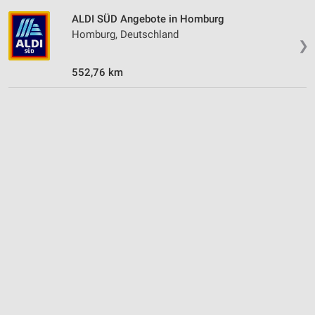
ALDI SÜD Angebote in Homburg
Homburg, Deutschland
❯
552,76 km