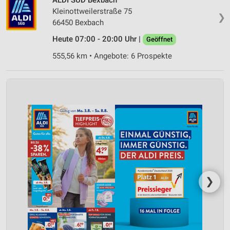
Kleinottweilerstraße 75
❯
66450 Bexbach
Heute 07:00 - 20:00 Uhr |
Geöffnet
555,56 km • Angebote: 6 Prospekte
❯