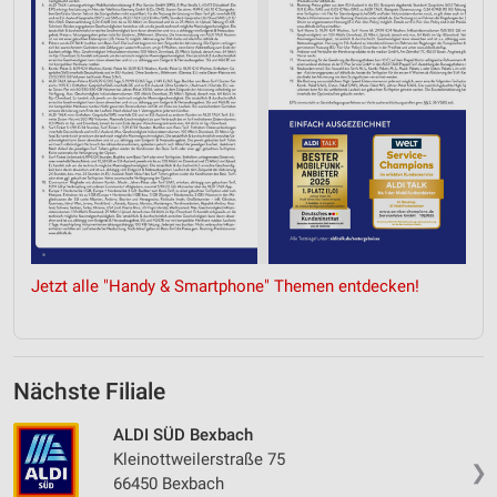
Jetzt alle "Handy & Smartphone" Themen entdecken!
Nächste Filiale
ALDI SÜD Bexbach
Kleinottweilerstraße 75
❯
66450 Bexbach