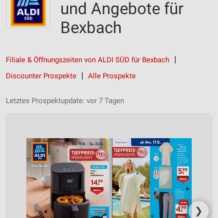
und Angebote für
Bexbach
Filiale & Öffnungszeiten von ALDI SÜD für Bexbach
Discounter Prospekte
Alle Prospekte
Letztes Prospektupdate: vor 7 Tagen
❯