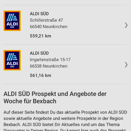
ALDI SÜD
Schillerstraße 47
❯
66540 Neunkirchen
559,21 km
ALDI SÜD
Irrgartenstraße 15-17
❯
66538 Neunkirchen
561,16 km
ALDI SÜD Prospekt und Angebote der
Woche für Bexbach
Auf dieser Seite findest Du das aktuelle Prospekt von ALDI SÜD
sowie aktuelle Angebote und weitere Prospekte in der Region
Bexbach. ALDI SÜD bietet Dir Aktuelles rund um das Thema
Discounter in Deiner Region. Du kannst hier auch das Prospekt