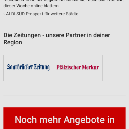
dieser Woche online blättern.
›
ALDI SÜD Prospekt für weitere Städte
Die Zeitungen - unsere Partner in deiner
Region
Noch mehr Angebote in