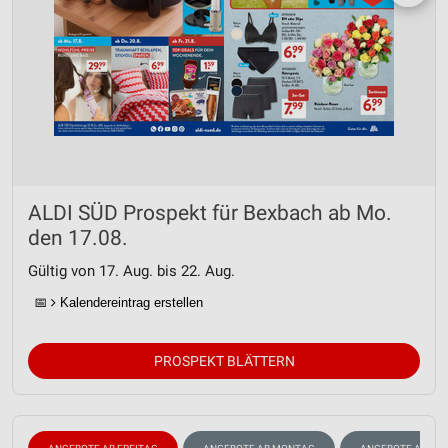
ALDI SÜD Prospekt für Bexbach ab Mo.
den 17.08.
Gültig von 17. Aug. bis 22. Aug.
📅
Kalendereintrag erstellen
PROSPEKT BLÄTTERN