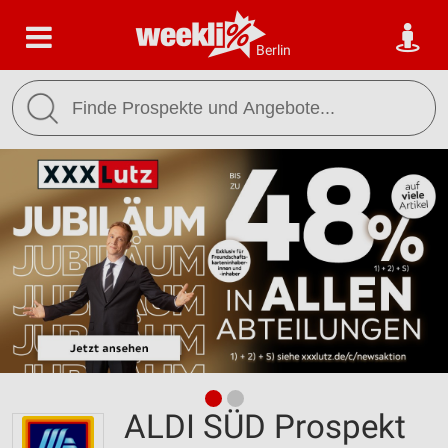
Berlin
ALDI SÜD Prospekt