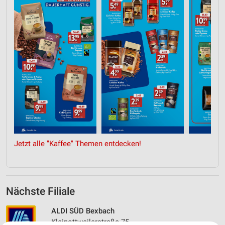
Jetzt alle "Kaffee" Themen entdecken!
Nächste Filiale
ALDI SÜD Bexbach
Kleinottweilerstraße 75