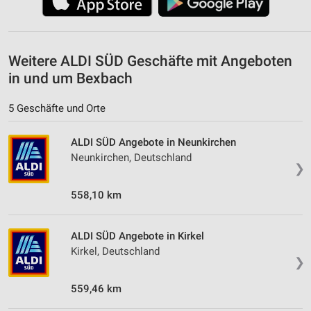
Weitere ALDI SÜD Geschäfte mit Angeboten
in und um Bexbach
5 Geschäfte und Orte
ALDI SÜD Angebote in Neunkirchen
Neunkirchen, Deutschland
❯
558,10 km
ALDI SÜD Angebote in Kirkel
Kirkel, Deutschland
❯
559,46 km