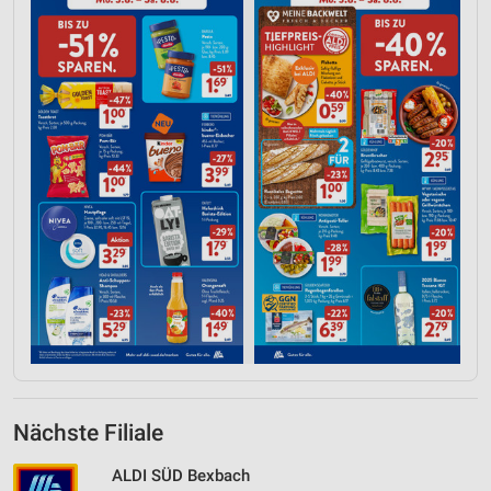
Nächste Filiale
ALDI SÜD Bexbach