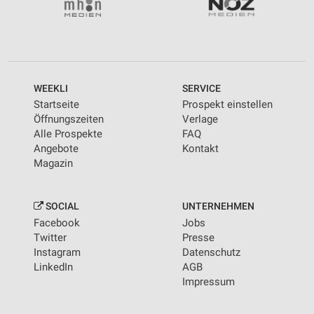
WEEKLI
SERVICE
Startseite
Prospekt einstellen
Öffnungszeiten
Verlage
Alle Prospekte
FAQ
Angebote
Kontakt
Magazin
SOCIAL
UNTERNEHMEN
Facebook
Jobs
Twitter
Presse
Instagram
Datenschutz
LinkedIn
AGB
Impressum