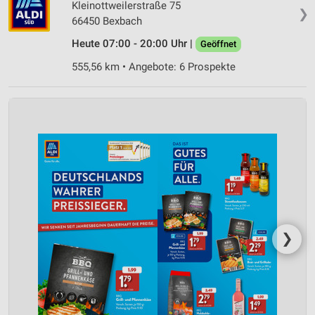
Kleinottweilerstraße 75
❯
66450 Bexbach
Heute 07:00 - 20:00 Uhr |
Geöffnet
555,56 km • Angebote: 6 Prospekte
❯