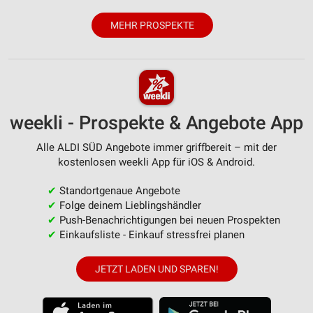
MEHR PROSPEKTE
weekli - Prospekte & Angebote App
Alle ALDI SÜD Angebote immer griffbereit – mit der
kostenlosen weekli App für iOS & Android.
✔
Standortgenaue Angebote
✔
Folge deinem Lieblingshändler
✔
Push-Benachrichtigungen bei neuen Prospekten
✔
Einkaufsliste - Einkauf stressfrei planen
JETZT LADEN UND SPAREN!